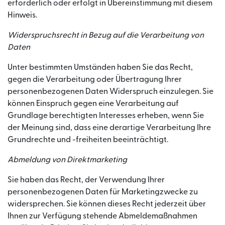
erforderlich oder erfolgt in Übereinstimmung mit diesem
Hinweis.
Widerspruchsrecht in Bezug auf die Verarbeitung von
Daten
Unter bestimmten Umständen haben Sie das Recht,
gegen die Verarbeitung oder Übertragung Ihrer
personenbezogenen Daten Widerspruch einzulegen. Sie
können Einspruch gegen eine Verarbeitung auf
Grundlage berechtigten Interesses erheben, wenn Sie
der Meinung sind, dass eine derartige Verarbeitung Ihre
Grundrechte und -freiheiten beeinträchtigt.
Abmeldung von Direktmarketing
Sie haben das Recht, der Verwendung Ihrer
personenbezogenen Daten für Marketingzwecke zu
widersprechen. Sie können dieses Recht jederzeit über
Ihnen zur Verfügung stehende Abmeldemaßnahmen