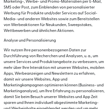
Marketing-, Werbe- und Promo-Materialien per E-Mail,
SMS oder Post, zum Einblenden von personalisierter
Werbung für Produkte und/oder Services auf Social-
Media- und anderen Websites sowie zum Bereitstellen
von Werbeaktionen für Neukunden, Sweepstakes,
Wettbewerben und ähnlichen Aktionen.
Analyse und Personalisierung
Wir nutzen Ihre personenbezogenen Daten zur
Durchführung von Recherchen und Analysen, u. a., um
unsere Services und Produktangebote zu verbessern, um
mehr über Ihre Interaktion mit unseren Websites, mobilen
Apps, Werbeanzeigen und Newslettern zu erfahren,
damit wir unsere Websites, App und
Marketingkampagnen optimieren können (Business- und
Marketinganalyse), um Ihre Erfahrung zu personalisieren,
damit Sie beim Besuch unserer Websites und App Zeit
sparen und Ihnen individuell abgestimmte Marketing-
und Werbeinhalte eingeblendet werden und um mehr