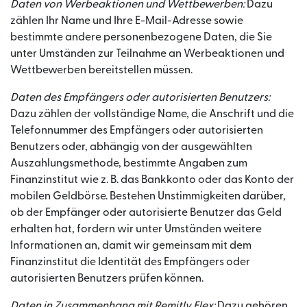
Daten von Werbeaktionen und Wettbewerben:
Dazu
zählen Ihr Name und Ihre E-Mail-Adresse sowie
bestimmte andere personenbezogene Daten, die Sie
unter Umständen zur Teilnahme an Werbeaktionen und
Wettbewerben bereitstellen müssen.
Daten des Empfängers oder autorisierten Benutzers:
Dazu zählen der vollständige Name, die Anschrift und die
Telefonnummer des Empfängers oder autorisierten
Benutzers oder, abhängig von der ausgewählten
Auszahlungsmethode, bestimmte Angaben zum
Finanzinstitut wie z. B. das Bankkonto oder das Konto der
mobilen Geldbörse. Bestehen Unstimmigkeiten darüber,
ob der Empfänger oder autorisierte Benutzer das Geld
erhalten hat, fordern wir unter Umständen weitere
Informationen an, damit wir gemeinsam mit dem
Finanzinstitut die Identität des Empfängers oder
autorisierten Benutzers prüfen können.
Daten in Zusammenhang mit Remitly Flex:
Dazu gehören