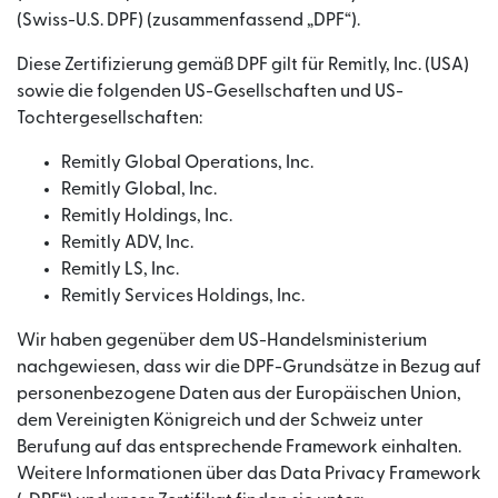
(Swiss-U.S. DPF) (zusammenfassend „DPF“).
Diese Zertifizierung gemäß DPF gilt für Remitly, Inc. (USA)
sowie die folgenden US-Gesellschaften und US-
Tochtergesellschaften:
Remitly Global Operations, Inc.
Remitly Global, Inc.
Remitly Holdings, Inc.
Remitly ADV, Inc.
Remitly LS, Inc.
Remitly Services Holdings, Inc.
Wir haben gegenüber dem US-Handelsministerium
nachgewiesen, dass wir die DPF-Grundsätze in Bezug auf
personenbezogene Daten aus der Europäischen Union,
dem Vereinigten Königreich und der Schweiz unter
Berufung auf das entsprechende Framework einhalten.
Weitere Informationen über das Data Privacy Framework