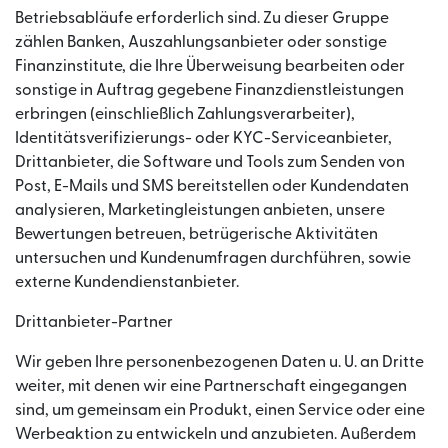
Betriebsabläufe erforderlich sind. Zu dieser Gruppe
zählen Banken, Auszahlungsanbieter oder sonstige
Finanzinstitute, die Ihre Überweisung bearbeiten oder
sonstige in Auftrag gegebene Finanzdienstleistungen
erbringen (einschließlich Zahlungsverarbeiter),
Identitätsverifizierungs- oder KYC-Serviceanbieter,
Drittanbieter, die Software und Tools zum Senden von
Post, E-Mails und SMS bereitstellen oder Kundendaten
analysieren, Marketingleistungen anbieten, unsere
Bewertungen betreuen, betrügerische Aktivitäten
untersuchen und Kundenumfragen durchführen, sowie
externe Kundendienstanbieter.
Drittanbieter-Partner
Wir geben Ihre personenbezogenen Daten u. U. an Dritte
weiter, mit denen wir eine Partnerschaft eingegangen
sind, um gemeinsam ein Produkt, einen Service oder eine
Werbeaktion zu entwickeln und anzubieten. Außerdem