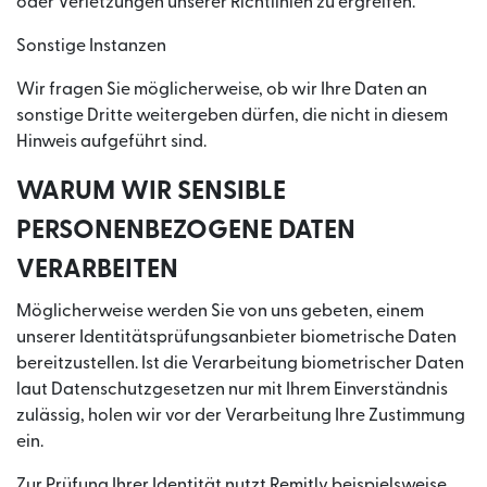
oder Verletzungen unserer Richtlinien zu ergreifen.
Sonstige Instanzen
Wir fragen Sie möglicherweise, ob wir Ihre Daten an
sonstige Dritte weitergeben dürfen, die nicht in diesem
Hinweis aufgeführt sind.
WARUM WIR SENSIBLE
PERSONENBEZOGENE DATEN
VERARBEITEN
Möglicherweise werden Sie von uns gebeten, einem
unserer Identitätsprüfungsanbieter biometrische Daten
bereitzustellen. Ist die Verarbeitung biometrischer Daten
laut Datenschutzgesetzen nur mit Ihrem Einverständnis
zulässig, holen wir vor der Verarbeitung Ihre Zustimmung
ein.
Zur Prüfung Ihrer Identität nutzt Remitly beispielsweise