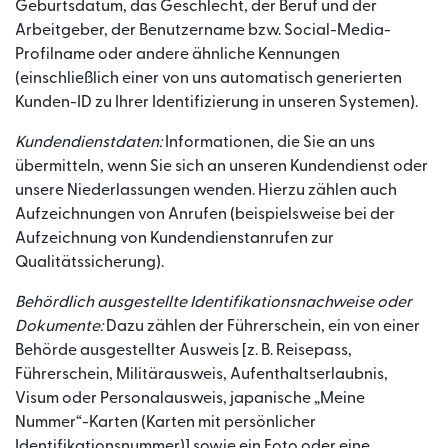
Geburtsdatum, das Geschlecht, der Beruf und der
Arbeitgeber, der Benutzername bzw. Social-Media-
Profilname oder andere ähnliche Kennungen
(einschließlich einer von uns automatisch generierten
Kunden-ID zu Ihrer Identifizierung in unseren Systemen).
Kundendienstdaten:
Informationen, die Sie an uns
übermitteln, wenn Sie sich an unseren Kundendienst oder
unsere Niederlassungen wenden. Hierzu zählen auch
Aufzeichnungen von Anrufen (beispielsweise bei der
Aufzeichnung von Kundendienstanrufen zur
Qualitätssicherung).
Behördlich ausgestellte Identifikationsnachweise oder
Dokumente:
Dazu zählen der Führerschein, ein von einer
Behörde ausgestellter Ausweis [z. B. Reisepass,
Führerschein, Militärausweis, Aufenthaltserlaubnis,
Visum oder Personalausweis, japanische „Meine
Nummer“-Karten (Karten mit persönlicher
Identifikationsnummer)] sowie ein Foto oder eine