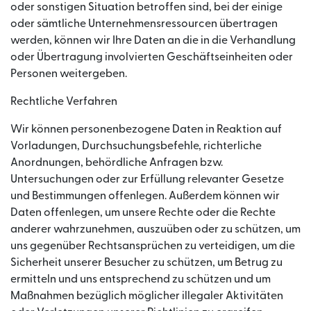
oder sonstigen Situation betroffen sind, bei der einige
oder sämtliche Unternehmensressourcen übertragen
werden, können wir Ihre Daten an die in die Verhandlung
oder Übertragung involvierten Geschäftseinheiten oder
Personen weitergeben.
Rechtliche Verfahren
Wir können personenbezogene Daten in Reaktion auf
Vorladungen, Durchsuchungsbefehle, richterliche
Anordnungen, behördliche Anfragen bzw.
Untersuchungen oder zur Erfüllung relevanter Gesetze
und Bestimmungen offenlegen. Außerdem können wir
Daten offenlegen, um unsere Rechte oder die Rechte
anderer wahrzunehmen, auszuüben oder zu schützen, um
uns gegenüber Rechtsansprüchen zu verteidigen, um die
Sicherheit unserer Besucher zu schützen, um Betrug zu
ermitteln und uns entsprechend zu schützen und um
Maßnahmen bezüglich möglicher illegaler Aktivitäten