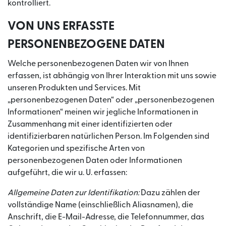
kontrolliert.
VON UNS ERFASSTE
PERSONENBEZOGENE DATEN
Welche personenbezogenen Daten wir von Ihnen
erfassen, ist abhängig von Ihrer Interaktion mit uns sowie
unseren Produkten und Services. Mit
„personenbezogenen Daten“ oder „personenbezogenen
Informationen“ meinen wir jegliche Informationen in
Zusammenhang mit einer identifizierten oder
identifizierbaren natürlichen Person. Im Folgenden sind
Kategorien und spezifische Arten von
personenbezogenen Daten oder Informationen
aufgeführt, die wir u. U. erfassen:
Allgemeine Daten zur Identifikation:
Dazu zählen der
vollständige Name (einschließlich Aliasnamen), die
Anschrift, die E-Mail-Adresse, die Telefonnummer, das