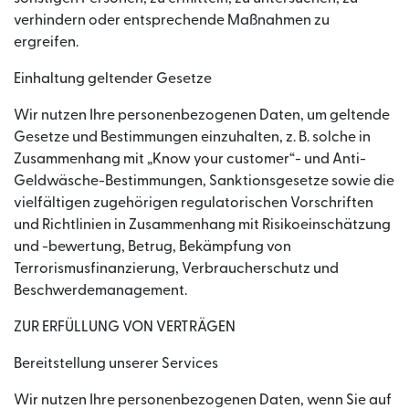
verhindern oder entsprechende Maßnahmen zu
ergreifen.
Einhaltung geltender Gesetze
Wir nutzen Ihre personenbezogenen Daten, um geltende
Gesetze und Bestimmungen einzuhalten, z. B. solche in
Zusammenhang mit „Know your customer“- und Anti-
Geldwäsche-Bestimmungen, Sanktionsgesetze sowie die
vielfältigen zugehörigen regulatorischen Vorschriften
und Richtlinien in Zusammenhang mit Risikoeinschätzung
und -bewertung, Betrug, Bekämpfung von
Terrorismusfinanzierung, Verbraucherschutz und
Beschwerdemanagement.
ZUR ERFÜLLUNG VON VERTRÄGEN
Bereitstellung unserer Services
Wir nutzen Ihre personenbezogenen Daten, wenn Sie auf