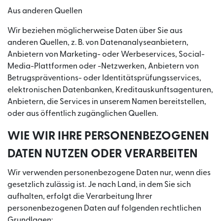
Aus anderen Quellen
Wir beziehen möglicherweise Daten über Sie aus
anderen Quellen, z. B. von Datenanalyseanbietern,
Anbietern von Marketing- oder Werbeservices, Social-
Media-Plattformen oder -Netzwerken, Anbietern von
Betrugspräventions- oder Identitätsprüfungsservices,
elektronischen Datenbanken, Kreditauskunftsagenturen,
Anbietern, die Services in unserem Namen bereitstellen,
oder aus öffentlich zugänglichen Quellen.
WIE WIR IHRE PERSONENBEZOGENEN
DATEN NUTZEN ODER VERARBEITEN
Wir verwenden personenbezogene Daten nur, wenn dies
gesetzlich zulässig ist. Je nach Land, in dem Sie sich
aufhalten, erfolgt die Verarbeitung Ihrer
personenbezogenen Daten auf folgenden rechtlichen
Grundlagen: