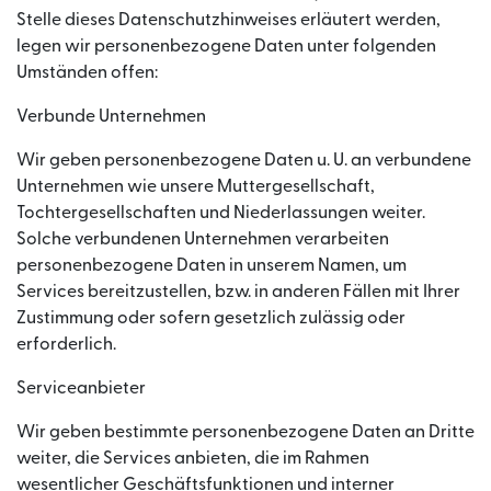
Stelle dieses Datenschutzhinweises erläutert werden,
legen wir personenbezogene Daten unter folgenden
Umständen offen:
Verbunde Unternehmen
Wir geben personenbezogene Daten u. U. an verbundene
Unternehmen wie unsere Muttergesellschaft,
Tochtergesellschaften und Niederlassungen weiter.
Solche verbundenen Unternehmen verarbeiten
personenbezogene Daten in unserem Namen, um
Services bereitzustellen, bzw. in anderen Fällen mit Ihrer
Zustimmung oder sofern gesetzlich zulässig oder
erforderlich.
Serviceanbieter
Wir geben bestimmte personenbezogene Daten an Dritte
weiter, die Services anbieten, die im Rahmen
wesentlicher Geschäftsfunktionen und interner