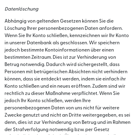
Datenlöschung
Abhängig von geltenden Gesetzen können Sie die
Löschung Ihrer personenbezogenen Daten anfordern.
Wenn Sie Ihr Konto schließen, kennzeichnen wir Ihr Konto
in unserer Datenbank als geschlossen. Wir speichern
jedoch bestimmte Kontoinformationen über einen
bestimmten Zeitraum. Dies ist zur Verhinderung von
Betrug notwendig. Dadurch wird sichergestellt, dass
Personen mit betrügerischen Absichten nicht verhindern
können, dass sie entdeckt werden, indem sie einfach ihr
Konto schließen und ein neues eröffnen. Zudem sind wir
rechtlich zu dieser Maßnahme verpflichtet. Wenn Sie
jedoch Ihr Konto schließen, werden Ihre
personenbezogenen Daten von uns nicht für weitere
Zwecke genutzt und nicht an Dritte weitergegeben, es sei
denn, dies ist zur Verhinderung von Betrug und im Rahmen
der Strafverfolgung notwendig bzw. per Gesetz