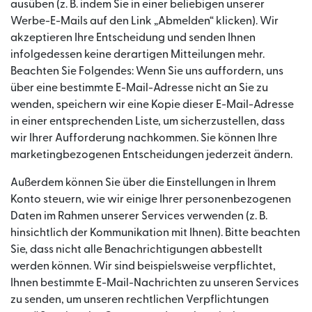
ausüben (z. B. indem Sie in einer beliebigen unserer
Werbe-E-Mails auf den Link „Abmelden“ klicken). Wir
akzeptieren Ihre Entscheidung und senden Ihnen
infolgedessen keine derartigen Mitteilungen mehr.
Beachten Sie Folgendes: Wenn Sie uns auffordern, uns
über eine bestimmte E-Mail-Adresse nicht an Sie zu
wenden, speichern wir eine Kopie dieser E-Mail-Adresse
in einer entsprechenden Liste, um sicherzustellen, dass
wir Ihrer Aufforderung nachkommen. Sie können Ihre
marketingbezogenen Entscheidungen jederzeit ändern.
Außerdem können Sie über die Einstellungen in Ihrem
Konto steuern, wie wir einige Ihrer personenbezogenen
Daten im Rahmen unserer Services verwenden (z. B.
hinsichtlich der Kommunikation mit Ihnen). Bitte beachten
Sie, dass nicht alle Benachrichtigungen abbestellt
werden können. Wir sind beispielsweise verpflichtet,
Ihnen bestimmte E-Mail-Nachrichten zu unseren Services
zu senden, um unseren rechtlichen Verpflichtungen