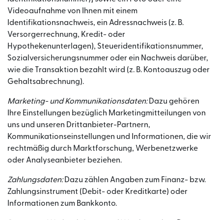
Videoaufnahme von Ihnen mit einem
Identifikationsnachweis, ein Adressnachweis (z. B.
Versorgerrechnung, Kredit- oder
Hypothekenunterlagen), Steueridentifikationsnummer,
Sozialversicherungsnummer oder ein Nachweis darüber,
wie die Transaktion bezahlt wird (z. B. Kontoauszug oder
Gehaltsabrechnung).
Marketing- und Kommunikationsdaten:
Dazu gehören
Ihre Einstellungen bezüglich Marketingmitteilungen von
uns und unseren Drittanbieter-Partnern,
Kommunikationseinstellungen und Informationen, die wir
rechtmäßig durch Marktforschung, Werbenetzwerke
oder Analyseanbieter beziehen.
Zahlungsdaten:
Dazu zählen Angaben zum Finanz- bzw.
Zahlungsinstrument (Debit- oder Kreditkarte) oder
Informationen zum Bankkonto.