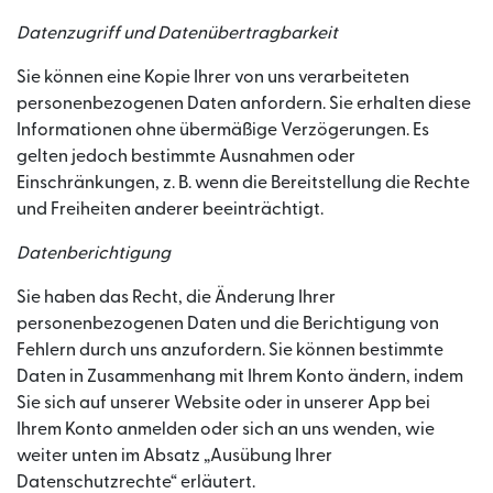
Datenzugriff und Datenübertragbarkeit
Sie können eine Kopie Ihrer von uns verarbeiteten
personenbezogenen Daten anfordern. Sie erhalten diese
Informationen ohne übermäßige Verzögerungen. Es
gelten jedoch bestimmte Ausnahmen oder
Einschränkungen, z. B. wenn die Bereitstellung die Rechte
und Freiheiten anderer beeinträchtigt.
Datenberichtigung
Sie haben das Recht, die Änderung Ihrer
personenbezogenen Daten und die Berichtigung von
Fehlern durch uns anzufordern. Sie können bestimmte
Daten in Zusammenhang mit Ihrem Konto ändern, indem
Sie sich auf unserer Website oder in unserer App bei
Ihrem Konto anmelden oder sich an uns wenden, wie
weiter unten im Absatz „Ausübung Ihrer
Datenschutzrechte“ erläutert.