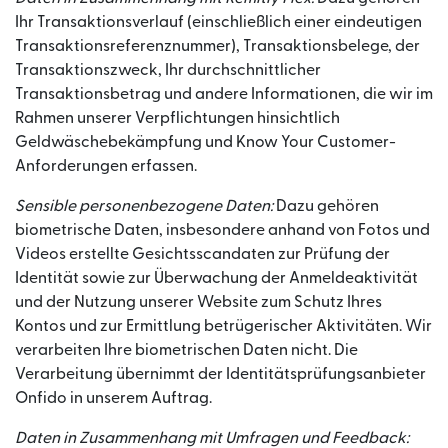
Ihr Transaktionsverlauf (einschließlich einer eindeutigen
Transaktionsreferenznummer), Transaktionsbelege, der
Transaktionszweck, Ihr durchschnittlicher
Transaktionsbetrag und andere Informationen, die wir im
Rahmen unserer Verpflichtungen hinsichtlich
Geldwäschebekämpfung und Know Your Customer-
Anforderungen erfassen.
Sensible personenbezogene Daten:
Dazu gehören
biometrische Daten, insbesondere anhand von Fotos und
Videos erstellte Gesichtsscandaten zur Prüfung der
Identität sowie zur Überwachung der Anmeldeaktivität
und der Nutzung unserer Website zum Schutz Ihres
Kontos und zur Ermittlung betrügerischer Aktivitäten. Wir
verarbeiten Ihre biometrischen Daten nicht. Die
Verarbeitung übernimmt der Identitätsprüfungsanbieter
Onfido in unserem Auftrag.
Daten in Zusammenhang mit Umfragen und Feedback: