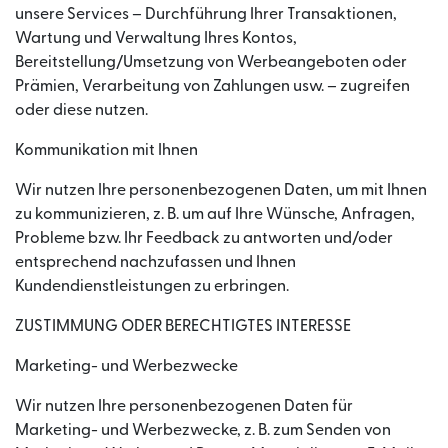
unsere Services – Durchführung Ihrer Transaktionen,
Wartung und Verwaltung Ihres Kontos,
Bereitstellung/Umsetzung von Werbeangeboten oder
Prämien, Verarbeitung von Zahlungen usw. – zugreifen
oder diese nutzen.
Kommunikation mit Ihnen
Wir nutzen Ihre personenbezogenen Daten, um mit Ihnen
zu kommunizieren, z. B. um auf Ihre Wünsche, Anfragen,
Probleme bzw. Ihr Feedback zu antworten und/oder
entsprechend nachzufassen und Ihnen
Kundendienstleistungen zu erbringen.
ZUSTIMMUNG ODER BERECHTIGTES INTERESSE
Marketing- und Werbezwecke
Wir nutzen Ihre personenbezogenen Daten für
Marketing- und Werbezwecke, z. B. zum Senden von