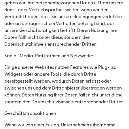
geben wir Ihre personenbezogenen Daten u. U. an unsere
Bank- oder Vertriebspartner weiter, wenn wir den
Verdacht haben, dass Sie unsere Bedingungen verletzen
oder an betrügerischem Verhalten beteiligt sind, das
unsere Geschäftstätigkeit betrifft. Deren Nutzung Ihrer
Daten fällt nicht unter diese, sondern den
Datenschutzhinweis entsprechender Dritter.
Social-Media-Plattformen und Netzwerke
Einige unserer Websites nutzen Features wie Plug-ins,
Widgets oder andere Tools, die durch Dritte
bereitgestellt werden, wodurch Daten erfasst oder
zwischen uns und dem Drittanbieter übertragen werden
können. Deren Nutzung Ihrer Daten fällt nicht unter diese,
sondern den Datenschutzhinweis entsprechender Dritter.
Geschäftstransaktionen
Wenn wir von einer Fusion, Unternehmensübernahme