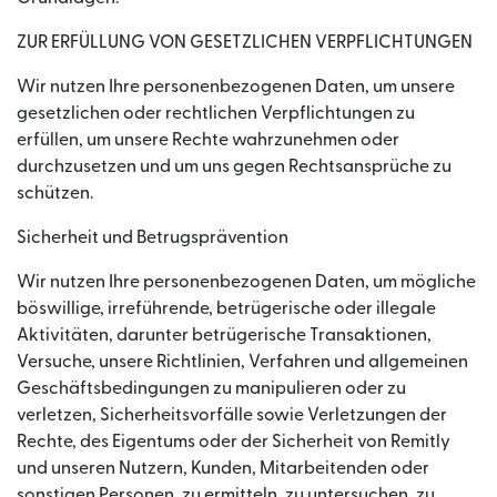
ZUR ERFÜLLUNG VON GESETZLICHEN VERPFLICHTUNGEN
Wir nutzen Ihre personenbezogenen Daten, um unsere
gesetzlichen oder rechtlichen Verpflichtungen zu
erfüllen, um unsere Rechte wahrzunehmen oder
durchzusetzen und um uns gegen Rechtsansprüche zu
schützen.
Sicherheit und Betrugsprävention
Wir nutzen Ihre personenbezogenen Daten, um mögliche
böswillige, irreführende, betrügerische oder illegale
Aktivitäten, darunter betrügerische Transaktionen,
Versuche, unsere Richtlinien, Verfahren und allgemeinen
Geschäftsbedingungen zu manipulieren oder zu
verletzen, Sicherheitsvorfälle sowie Verletzungen der
Rechte, des Eigentums oder der Sicherheit von Remitly
und unseren Nutzern, Kunden, Mitarbeitenden oder
sonstigen Personen, zu ermitteln, zu untersuchen, zu