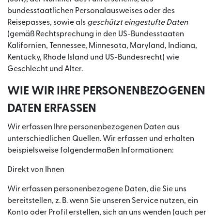
bundesstaatlichen Personalausweises oder des
Reisepasses, sowie als
geschützt eingestufte Daten
(gemäß Rechtsprechung in den US-Bundesstaaten
Kalifornien, Tennessee, Minnesota, Maryland, Indiana,
Kentucky, Rhode Island und US-Bundesrecht) wie
Geschlecht und Alter.
WIE WIR IHRE PERSONENBEZOGENEN
DATEN ERFASSEN
Wir erfassen Ihre personenbezogenen Daten aus
unterschiedlichen Quellen. Wir erfassen und erhalten
beispielsweise folgendermaßen Informationen:
Direkt von Ihnen
Wir erfassen personenbezogene Daten, die Sie uns
bereitstellen, z. B. wenn Sie unseren Service nutzen, ein
Konto oder Profil erstellen, sich an uns wenden (auch per