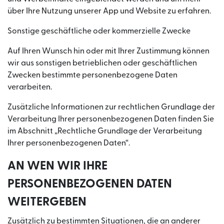
über Ihre Nutzung unserer App und Website zu erfahren.
Sonstige geschäftliche oder kommerzielle Zwecke
Auf Ihren Wunsch hin oder mit Ihrer Zustimmung können
wir aus sonstigen betrieblichen oder geschäftlichen
Zwecken bestimmte personenbezogene Daten
verarbeiten.
Zusätzliche Informationen zur rechtlichen Grundlage der
Verarbeitung Ihrer personenbezogenen Daten finden Sie
im Abschnitt „Rechtliche Grundlage der Verarbeitung
Ihrer personenbezogenen Daten“.
AN WEN WIR IHRE
PERSONENBEZOGENEN DATEN
WEITERGEBEN
Zusätzlich zu bestimmten Situationen, die an anderer