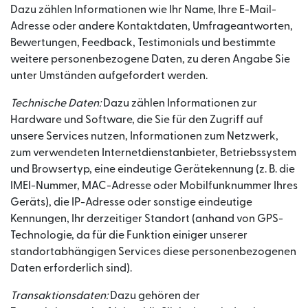
Dazu zählen Informationen wie Ihr Name, Ihre E-Mail-
Adresse oder andere Kontaktdaten, Umfrageantworten,
Bewertungen, Feedback, Testimonials und bestimmte
weitere personenbezogene Daten, zu deren Angabe Sie
unter Umständen aufgefordert werden.
Technische Daten:
Dazu zählen Informationen zur
Hardware und Software, die Sie für den Zugriff auf
unsere Services nutzen, Informationen zum Netzwerk,
zum verwendeten Internetdienstanbieter, Betriebssystem
und Browsertyp, eine eindeutige Gerätekennung (z. B. die
IMEI-Nummer, MAC-Adresse oder Mobilfunknummer Ihres
Geräts), die IP-Adresse oder sonstige eindeutige
Kennungen, Ihr derzeitiger Standort (anhand von GPS-
Technologie, da für die Funktion einiger unserer
standortabhängigen Services diese personenbezogenen
Daten erforderlich sind).
Transaktionsdaten:
Dazu gehören der