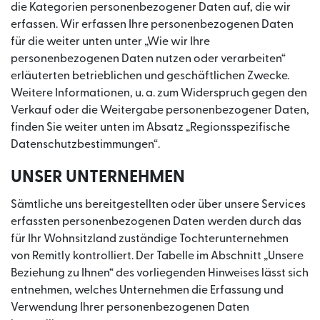
die Kategorien personenbezogener Daten auf, die wir
erfassen. Wir erfassen Ihre personenbezogenen Daten
für die weiter unten unter „Wie wir Ihre
personenbezogenen Daten nutzen oder verarbeiten“
erläuterten betrieblichen und geschäftlichen Zwecke.
Weitere Informationen, u. a. zum Widerspruch gegen den
Verkauf oder die Weitergabe personenbezogener Daten,
finden Sie weiter unten im Absatz „Regionsspezifische
Datenschutzbestimmungen“.
UNSER UNTERNEHMEN
Sämtliche uns bereitgestellten oder über unsere Services
erfassten personenbezogenen Daten werden durch das
für Ihr Wohnsitzland zuständige Tochterunternehmen
von Remitly kontrolliert. Der Tabelle im Abschnitt „Unsere
Beziehung zu Ihnen“ des vorliegenden Hinweises lässt sich
entnehmen, welches Unternehmen die Erfassung und
Verwendung Ihrer personenbezogenen Daten