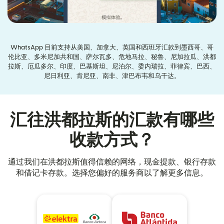
WhatsApp 目前支持从美国、加拿大、英国和西班牙汇款到墨西哥、哥
伦比亚、多米尼加共和国、萨尔瓦多、危地马拉、秘鲁、尼加拉瓜、洪都
拉斯、厄瓜多尔、印度、巴基斯坦、尼泊尔、委内瑞拉、菲律宾、巴西、
尼日利亚、肯尼亚、南非、津巴布韦和乌干达。
汇往洪都拉斯的汇款有哪些
收款方式？
通过我们在洪都拉斯值得信赖的网络，现金提款、银行存款
和借记卡存款。选择您偏好的服务商以了解更多信息。