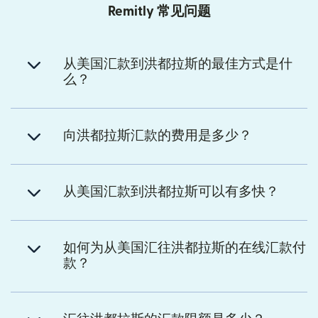
Remitly 常见问题
从美国汇款到洪都拉斯的最佳方式是什
么？
向洪都拉斯汇款的费用是多少？
从美国汇款到洪都拉斯可以有多快？
如何为从美国汇往洪都拉斯的在线汇款付
款？