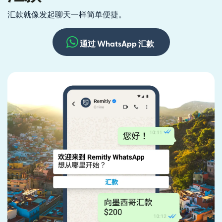
汇款就像发起聊天一样简单便捷。
通过 WhatsApp 汇款