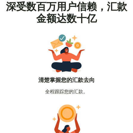
深受数百万用户信赖，汇款
金额达数十亿
清楚掌握您的汇款去向
全程跟踪您的汇款。