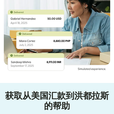
获取从美国汇款到洪都拉斯
的帮助