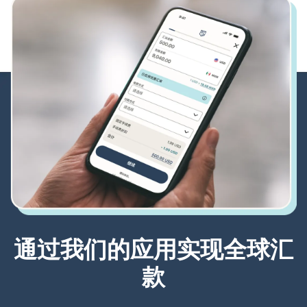
通过我们的应用实现全球汇
款