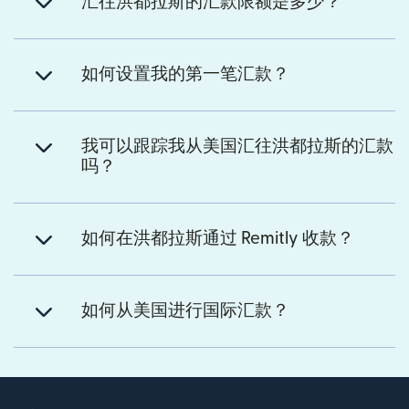
汇往洪都拉斯的汇款限额是多少？
如何设置我的第一笔汇款？
我可以跟踪我从美国汇往洪都拉斯的汇款
吗？
如何在洪都拉斯通过 Remitly 收款？
如何从美国进行国际汇款？