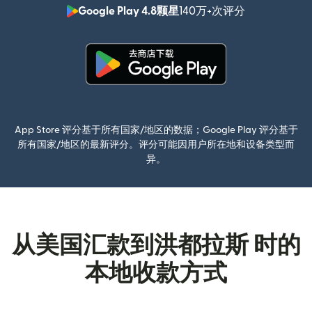
Google Play 4.8颗星
140万+次评分
（在新窗口中
（在新窗口中打开）
App Store 评分基于所有国家/地区的数据；Google Play 评分基于
所有国家/地区的最新评分。评分可能因用户所在地和设备类型而
异。
从美国汇款到洪都拉斯 时的
本地收款方式