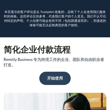
本页显示的客户评论是从 Trustpilot 收集的，反映了个人在使用我们服务
时的体验。这些评论仅供参考，代表我们客户的个人意见。我们不认可任
何特定的声明。个人结果可能会有所不同（包括因通道而异），所描述的
体验可能无法反映典型的客户旅程。
简化企业付款流程
Remitly Business 专为跨境工作的企业、团队和自由职业者
打造。
开始使用