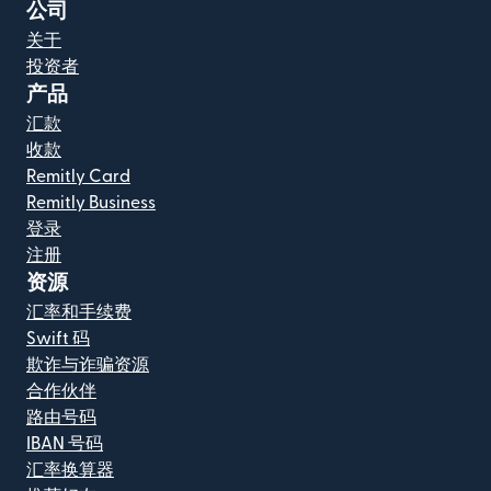
公司
关于
投资者
产品
汇款
收款
Remitly Card
Remitly Business
登录
注册
资源
汇率和手续费
Swift 码
欺诈与诈骗资源
合作伙伴
路由号码
IBAN 号码
汇率换算器