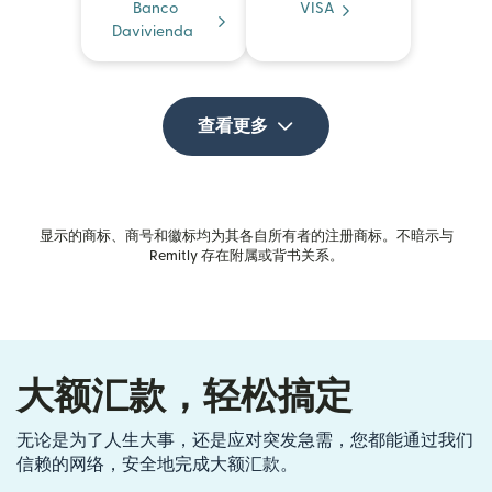
Banco
VISA
Davivienda
查看更多
显示的商标、商号和徽标均为其各自所有者的注册商标。不暗示与
Remitly 存在附属或背书关系。
大额汇款，轻松搞定
无论是为了人生大事，还是应对突发急需，您都能通过我们
信赖的网络，安全地完成大额汇款。