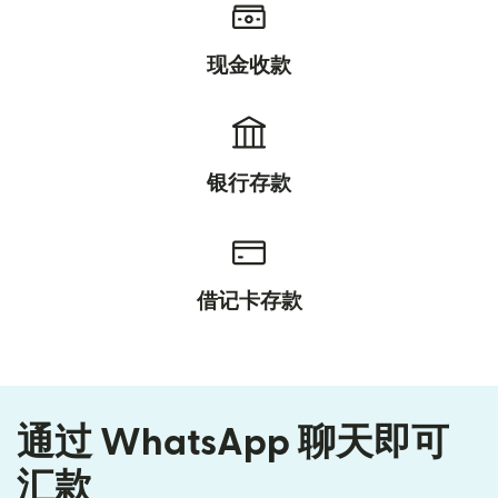
现金收款
银行存款
借记卡存款
通过 WhatsApp 聊天即可
汇款