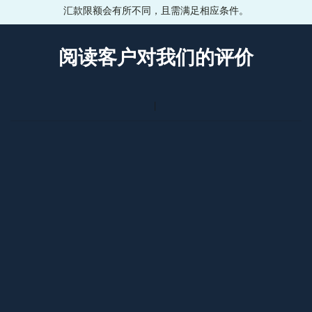
汇款限额会有所不同，且需满足相应条件。
阅读客户对我们的评价