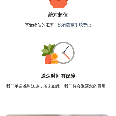
绝对超值
（在新窗口中
享受绝佳的汇率，
没有隐藏手续费
送达时间有保障
我们承诺准时送达，若未如此，我们将会退还您的费用。