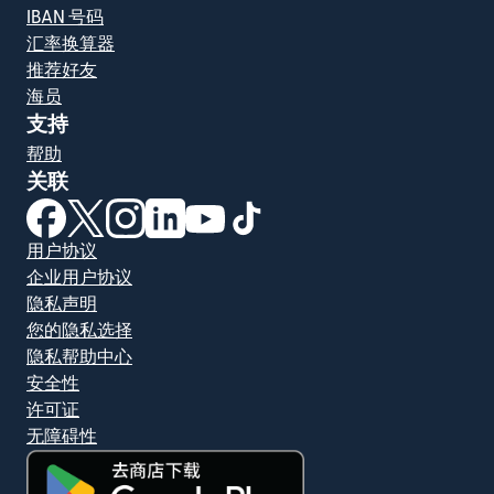
IBAN 号码
汇率换算器
推荐好友
海员
支持
帮助
关联
（在新窗口中打开）
（在新窗口中打开）
（在新窗口中打开）
（在新窗口中打开）
（在新窗口中打开）
（在新窗口中打开）
用户协议
企业用户协议
隐私声明
您的隐私选择
隐私帮助中心
安全性
许可证
无障碍性