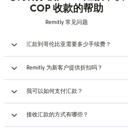
COP 收款的帮助
Remitly 常见问题
汇款到哥伦比亚需要多少手续费？
Remitly 为新客户提供折扣吗？
我可以如何支付汇款？
接收汇款的方式有哪些？