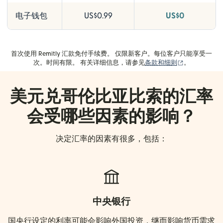
电子钱包
US$0.99
US$0
首次使用 Remitly 汇款免付手续费。 仅限新客户。每位客户只能享受一
（在新窗口中
次。时间有限。 有关详细信息，请参见
条款和细则
。
美元兑哥伦比亚比索的汇率
会受哪些因素的影响？
决定汇率的因素有很多，包括：
中央银行
国央行设定的利率可能会影响外国投资，继而影响货币需求