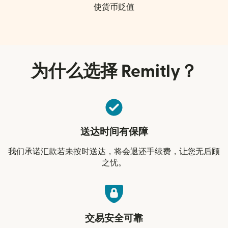
使货币贬值
为什么选择 Remitly？
送达时间有保障
我们承诺汇款若未按时送达，将会退还手续费，让您无后顾
之忧。
交易安全可靠