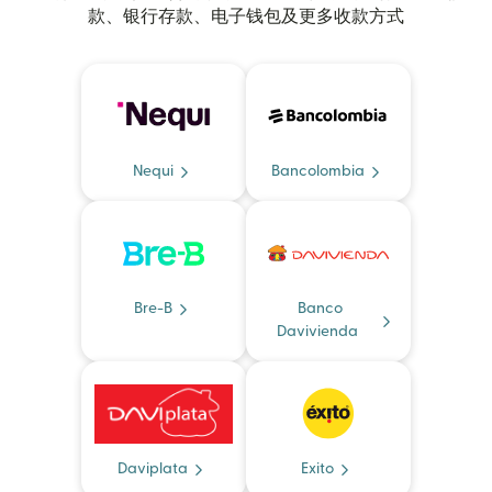
款、银行存款、电子钱包及更多收款方式
Nequi
Bancolombia
Bre-B
Banco
Davivienda
Daviplata
Exito