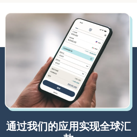
通过我们的应用实现全球汇