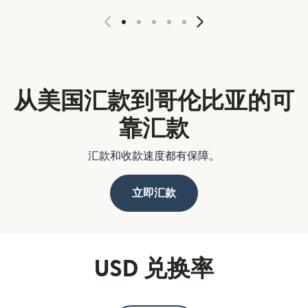
从美国汇款到哥伦比亚的可
靠汇款
汇款和收款速度都有保障。
立即汇款
USD 兑换率