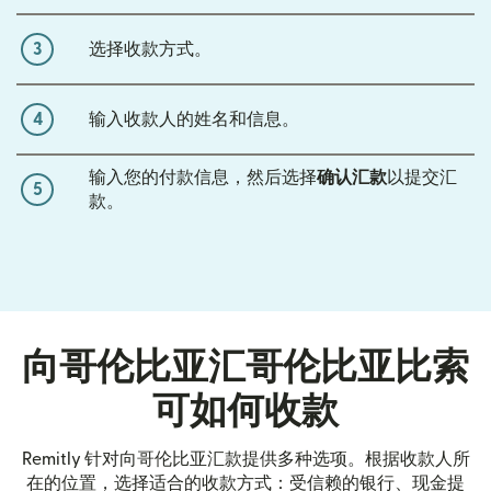
3
选择收款方式。
4
输入收款人的姓名和信息。
输入您的付款信息，然后选择
确认汇款
以提交汇
5
款。
向哥伦比亚汇哥伦比亚比索
可如何收款
Remitly 针对向哥伦比亚汇款提供多种选项。根据收款人所
在的位置，选择适合的收款方式：受信赖的银行、现金提