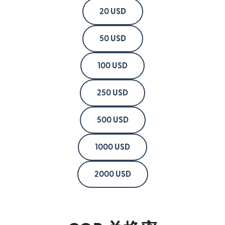
20 USD
50 USD
100 USD
250 USD
500 USD
1000 USD
2000 USD