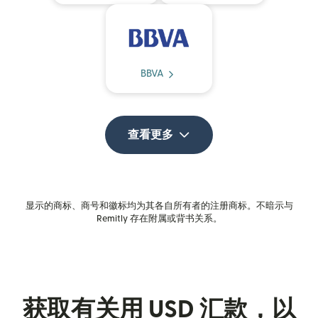
BBVA
查看更多
显示的商标、商号和徽标均为其各自所有者的注册商标。不暗示与
Remitly 存在附属或背书关系。
获取有关用 USD 汇款，以