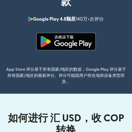
款
Google Play 4.8颗星
140万+次评分
（在新窗口中
（在新窗口中打开）
App Store 评分基于所有国家/地区的数据；Google Play 评分基于
所有国家/地区的最新评分。评分可能因用户所在地和设备类型而
异。
如何进行 汇 USD，收 COP
转换