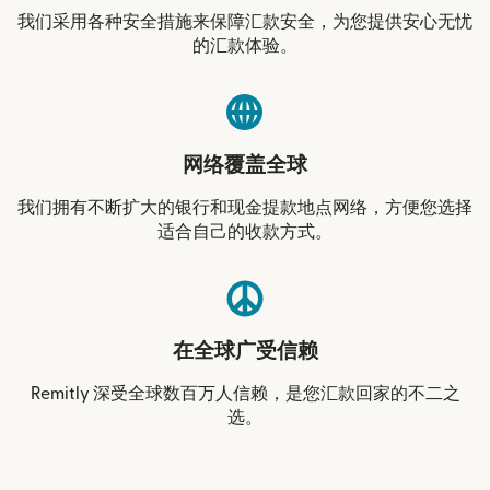
我们采用各种安全措施来保障汇款安全，为您提供安心无忧
的汇款体验。
网络覆盖全球
我们拥有不断扩大的银行和现金提款地点网络，方便您选择
适合自己的收款方式。
在全球广受信赖
Remitly 深受全球数百万人信赖，是您汇款回家的不二之
选。