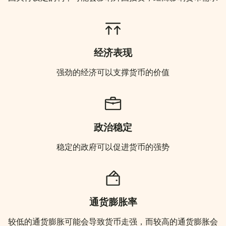
经济表现
强劲的经济可以支撑货币的价值
政治稳定
稳定的政府可以促进货币的强势
通货膨胀率
较低的通货膨胀可能会导致货币走强，而较高的通货膨胀会