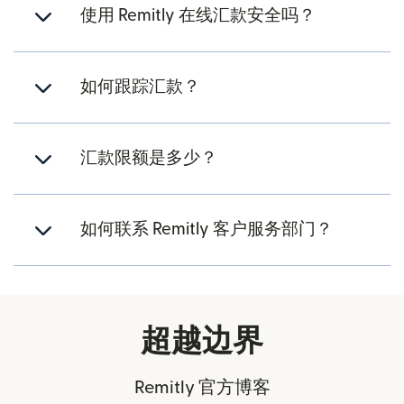
使用 Remitly 在线汇款安全吗？
如何跟踪汇款？
汇款限额是多少？
如何联系 Remitly 客户服务部门？
超越边界
Remitly 官方博客