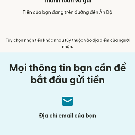
Thanh toán và gửi
Tiền của bạn đang trên đường đến Ấn Độ
Tùy chọn nhận tiền khác nhau tùy thuộc vào địa điểm của người
nhận.
Mọi thông tin bạn cần để
bắt đầu gửi tiền
Địa chỉ email của bạn