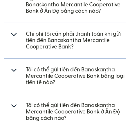
Banaskantha Mercantile Cooperative
Bank ở Ấn Độ bằng cách nào?
Chi phí tôi cần phải thanh toán khi gửi
tiền đến Banaskantha Mercantile
Cooperative Bank?
Tôi có thể gửi tiền đến Banaskantha
Mercantile Cooperative Bank bằng loại
tiền tệ nào?
Tôi có thể gửi tiền đến Banaskantha
Mercantile Cooperative Bank ở Ấn Độ
bằng cách nào?