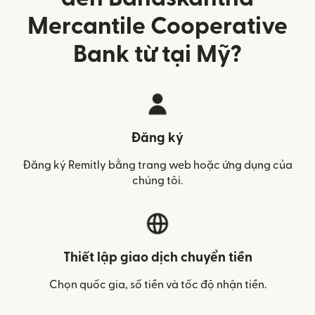
Mercantile Cooperative
Bank từ tại Mỹ?
Đăng ký
Đăng ký Remitly bằng trang web hoặc ứng dụng của
chúng tôi.
Thiết lập giao dịch chuyển tiền
Chọn quốc gia, số tiền và tốc độ nhận tiền.