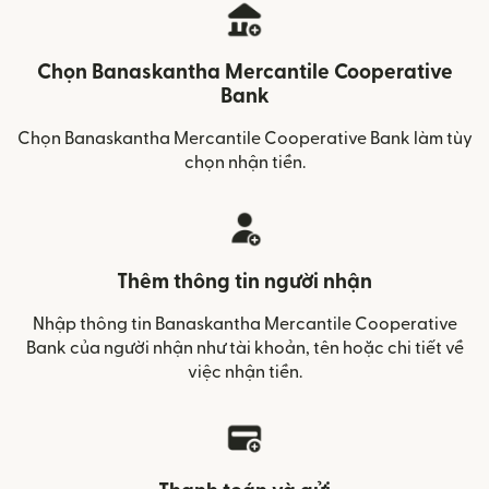
Chọn Banaskantha Mercantile Cooperative
Bank
Chọn Banaskantha Mercantile Cooperative Bank làm tùy
chọn nhận tiền.
Thêm thông tin người nhận
Nhập thông tin Banaskantha Mercantile Cooperative
Bank của người nhận như tài khoản, tên hoặc chi tiết về
việc nhận tiền.