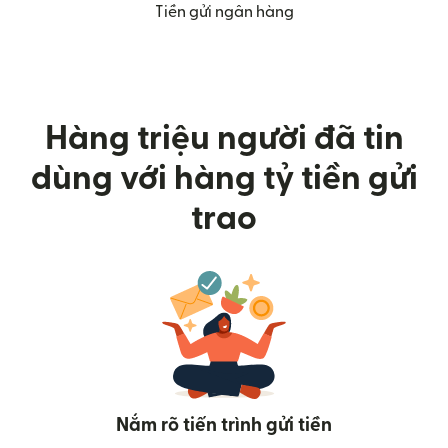
Tiền gửi ngân hàng
Hàng triệu người đã tin
dùng với hàng tỷ tiền gửi
trao
Nắm rõ tiến trình gửi tiền