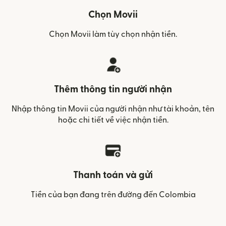
Chọn Movii
Chọn Movii làm tùy chọn nhận tiền.
Thêm thông tin người nhận
Nhập thông tin Movii của người nhận như tài khoản, tên
hoặc chi tiết về việc nhận tiền.
Thanh toán và gửi
Tiền của bạn đang trên đường đến Colombia