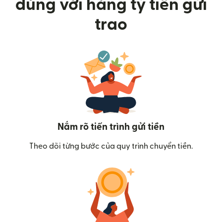
dùng với hàng tỷ tiền gửi
trao
Nắm rõ tiến trình gửi tiền
Theo dõi từng bước của quy trình chuyển tiền.