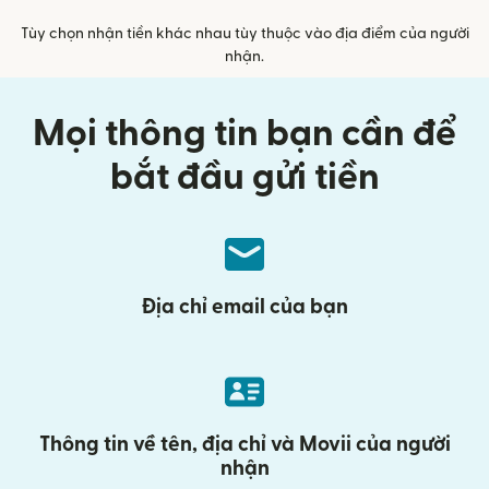
Tùy chọn nhận tiền khác nhau tùy thuộc vào địa điểm của người
nhận.
Mọi thông tin bạn cần để
bắt đầu gửi tiền
Địa chỉ email của bạn
Thông tin về tên, địa chỉ và Movii của người
nhận