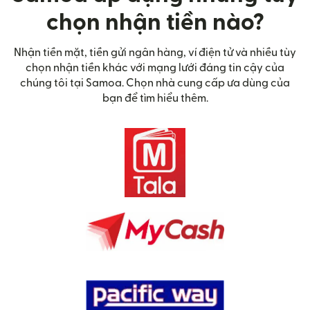
chọn nhận tiền nào?
Nhận tiền mặt, tiền gửi ngân hàng, ví điện tử và nhiều tùy
chọn nhận tiền khác với mạng lưới đáng tin cậy của
chúng tôi tại Samoa. Chọn nhà cung cấp ưa dùng của
bạn để tìm hiểu thêm.