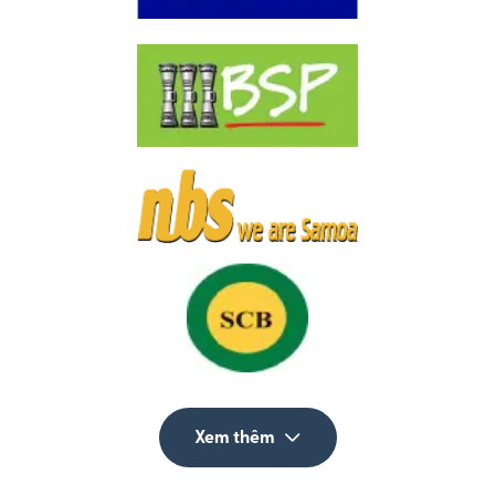
Xem thêm