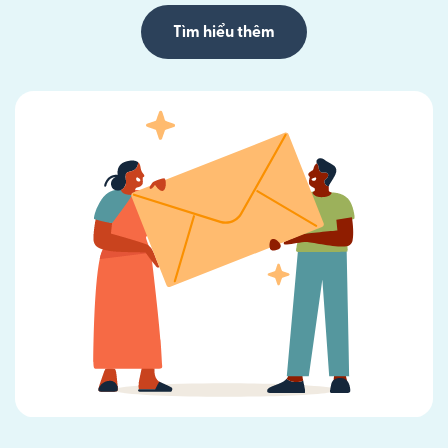
Tìm hiểu thêm