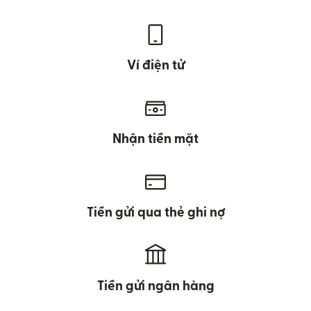
Ví điện tử
Nhận tiền mặt
Tiền gửi qua thẻ ghi nợ
Tiền gửi ngân hàng