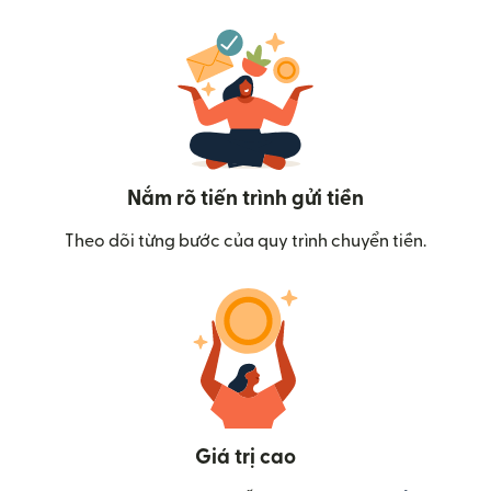
Nắm rõ tiến trình gửi tiền
Theo dõi từng bước của quy trình chuyển tiền.
Giá trị cao