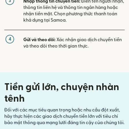
3
Nhập thông tin chuyển tiền:
Điền tên người nhận,
thông tin liên hệ và thông tin ngân hàng hoặc
nhận tiền mặt. Chọn phương thức thanh toán
khả dụng tại Samoa.
4
Gửi và theo dõi:
Xác nhận giao dịch chuyển tiền
và theo dõi theo thời gian thực.
Tiền gửi lớn, chuyện nhàn
tênh
Đối với các mục tiêu quan trọng hoặc nhu cầu đột xuất,
hãy thực hiện các giao dịch chuyển tiền lớn với tiêu chí
bảo mật thông qua mạng lưới đáng tin cậy của chúng tôi.