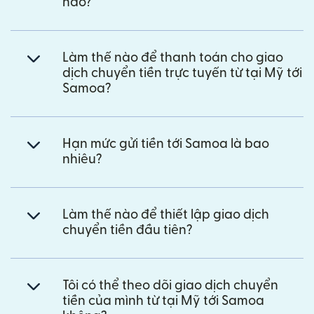
nào?
Làm thế nào để thanh toán cho giao
dịch chuyển tiền trực tuyến từ tại Mỹ tới
Samoa?
Hạn mức gửi tiền tới Samoa là bao
nhiêu?
Làm thế nào để thiết lập giao dịch
chuyển tiền đầu tiên?
Tôi có thể theo dõi giao dịch chuyển
tiền của mình từ tại Mỹ tới Samoa