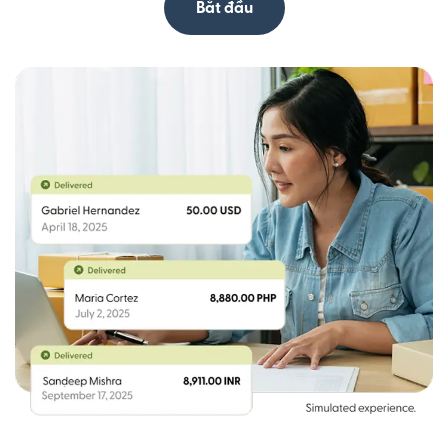
Bắt đầu