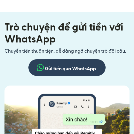
Trò chuyện để gửi tiền với
WhatsApp
Chuyển tiền thuận tiện, dễ dàng ngỡ chuyện trò đôi câu.
Gửi tiền qua WhatsApp