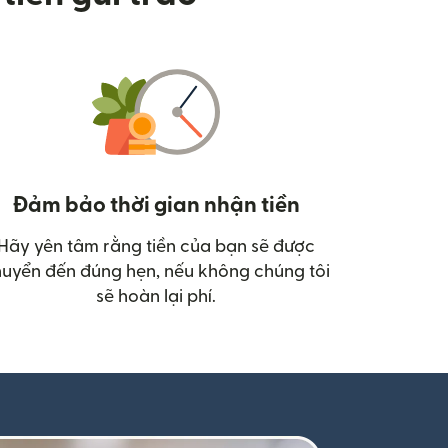
Đảm bảo thời gian nhận tiền
Hãy yên tâm rằng tiền của bạn sẽ được
uyển đến đúng hẹn, nếu không chúng tôi
sẽ hoàn lại phí.