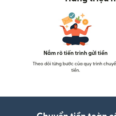
Nắm rõ tiến trình gửi tiền
Theo dõi từng bước của quy trình chuy
tiền.