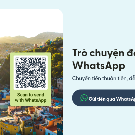
Trò chuyện để
WhatsApp
Chuyển tiền thuận tiện, d
Gửi tiền qua Whats