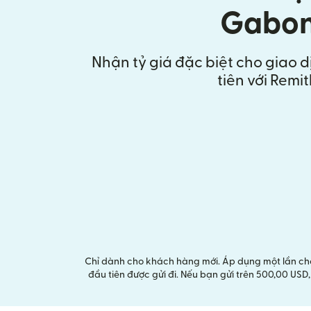
Gabo
Nhận tỷ giá đặc biệt cho giao 
tiên với Remit
Chỉ dành cho khách hàng mới. Áp dụng một lần cho 
đầu tiên được gửi đi. Nếu bạn gửi trên 500,00 US