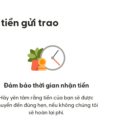
tiền gửi trao
Đảm bảo thời gian nhận tiền
Hãy yên tâm rằng tiền của bạn sẽ được
uyển đến đúng hẹn, nếu không chúng tôi
sẽ hoàn lại phí.