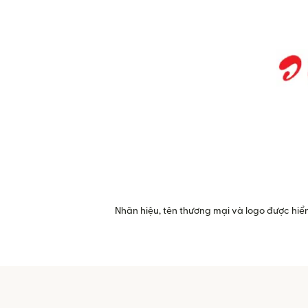
Nhãn hiệu, tên thương mại và logo được hiển