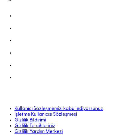
Kullanıcı Sözleşmemizi kabul ediyorsunuz
İşletme Kullanıcısı Sözleşmesi
Gizlilik Bildirimi
Gizlilik Tercihleriniz
Gizlilik Yardım Merkezi