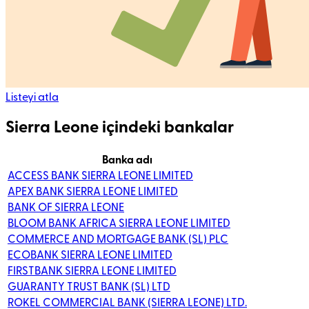
Listeyi atla
Sierra Leone içindeki bankalar
Banka adı
ACCESS BANK SIERRA LEONE LIMITED
APEX BANK SIERRA LEONE LIMITED
BANK OF SIERRA LEONE
BLOOM BANK AFRICA SIERRA LEONE LIMITED
COMMERCE AND MORTGAGE BANK (SL) PLC
ECOBANK SIERRA LEONE LIMITED
FIRSTBANK SIERRA LEONE LIMITED
GUARANTY TRUST BANK (SL) LTD
ROKEL COMMERCIAL BANK (SIERRA LEONE) LTD.