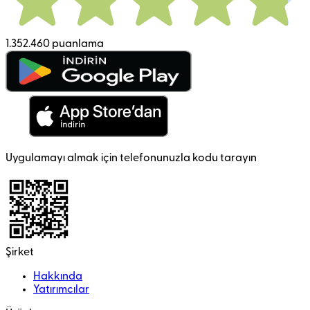
1.352.460 puanlama
Uygulamayı almak için telefonunuzla kodu tarayın
Şirket
Hakkında
Yatırımcılar