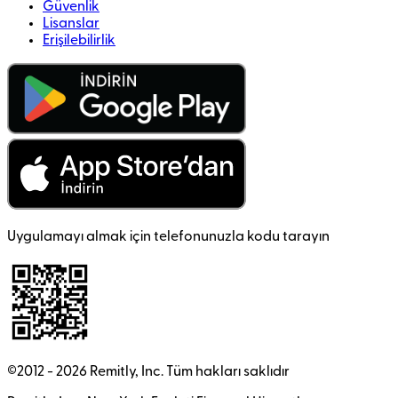
Güvenlik
Lisanslar
Erişilebilirlik
Uygulamayı almak için telefonunuzla kodu tarayın
©2012 -
2026
Remitly, Inc.
Tüm hakları saklıdır