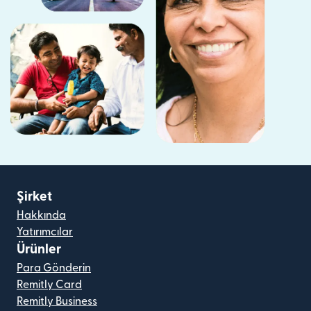
Şirket
Hakkında
Yatırımcılar
Ürünler
Para Gönderin
Remitly Card
Remitly Business