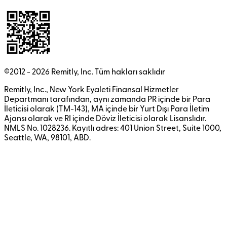
©2012 -
2026
Remitly, Inc.
Tüm hakları saklıdır
Remitly, Inc., New York Eyaleti Finansal Hizmetler
Departmanı tarafından, aynı zamanda PR içinde bir Para
İleticisi olarak (TM-143), MA içinde bir Yurt Dışı Para İletim
Ajansı olarak ve RI içinde Döviz İleticisi olarak Lisanslıdır.
NMLS No. 1028236. Kayıtlı adres: 401 Union Street, Suite 1000,
Seattle, WA, 98101, ABD.