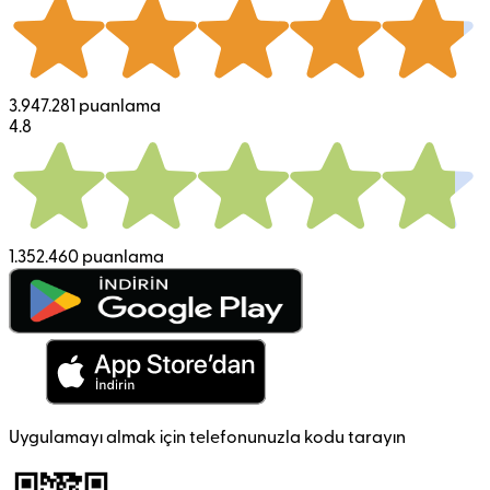
3.947.281 puanlama
4.8
1.352.460 puanlama
Uygulamayı almak için telefonunuzla kodu tarayın