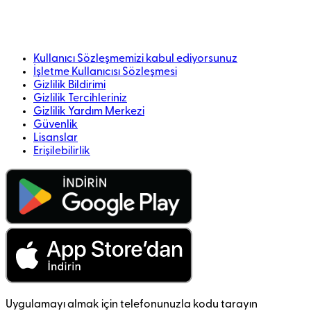
Kullanıcı Sözleşmemizi kabul ediyorsunuz
İşletme Kullanıcısı Sözleşmesi
Gizlilik Bildirimi
Gizlilik Tercihleriniz
Gizlilik Yardım Merkezi
Güvenlik
Lisanslar
Erişilebilirlik
Uygulamayı almak için telefonunuzla kodu tarayın