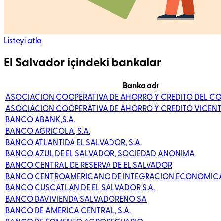
Listeyi atla
El Salvador içindeki bankalar
Banka adı
ASOCIACION COOPERATIVA DE AHORRO Y CREDITO DEL C
ASOCIACION COOPERATIVA DE AHORRO Y CREDITO VICENTIN
BANCO ABANK,S.A.
BANCO AGRICOLA, S.A.
BANCO ATLANTIDA EL SALVADOR, S.A.
BANCO AZUL DE EL SALVADOR, SOCIEDAD ANONIMA
BANCO CENTRAL DE RESERVA DE EL SALVADOR
BANCO CENTROAMERICANO DE INTEGRACION ECONOMIC
BANCO CUSCATLAN DE EL SALVADOR S.A.
BANCO DAVIVIENDA SALVADORENO SA
BANCO DE AMERICA CENTRAL, S.A.