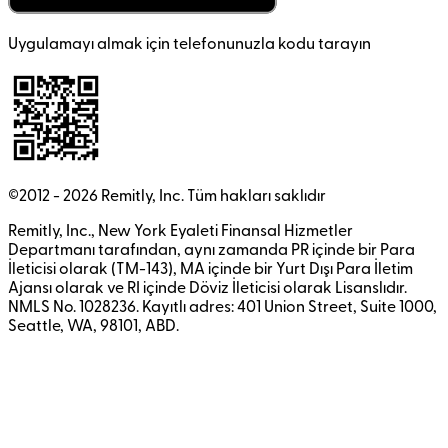
Uygulamayı almak için telefonunuzla kodu tarayın
©2012 -
2026
Remitly, Inc.
Tüm hakları saklıdır
Remitly, Inc., New York Eyaleti Finansal Hizmetler
Departmanı tarafından, aynı zamanda PR içinde bir Para
İleticisi olarak (TM-143), MA içinde bir Yurt Dışı Para İletim
Ajansı olarak ve RI içinde Döviz İleticisi olarak Lisanslıdır.
NMLS No. 1028236. Kayıtlı adres: 401 Union Street, Suite 1000,
Seattle, WA, 98101, ABD.