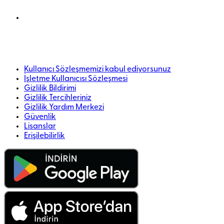
Kullanıcı Sözleşmemizi kabul ediyorsunuz
İşletme Kullanıcısı Sözleşmesi
Gizlilik Bildirimi
Gizlilik Tercihleriniz
Gizlilik Yardım Merkezi
Güvenlik
Lisanslar
Erişilebilirlik