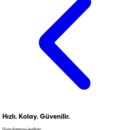
Hızlı. Kolay. Güvenilir.
Uygulamayı indirin: