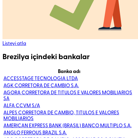
Listeyi atla
Brezilya içindeki bankalar
Banka adı
ACCESSTAGE TECNOLOGIA LTDA
AGK CORRETORA DE CAMBIO S.A.
AGORA CORRETORA DE TITULOS E VALORES MOBILIARIOS
SA
ALFA CCVM S/A
ALPES CORRETORA DE CAMBIO, TITULOS E VALORES
MOBILIARIOS
AMERICAN EXPRESS BANK (BRASIL) BANCO MULTIPLO S.A.
ANGLO FERROUS BRAZIL S.A.