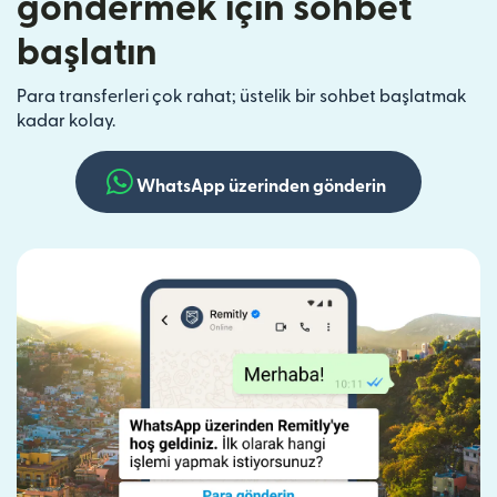
göndermek için sohbet
başlatın
Para transferleri çok rahat; üstelik bir sohbet başlatmak
kadar kolay.
WhatsApp üzerinden gönderin