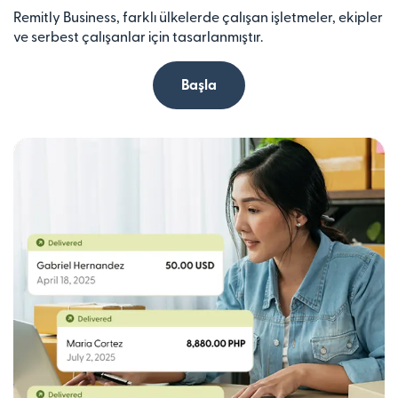
Remitly Business, farklı ülkelerde çalışan işletmeler, ekipler
ve serbest çalışanlar için tasarlanmıştır.
Başla