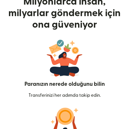
Milyonlarca insan,
milyarlar göndermek için
ona güveniyor
Paranızın nerede olduğunu bilin
Transferinizi her adımda takip edin.