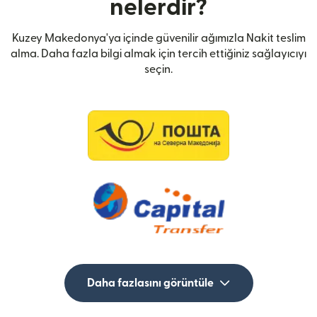
nelerdir?
Kuzey Makedonya'ya içinde güvenilir ağımızla Nakit teslim
alma. Daha fazla bilgi almak için tercih ettiğiniz sağlayıcıyı
seçin.
Daha fazlasını görüntüle