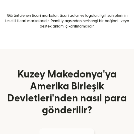
Görüntülenen ticari markalar, ticari adlar ve logolar, ilgili sahiplerinin
tescilli ticari markalarıdır. Remitly açısından herhangi bir bağlantı veya
destek anlamı çıkarılmamalıdır.
Kuzey Makedonya'ya
Amerika Birleşik
Devletleri'nden nasıl para
gönderilir?