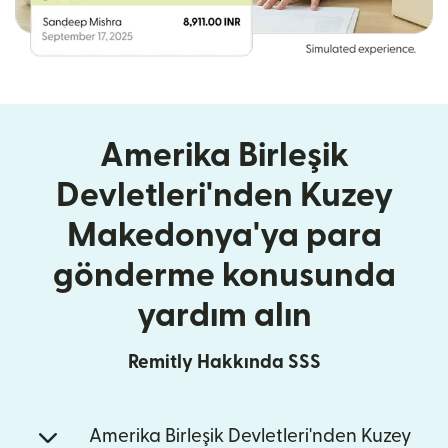
Amerika Birleşik
Devletleri'nden Kuzey
Makedonya'ya para
gönderme konusunda
yardım alın
Remitly Hakkında SSS
Amerika Birleşik Devletleri'nden Kuzey