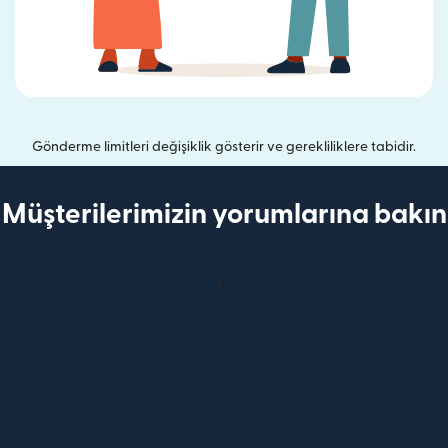
Gönderme limitleri değişiklik gösterir ve gerekliliklere tabidir.
Müşterilerimizin yorumlarına bakın