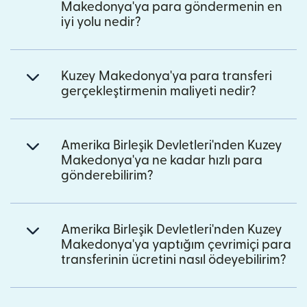
Makedonya'ya para göndermenin en
iyi yolu nedir?
Kuzey Makedonya'ya para transferi
gerçekleştirmenin maliyeti nedir?
Amerika Birleşik Devletleri'nden Kuzey
Makedonya'ya ne kadar hızlı para
gönderebilirim?
Amerika Birleşik Devletleri'nden Kuzey
Makedonya'ya yaptığım çevrimiçi para
transferinin ücretini nasıl ödeyebilirim?