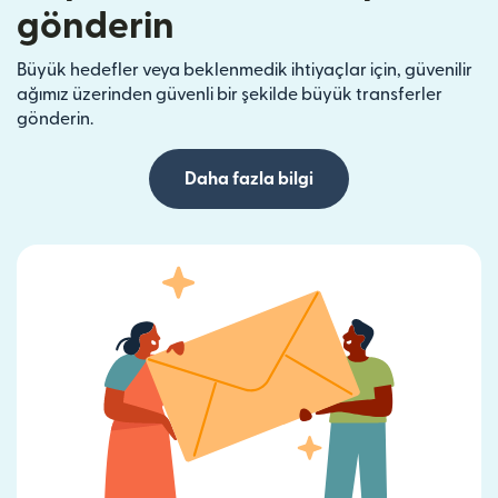
gönderin
Büyük hedefler veya beklenmedik ihtiyaçlar için, güvenilir
ağımız üzerinden güvenli bir şekilde büyük transferler
gönderin.
Daha fazla bilgi