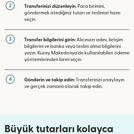
2
Transferinizi düzenleyin
. Para birimini,
göndermek istediğiniz tutarı ve teslimat hızını
seçin.
3
Transfer bilgilerini girin:
Alıcınızın adını, iletişim
bilgilerini ve banka veya teslim alma bilgilerini
yazın. Kuzey Makedonya'de kullanılabilen ödeme
yöntemlerinden birini seçin.
4
Gönderin ve takip edin:
Transferinizi onaylayın
ve gerçek zamanlı olarak takip edin.
Büyük tutarları kolayca