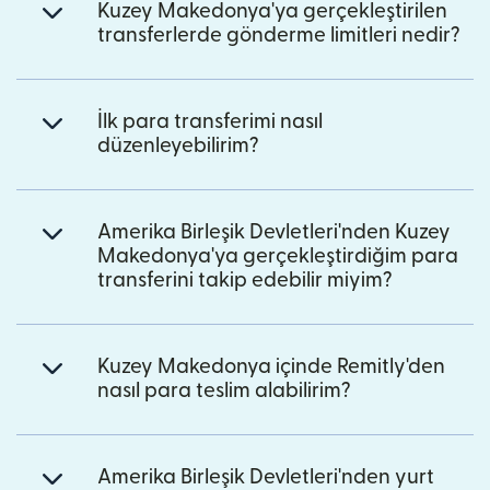
Kuzey Makedonya'ya gerçekleştirilen
transferlerde gönderme limitleri nedir?
İlk para transferimi nasıl
düzenleyebilirim?
Amerika Birleşik Devletleri'nden Kuzey
Makedonya'ya gerçekleştirdiğim para
transferini takip edebilir miyim?
Kuzey Makedonya içinde Remitly'den
nasıl para teslim alabilirim?
Amerika Birleşik Devletleri'nden yurt