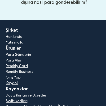
dışına nasıl para gönderebilirim?
Şirket
Hakkında
Yatırımcılar
Ürünler
Para Gönderin
Para Alın
Remitly Card
Remitly Business
Giriş Yap
Kaydol
Kaynaklar
Döviz Kurları ve Ücretler
Swift kodları