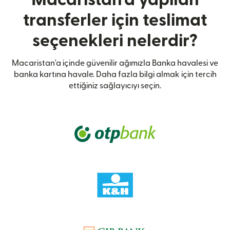
transferler için teslimat
seçenekleri nelerdir?
Macaristan'a içinde güvenilir ağımızla Banka havalesi ve
banka kartına havale. Daha fazla bilgi almak için tercih
ettiğiniz sağlayıcıyı seçin.