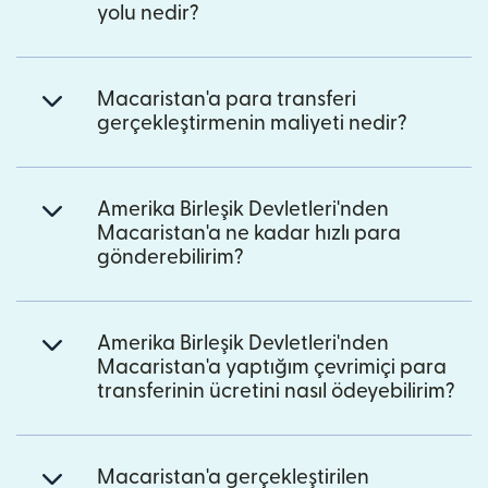
yolu nedir?
Macaristan'a para transferi
gerçekleştirmenin maliyeti nedir?
Amerika Birleşik Devletleri'nden
Macaristan'a ne kadar hızlı para
gönderebilirim?
Amerika Birleşik Devletleri'nden
Macaristan'a yaptığım çevrimiçi para
transferinin ücretini nasıl ödeyebilirim?
Macaristan'a gerçekleştirilen