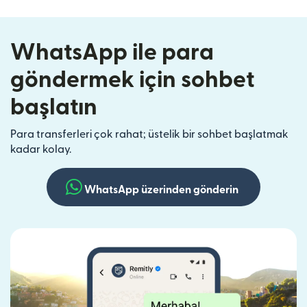
WhatsApp ile para
göndermek için sohbet
başlatın
Para transferleri çok rahat; üstelik bir sohbet başlatmak
kadar kolay.
WhatsApp üzerinden gönderin