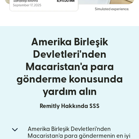
Amerika Birleşik
Devletleri'nden
Macaristan'a para
gönderme konusunda
yardım alın
Remitly Hakkında SSS
Amerika Birleşik Devletleri'nden
Macaristan'a para göndermenin en iyi