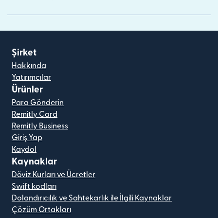
Şirket
Hakkında
Yatırımcılar
Ürünler
Para Gönderin
Remitly Card
Remitly Business
Giriş Yap
Kaydol
Kaynaklar
Döviz Kurları ve Ücretler
Swift kodları
Dolandırıcılık ve Sahtekarlık ile İlgili Kaynaklar
Çözüm Ortakları