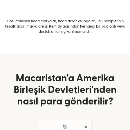
Görüntülenen ticari markalar, ticari adlar ve logolar, ilgili sahiplerinin
tescilli ticari markalarıdır. Remitly açısından herhangi bir bağlantı veya
destek anlamı çıkarılmamalıdır.
Macaristan'a Amerika
Birleşik Devletleri'nden
nasıl para gönderilir?