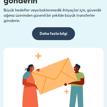
gönderin
Büyük hedefler veya beklenmedik ihtiyaçlar için, güvenilir
ağımız üzerinden güvenli bir şekilde büyük transferler
gönderin.
Daha fazla bilgi