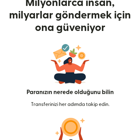
Milyonlarca insan,
milyarlar göndermek için
ona güveniyor
Paranızın nerede olduğunu bilin
Transferinizi her adımda takip edin.