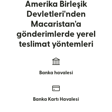
Amerika Birleşik
Devletleri'nden
Macaristan'a
gönderimlerde yerel
teslimat yöntemleri
Banka havalesi
Banka Kartı Havalesi