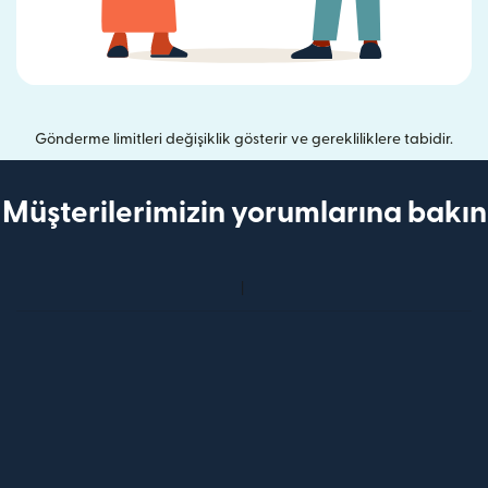
Gönderme limitleri değişiklik gösterir ve gerekliliklere tabidir.
Müşterilerimizin yorumlarına bakın