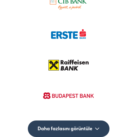
Daha fazlasını görüntüle