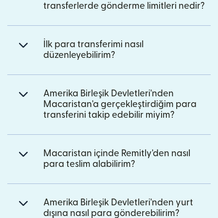
transferlerde gönderme limitleri nedir?
İlk para transferimi nasıl
düzenleyebilirim?
Amerika Birleşik Devletleri'nden
Macaristan'a gerçekleştirdiğim para
transferini takip edebilir miyim?
Macaristan içinde Remitly'den nasıl
para teslim alabilirim?
Amerika Birleşik Devletleri'nden yurt
dışına nasıl para gönderebilirim?