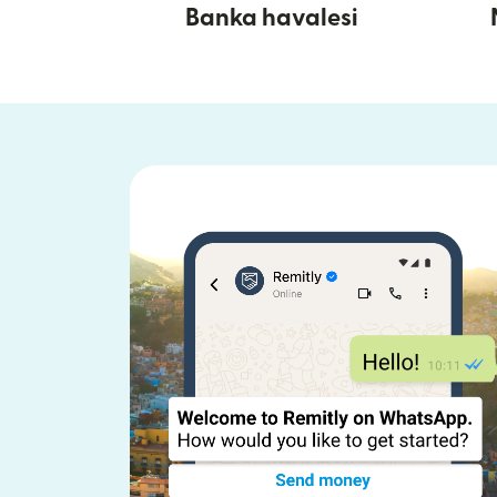
Banka havalesi