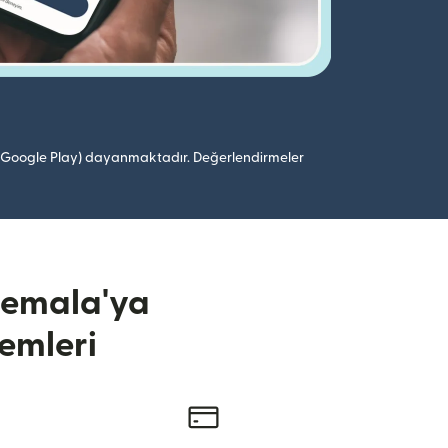
 (Google Play) dayanmaktadır. Değerlendirmeler
atemala'ya
emleri