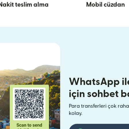
Nakit teslim alma
Mobil cüzdan
WhatsApp il
için sohbet b
Para transferleri çok raha
kolay.