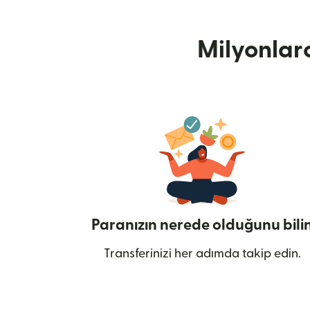
Milyonlar
Paranızın nerede olduğunu bili
Transferinizi her adımda takip edin.