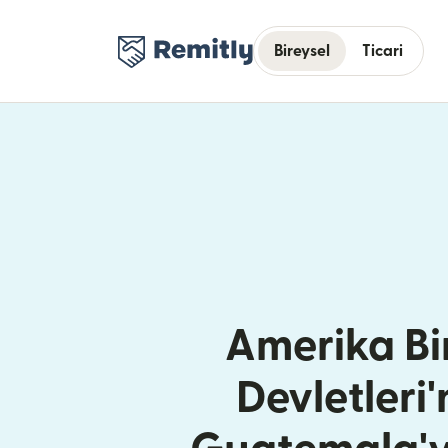
Bireysel
Ticari
Amerika Bir
Devletleri