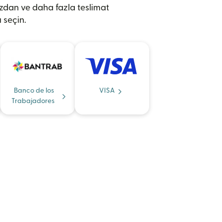
zdan ve daha fazla teslimat
 seçin.
Banco de los
VISA
Trabajadores