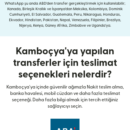
WhatsApp şu anda ABD'den transfer gerçekleştirmek için kullanılabilir;
Kanada, Birleşik Krallık ve İspanya'dan Meksika, Kolombiya, Dominik
Cumhuriyeti, El Salvador, Guatemala, Peru, Nikaragua, Honduras,
Ekvador, Hindistan, Pakistan, Nepal, Venezuela, Filipinler, Brezilya,
Nijerya, Kenya, Güney Afrika, Zimbabve ve Uganda'ya.
Kamboçya'ya yapılan
transferler için teslimat
seçenekleri nelerdir?
Kamboçya'ya içinde güvenilir ağımızla Nakit teslim alma,
banka havalesi, mobil cüzdan ve daha fazla teslimat
seçeneği. Daha fazla bilgi almak için tercih ettiğiniz
sağlayıcıyı seçin.