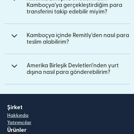
Kamboçya'ya gerçekleştirdiğim para
transferini takip edebilir miyim?
Kamboçya içinde Remitly'den nasıl para
teslim alabilirim?
Amerika Birleşik Devletleri'nden yurt
dışına nasıl para gönderebilirim?
Şirket
Hakkında
Yatırımcılar
Ürünler