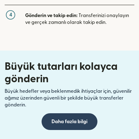
4
Gönderin ve takip edin:
Transferinizi onaylayın
ve gerçek zamanlı olarak takip edin.
Büyük tutarları kolayca
gönderin
Büyük hedefler veya beklenmedik ihtiyaçlar için, güvenilir
ağımız üzerinden güvenli bir şekilde büyük transferler
gönderin.
Daha fazla bilgi