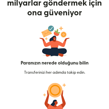
milyarlar göndermek için
ona güveniyor
Paranızın nerede olduğunu bilin
Transferinizi her adımda takip edin.