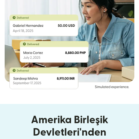
Amerika Birleşik
Devletleri'nden