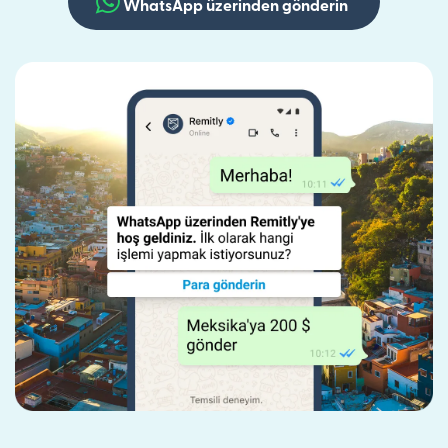
WhatsApp üzerinden gönderin