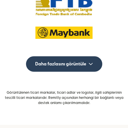
Daha fazlasını görüntüle
Görüntülenen ticari markalar, ticari adlar ve logolar, ilgili sahiplerinin
tescilli ticari markalarıdır. Remitly açısından herhangi bir bağlantı veya
destek anlamı çıkarılmamalıdır.