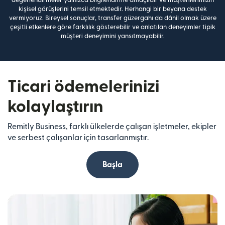
kişisel görüşlerini temsil etmektedir. Herhangi bir beyana destek
vermiyoruz. Bireysel sonuçlar, transfer güzergahı da dâhil olmak üzere
çeşitli etkenlere göre farklılık gösterebilir ve anlatılan deneyimler tipik
müşteri deneyimini yansıtmayabilir.
Ticari ödemelerinizi
kolaylaştırın
Remitly Business, farklı ülkelerde çalışan işletmeler, ekipler
ve serbest çalışanlar için tasarlanmıştır.
Başla