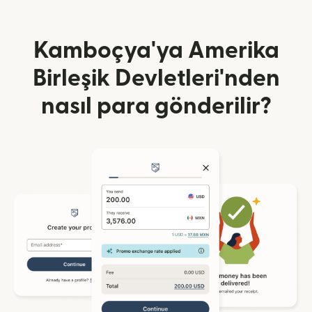
Kamboçya'ya Amerika
Birleşik Devletleri'nden
nasıl para gönderilir?