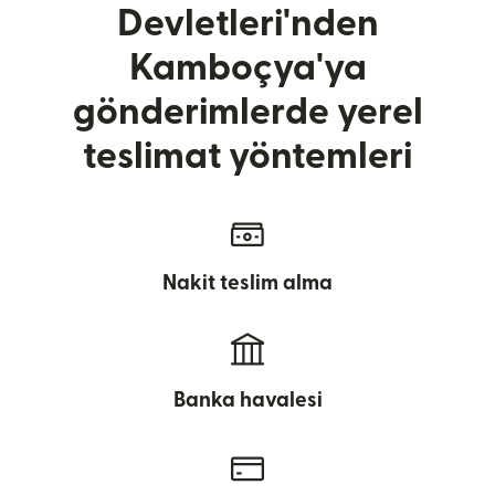
Devletleri'nden
Kamboçya'ya
gönderimlerde yerel
teslimat yöntemleri
Nakit teslim alma
Banka havalesi