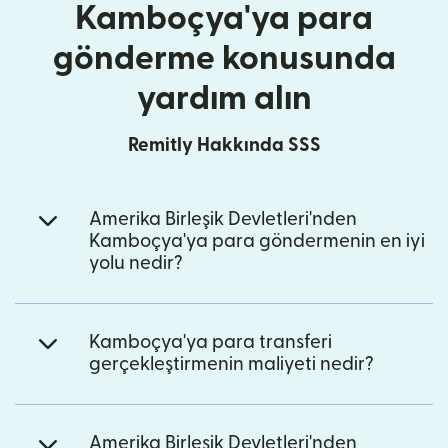
Kamboçya'ya para
gönderme konusunda
yardım alın
Remitly Hakkında SSS
Amerika Birleşik Devletleri'nden
Kamboçya'ya para göndermenin en iyi
yolu nedir?
Kamboçya'ya para transferi
gerçekleştirmenin maliyeti nedir?
Amerika Birleşik Devletleri'nden