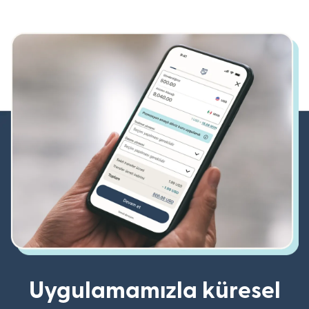
Uygulamamızla küresel