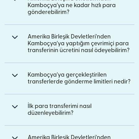
Kamboçya'ya ne kadar hızlı para
gönderebilirim?
Amerika Birleşik Devletleri'nden
Kamboçya'ya yaptığım çevrimiçi para
transferinin ücretini nasıl ödeyebilirim?
Kamboçya'ya gerçekleştirilen
transferlerde gönderme limitleri nedir?
İlk para transferimi nasıl
düzenleyebilirim?
Amerika Birleşik Devletleri'nden