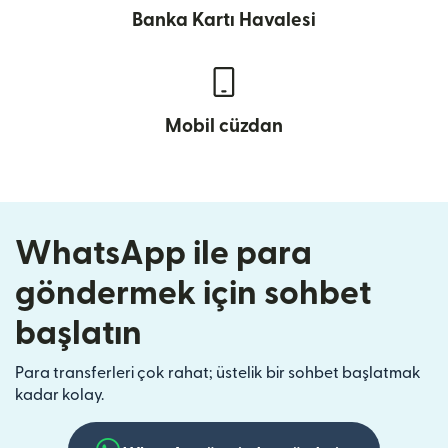
Banka Kartı Havalesi
Mobil cüzdan
WhatsApp ile para
göndermek için sohbet
başlatın
Para transferleri çok rahat; üstelik bir sohbet başlatmak
kadar kolay.