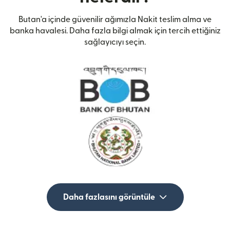
Butan'a içinde güvenilir ağımızla Nakit teslim alma ve
banka havalesi. Daha fazla bilgi almak için tercih ettiğiniz
sağlayıcıyı seçin.
Daha fazlasını görüntüle