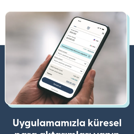
Uygulamamızla küresel