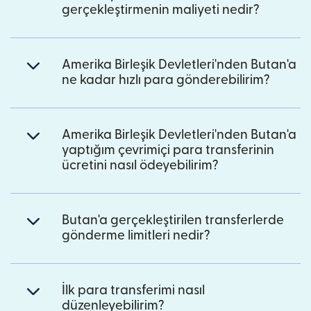
gerçekleştirmenin maliyeti nedir?
Amerika Birleşik Devletleri'nden Butan'a
ne kadar hızlı para gönderebilirim?
Amerika Birleşik Devletleri'nden Butan'a
yaptığım çevrimiçi para transferinin
ücretini nasıl ödeyebilirim?
Butan'a gerçekleştirilen transferlerde
gönderme limitleri nedir?
İlk para transferimi nasıl
düzenleyebilirim?