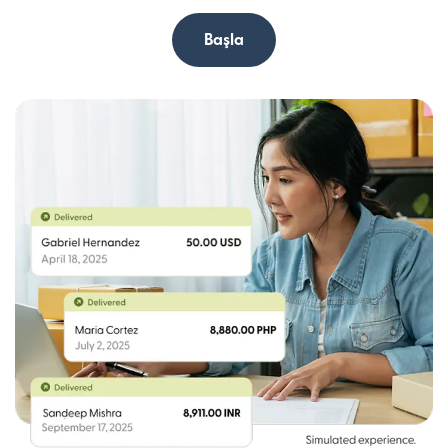
Başla