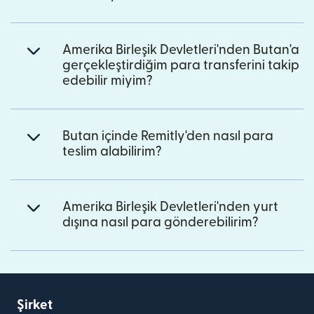
Amerika Birleşik Devletleri'nden Butan'a
gerçekleştirdiğim para transferini takip
edebilir miyim?
Butan içinde Remitly'den nasıl para
teslim alabilirim?
Amerika Birleşik Devletleri'nden yurt
dışına nasıl para gönderebilirim?
Şirket