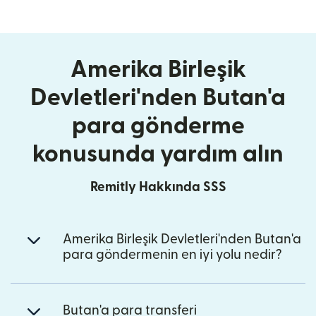
Amerika Birleşik
Devletleri'nden Butan'a
para gönderme
konusunda yardım alın
Remitly Hakkında SSS
Amerika Birleşik Devletleri'nden Butan'a
para göndermenin en iyi yolu nedir?
Butan'a para transferi