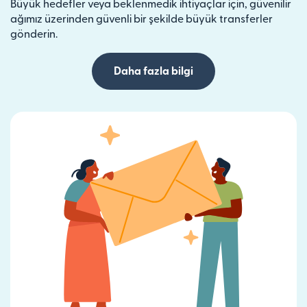
Büyük hedefler veya beklenmedik ihtiyaçlar için, güvenilir
ağımız üzerinden güvenli bir şekilde büyük transferler
gönderin.
Daha fazla bilgi