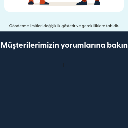
Gönderme limitleri değişiklik gösterir ve gerekliliklere tabidir.
Müşterilerimizin yorumlarına bakın