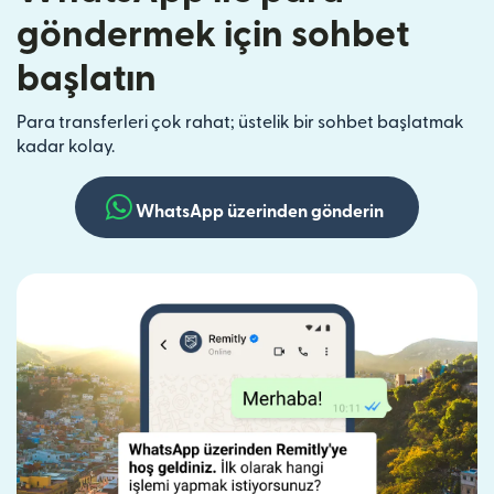
göndermek için sohbet
başlatın
Para transferleri çok rahat; üstelik bir sohbet başlatmak
kadar kolay.
WhatsApp üzerinden gönderin