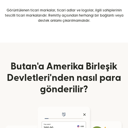
Görüntülenen ticari markalar, ticari adlar ve logolar, ilgili sahiplerinin
tescilli ticari markalarıdır. Remitly açısından herhangi bir bağlantı veya
destek anlamı çıkarılmamalıdır.
Butan'a Amerika Birleşik
Devletleri'nden nasıl para
gönderilir?