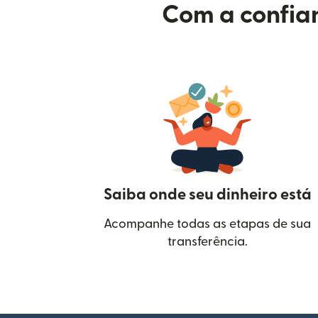
Com a confian
Saiba onde seu dinheiro está
Acompanhe todas as etapas de sua
transferência.