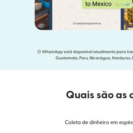
O WhatsApp está disponível atualmente para trans
Guatemala, Peru, Nicarágua, Honduras, Eq
Quais são as 
Coleta de dinheiro em espéc