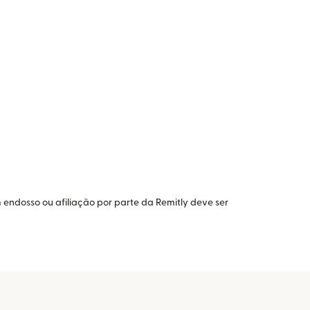
 endosso ou afiliação por parte da Remitly deve ser