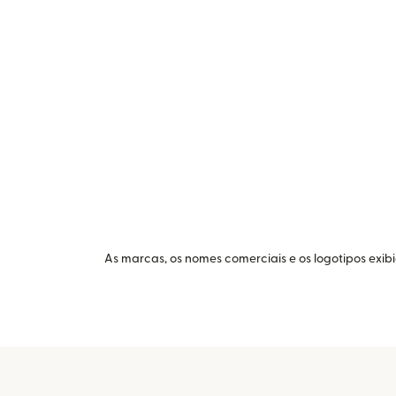
As marcas, os nomes comerciais e os logotipos exib