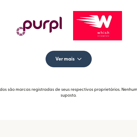
Ver mais
idos são marcas registradas de seus respectivos proprietários. Nenhum
suposto.