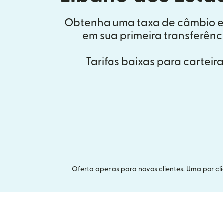
Obtenha uma taxa de câmbio esp
em sua primeira transferênci
Tarifas baixas para carteir
Oferta apenas para novos clientes. Uma por cli