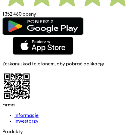
1 352 460 oceny
Zeskanuj kod telefonem, aby pobrać aplikację
Firma
Informacje
Inwestorzy
Produkty