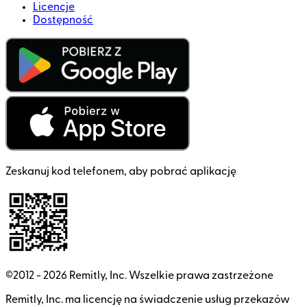
Licencje
Dostępność
Zeskanuj kod telefonem, aby pobrać aplikację
©2012 -
2026
Remitly, Inc.
Wszelkie prawa zastrzeżone
Remitly, Inc. ma licencję na świadczenie usług przekazów