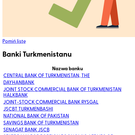
Pomiń listę
Banki Turkmenistanu
Nazwa banku
CENTRAL BANK OF TURKMENISTAN, THE
DAYHANBANK
JOINT STOCK COMMERCIAL BANK OF TURKMENISTAN
HALKBANK
JOINT-STOCK COMMERCIAL BANK RYSGAL
JSCBT TURKMENBASHI
NATIONAL BANK OF PAKISTAN
SAVINGS BANK OF TURKMENISTAN
SENAGAT BANK JSCB