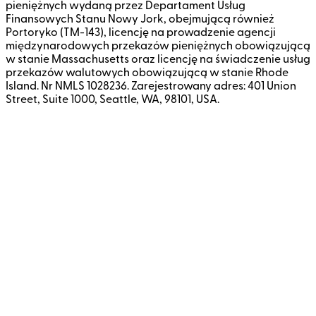
pieniężnych wydaną przez Departament Usług
Finansowych Stanu Nowy Jork, obejmującą również
Portoryko (TM-143), licencję na prowadzenie agencji
międzynarodowych przekazów pieniężnych obowiązującą
w stanie Massachusetts oraz licencję na świadczenie usług
przekazów walutowych obowiązującą w stanie Rhode
Island. Nr NMLS 1028236. Zarejestrowany adres: 401 Union
Street, Suite 1000, Seattle, WA, 98101, USA.