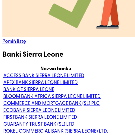
Pomiń listę
Banki Sierra Leone
Nazwa banku
ACCESS BANK SIERRA LEONE LIMITED
APEX BANK SIERRA LEONE LIMITED
BANK OF SIERRA LEONE
BLOOM BANK AFRICA SIERRA LEONE LIMITED
COMMERCE AND MORTGAGE BANK (SL) PLC
ECOBANK SIERRA LEONE LIMITED
FIRSTBANK SIERRA LEONE LIMITED
GUARANTY TRUST BANK (SL) LTD
ROKEL COMMERCIAL BANK (SIERRA LEONE) LTD.