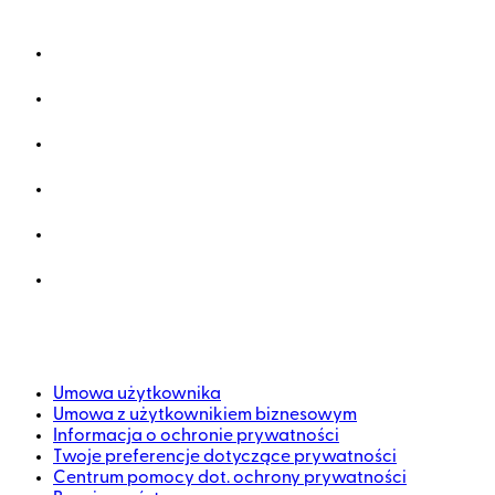
Umowa użytkownika
Umowa z użytkownikiem biznesowym
Informacja o ochronie prywatności
Twoje preferencje dotyczące prywatności
Centrum pomocy dot. ochrony prywatności