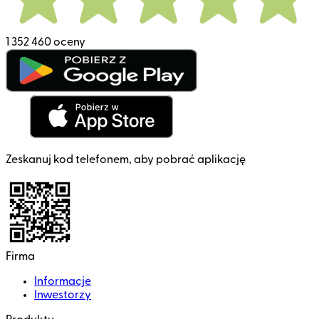
1 352 460 oceny
Zeskanuj kod telefonem, aby pobrać aplikację
Firma
Informacje
Inwestorzy