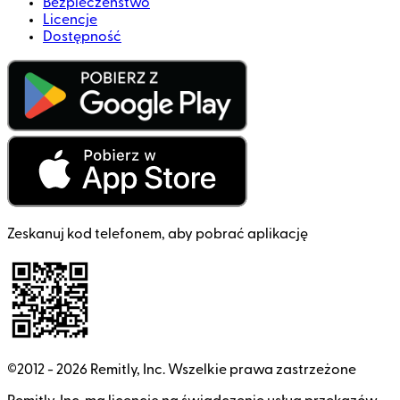
Bezpieczeństwo
Licencje
Dostępność
Zeskanuj kod telefonem, aby pobrać aplikację
©2012 -
2026
Remitly, Inc.
Wszelkie prawa zastrzeżone