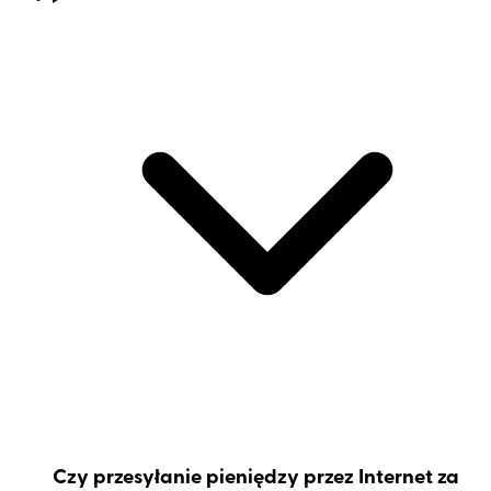
Czy przesyłanie pieniędzy przez Internet za