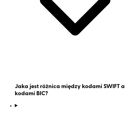
Jaka jest różnica między kodami SWIFT a
kodami BIC?