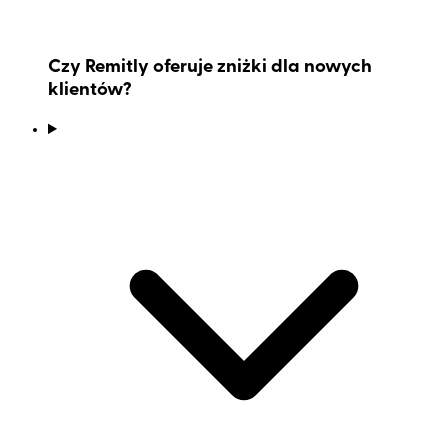
Czy Remitly oferuje zniżki dla nowych
klientów?