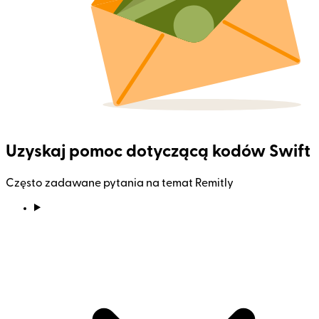
Uzyskaj pomoc dotyczącą kodów Swift
Często zadawane pytania na temat Remitly