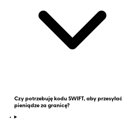
Czy potrzebuję kodu SWIFT, aby przesyłać
pieniądze za granicę?