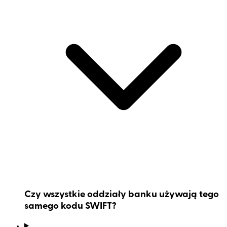
Czy wszystkie oddziały banku używają tego
samego kodu SWIFT?