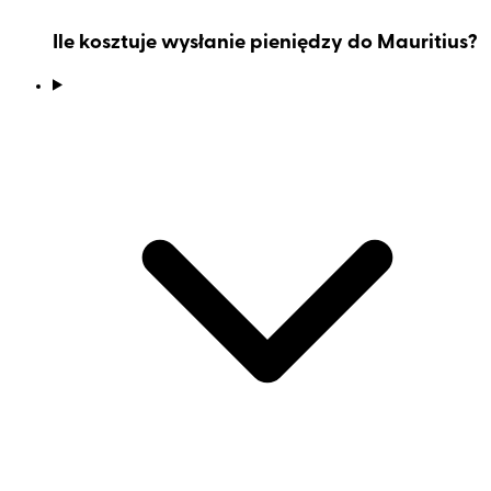
Ile kosztuje wysłanie pieniędzy do Mauritius?