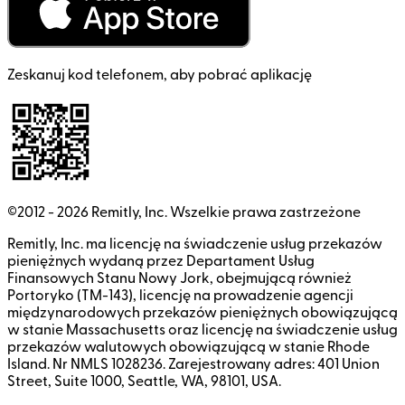
Zeskanuj kod telefonem, aby pobrać aplikację
©2012 -
2026
Remitly, Inc.
Wszelkie prawa zastrzeżone
Remitly, Inc. ma licencję na świadczenie usług przekazów
pieniężnych wydaną przez Departament Usług
Finansowych Stanu Nowy Jork, obejmującą również
Portoryko (TM-143), licencję na prowadzenie agencji
międzynarodowych przekazów pieniężnych obowiązującą
w stanie Massachusetts oraz licencję na świadczenie usług
przekazów walutowych obowiązującą w stanie Rhode
Island. Nr NMLS 1028236. Zarejestrowany adres: 401 Union
Street, Suite 1000, Seattle, WA, 98101, USA.