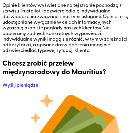
Opinie klientów wyświetlane na tej stronie pochodzą z
serwisu Trustpilot i odzwierciedlają indywidualne
doświadczenia związane z naszymi usługami. Opinie te są
udostępniane wyłącznie w celach informacyjnych i
wyrażają osobiste poglądy naszych klientów. Nie
popieramy żadnych konkretnych wypowiedzi.
Indywidualne wyniki mogą się różnić, w tym w zależności
od korytarza, a opisane doświadczenia mogą nie
odzwierciedlać typowej sytuacji klienta
Chcesz zrobić przelew
międzynarodowy do Mauritius?
Wyślij pieniądze