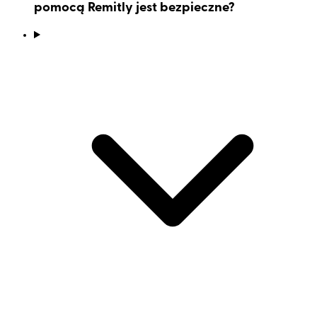
pomocą Remitly jest bezpieczne?