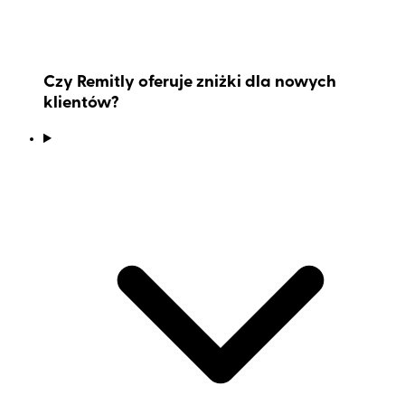
Czy Remitly oferuje zniżki dla nowych
klientów?