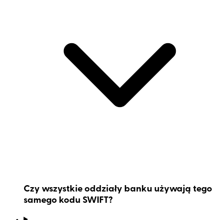
Czy wszystkie oddziały banku używają tego
samego kodu SWIFT?