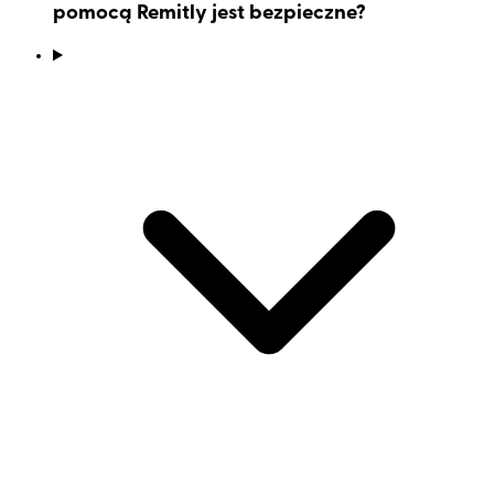
pomocą Remitly jest bezpieczne?