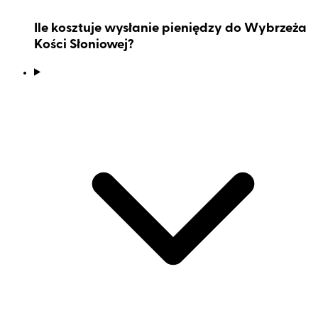
Ile kosztuje wysłanie pieniędzy do Wybrzeża
Kości Słoniowej?