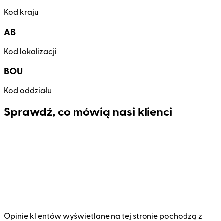
Kod kraju
AB
Kod lokalizacji
BOU
Kod oddziału
Sprawdź, co mówią nasi klienci
Opinie klientów wyświetlane na tej stronie pochodzą z