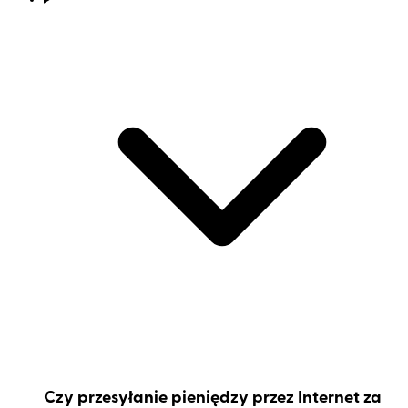
Czy przesyłanie pieniędzy przez Internet za