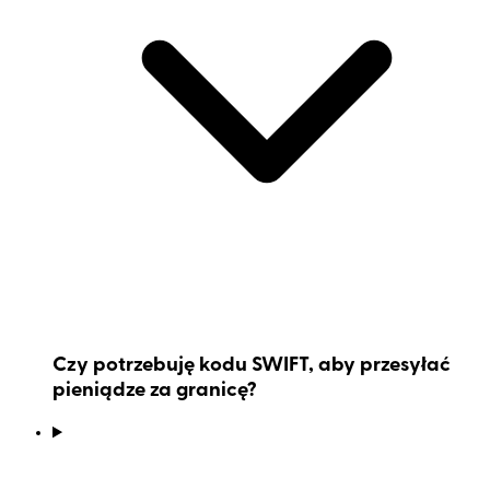
Czy potrzebuję kodu SWIFT, aby przesyłać
pieniądze za granicę?