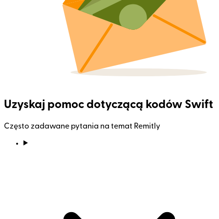
Uzyskaj pomoc dotyczącą kodów Swift
Często zadawane pytania na temat Remitly