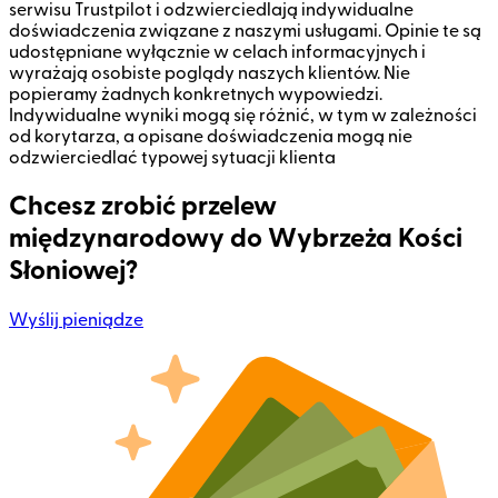
serwisu Trustpilot i odzwierciedlają indywidualne
doświadczenia związane z naszymi usługami. Opinie te są
udostępniane wyłącznie w celach informacyjnych i
wyrażają osobiste poglądy naszych klientów. Nie
popieramy żadnych konkretnych wypowiedzi.
Indywidualne wyniki mogą się różnić, w tym w zależności
od korytarza, a opisane doświadczenia mogą nie
odzwierciedlać typowej sytuacji klienta
Chcesz zrobić przelew
międzynarodowy do Wybrzeża Kości
Słoniowej?
Wyślij pieniądze