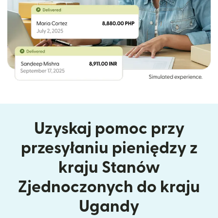
Uzyskaj pomoc przy
przesyłaniu pieniędzy z
kraju Stanów
Zjednoczonych do kraju
Ugandy