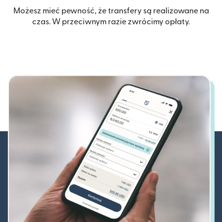
Możesz mieć pewność, że transfery są realizowane na
czas. W przeciwnym razie zwrócimy opłaty.