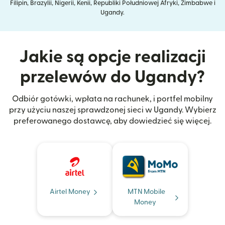
Filipin, Brazylii, Nigerii, Kenii, Republiki Południowej Afryki, Zimbabwe i
Ugandy.
Jakie są opcje realizacji
przelewów do Ugandy?
Odbiór gotówki, wpłata na rachunek, i portfel mobilny
przy użyciu naszej sprawdzonej sieci w Ugandy. Wybierz
preferowanego dostawcę, aby dowiedzieć się więcej.
Airtel Money
MTN Mobile
Money