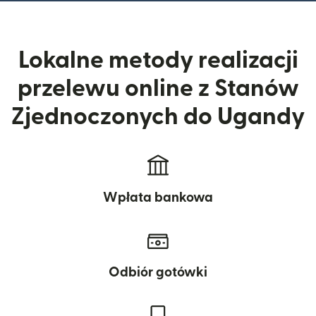
Lokalne metody realizacji
przelewu online z Stanów
Zjednoczonych do Ugandy
Wpłata bankowa
Odbiór gotówki