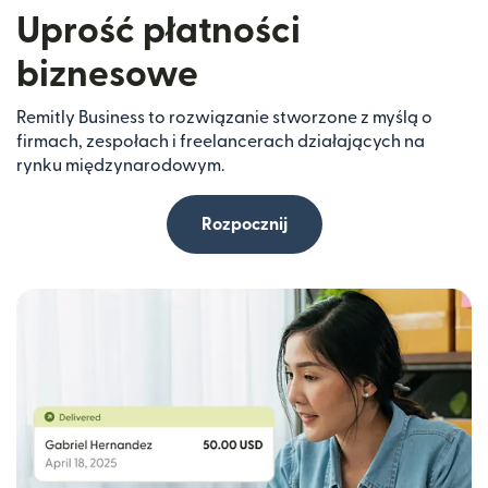
Uprość płatności
biznesowe
Remitly Business to rozwiązanie stworzone z myślą o
firmach, zespołach i freelancerach działających na
rynku międzynarodowym.
Rozpocznij