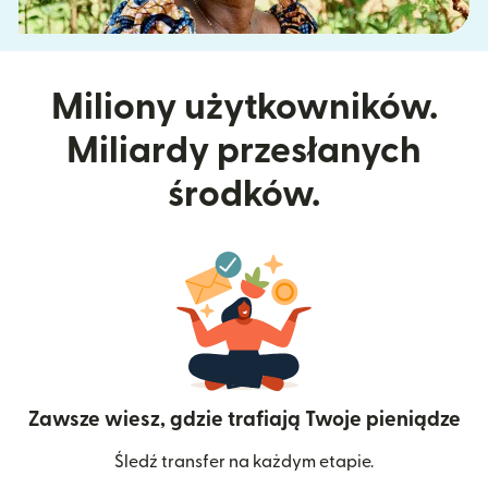
Miliony użytkowników.
Miliardy przesłanych
środków.
Zawsze wiesz, gdzie trafiają Twoje pieniądze
Śledź transfer na każdym etapie.