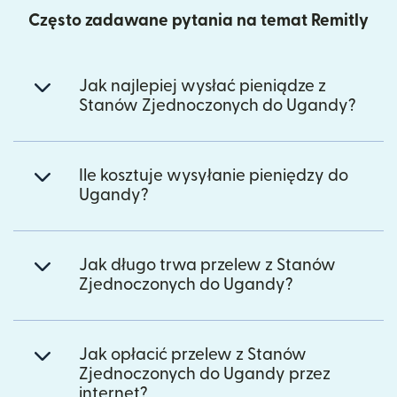
Często zadawane pytania na temat Remitly
Jak najlepiej wysłać pieniądze z
Stanów Zjednoczonych do Ugandy?
Ile kosztuje wysyłanie pieniędzy do
Ugandy?
Jak długo trwa przelew z Stanów
Zjednoczonych do Ugandy?
Jak opłacić przelew z Stanów
Zjednoczonych do Ugandy przez
internet?