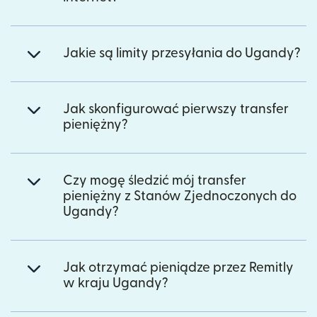
Jakie są limity przesyłania do Ugandy?
Jak skonfigurować pierwszy transfer
pieniężny?
Czy mogę śledzić mój transfer
pieniężny z Stanów Zjednoczonych do
Ugandy?
Jak otrzymać pieniądze przez Remitly
w kraju Ugandy?