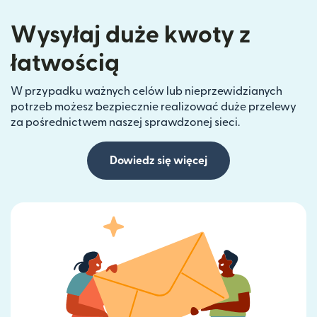
Wysyłaj duże kwoty z
łatwością
W przypadku ważnych celów lub nieprzewidzianych
potrzeb możesz bezpiecznie realizować duże przelewy
za pośrednictwem naszej sprawdzonej sieci.
Dowiedz się więcej