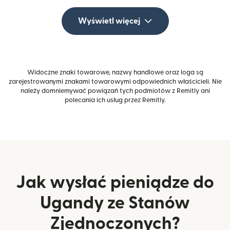
Wyświetl więcej
Widoczne znaki towarowe, nazwy handlowe oraz loga są
zarejestrowanymi znakami towarowymi odpowiednich właścicieli. Nie
należy domniemywać powiązań tych podmiotów z Remitly ani
polecania ich usług przez Remitly.
Jak wysłać pieniądze do
Ugandy ze Stanów
Zjednoczonych?