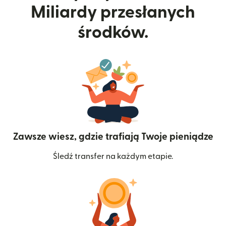
Miliardy przesłanych
środków.
Zawsze wiesz, gdzie trafiają Twoje pieniądze
Śledź transfer na każdym etapie.