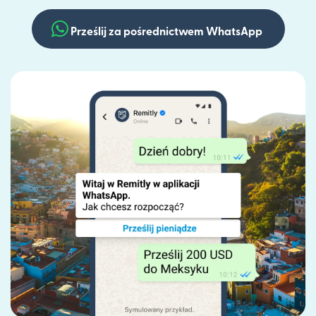
Prześlij za pośrednictwem WhatsApp