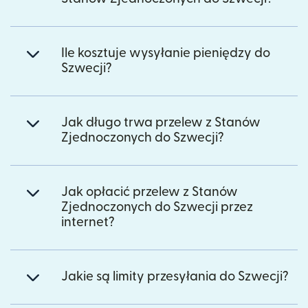
Ile kosztuje wysyłanie pieniędzy do
Szwecji?
Jak długo trwa przelew z Stanów
Zjednoczonych do Szwecji?
Jak opłacić przelew z Stanów
Zjednoczonych do Szwecji przez
internet?
Jakie są limity przesyłania do Szwecji?