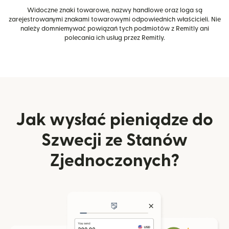
Widoczne znaki towarowe, nazwy handlowe oraz loga są
zarejestrowanymi znakami towarowymi odpowiednich właścicieli. Nie
należy domniemywać powiązań tych podmiotów z Remitly ani
polecania ich usług przez Remitly.
Jak wysłać pieniądze do
Szwecji ze Stanów
Zjednoczonych?