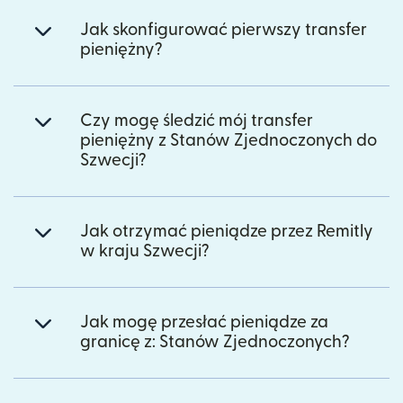
Jak skonfigurować pierwszy transfer
pieniężny?
Czy mogę śledzić mój transfer
pieniężny z Stanów Zjednoczonych do
Szwecji?
Jak otrzymać pieniądze przez Remitly
w kraju Szwecji?
Jak mogę przesłać pieniądze za
granicę z: Stanów Zjednoczonych?