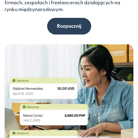
firmach, zespołach i freelancerach działających na
rynku międzynarodowym.
Rozpocznij