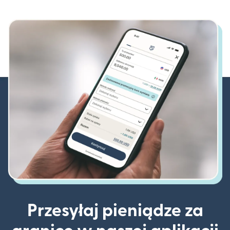
Przesyłaj pieniądze za