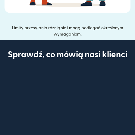
Limity przesyłania różnią się i mogą podlegać określonym
wymaganiom.
Sprawdź, co mówią nasi klienci