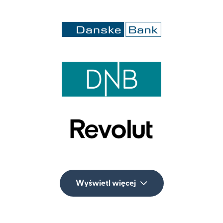
Wyświetl więcej