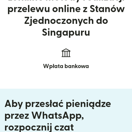
przelewu online z Stanów
Zjednoczonych do
Singapuru
Wpłata bankowa
Aby przesłać pieniądze
przez WhatsApp,
rozpocznij czat