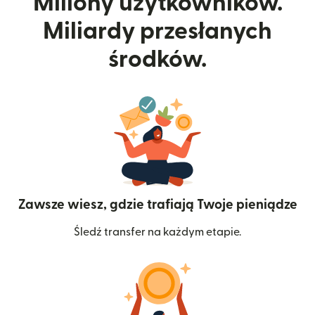
Miliony użytkowników.
Miliardy przesłanych
środków.
Zawsze wiesz, gdzie trafiają Twoje pieniądze
Śledź transfer na każdym etapie.