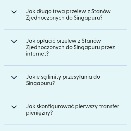
Jak długo trwa przelew z Stanów
Zjednoczonych do Singapuru?
Jak opłacić przelew z Stanów
Zjednoczonych do Singapuru przez
internet?
Jakie są limity przesyłania do
Singapuru?
Jak skonfigurować pierwszy transfer
pieniężny?