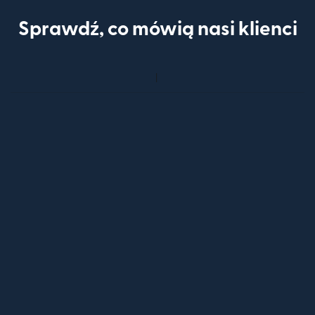
Sprawdź, co mówią nasi klienci