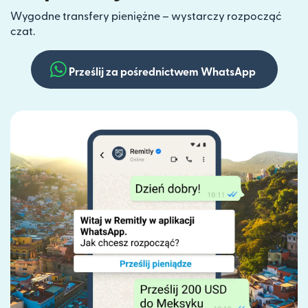
Wygodne transfery pieniężne – wystarczy rozpocząć
czat.
Prześlij za pośrednictwem WhatsApp