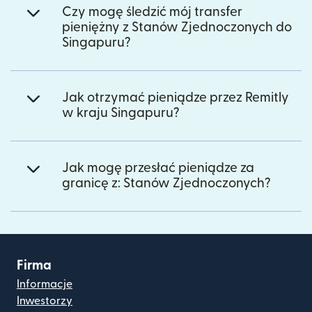
Czy mogę śledzić mój transfer
pieniężny z Stanów Zjednoczonych do
Singapuru?
Jak otrzymać pieniądze przez Remitly
w kraju Singapuru?
Jak mogę przesłać pieniądze za
granicę z: Stanów Zjednoczonych?
Firma
Informacje
Inwestorzy