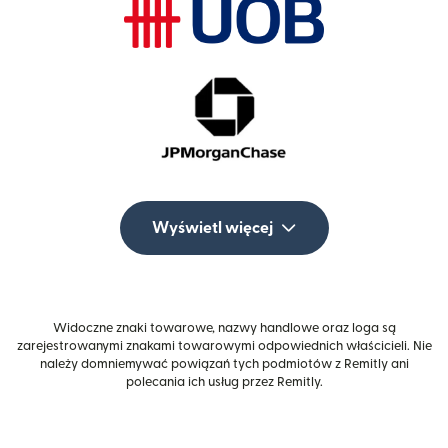
Wyświetl więcej
Widoczne znaki towarowe, nazwy handlowe oraz loga są
zarejestrowanymi znakami towarowymi odpowiednich właścicieli. Nie
należy domniemywać powiązań tych podmiotów z Remitly ani
polecania ich usług przez Remitly.