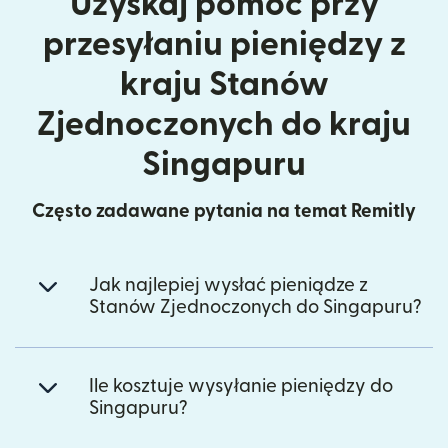
Uzyskaj pomoc przy
przesyłaniu pieniędzy z
kraju Stanów
Zjednoczonych do kraju
Singapuru
Często zadawane pytania na temat Remitly
Jak najlepiej wysłać pieniądze z
Stanów Zjednoczonych do Singapuru?
Ile kosztuje wysyłanie pieniędzy do
Singapuru?