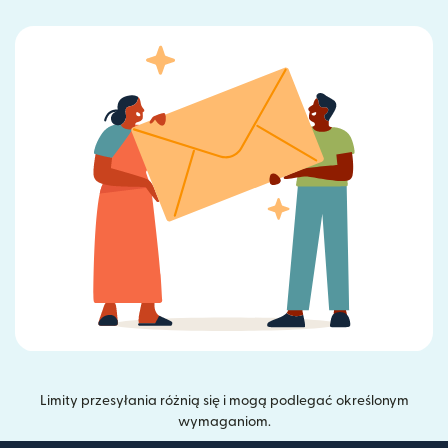
Limity przesyłania różnią się i mogą podlegać określonym
wymaganiom.