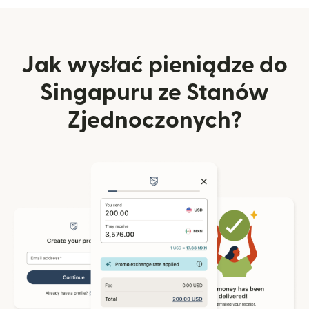
Jak wysłać pieniądze do
Singapuru ze Stanów
Zjednoczonych?