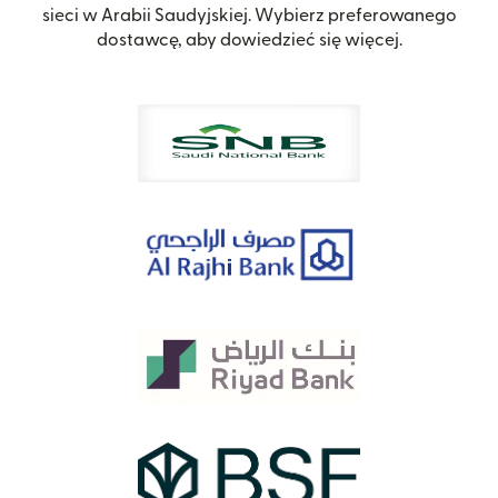
sieci w Arabii Saudyjskiej. Wybierz preferowanego
dostawcę, aby dowiedzieć się więcej.