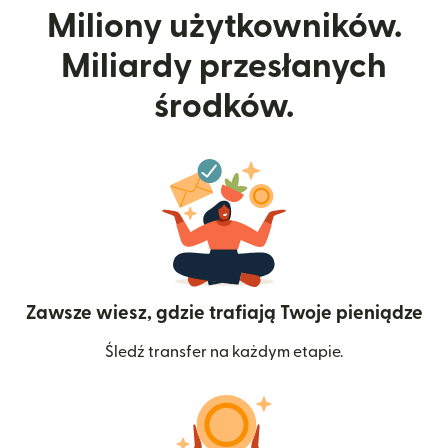
Miliony użytkowników.
Miliardy przesłanych
środków.
Zawsze wiesz, gdzie trafiają Twoje pieniądze
Śledź transfer na każdym etapie.