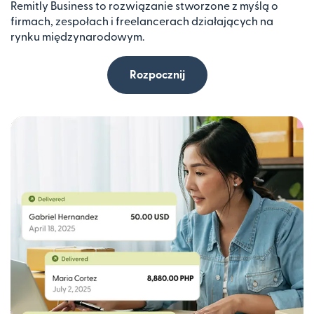
Remitly Business to rozwiązanie stworzone z myślą o
firmach, zespołach i freelancerach działających na
rynku międzynarodowym.
Rozpocznij