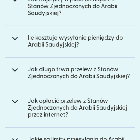
Stanów Zjednoczonych do Arabii
Saudyjskiej?
Ile kosztuje wysyłanie pieniędzy do
Arabii Saudyjskiej?
Jak długo trwa przelew z Stanów
Zjednoczonych do Arabii Saudyjskiej?
Jak opłacić przelew z Stanów
Zjednoczonych do Arabii Saudyjskiej
przez internet?
Jakie są limity przesyłania do Arabii