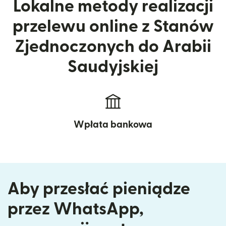
Lokalne metody realizacji
przelewu online z Stanów
Zjednoczonych do Arabii
Saudyjskiej
Wpłata bankowa
Aby przesłać pieniądze
przez WhatsApp,