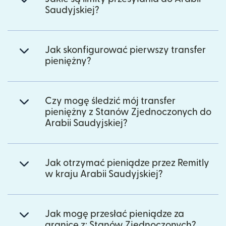
Saudyjskiej?
Jak skonfigurować pierwszy transfer
pieniężny?
Czy mogę śledzić mój transfer
pieniężny z Stanów Zjednoczonych do
Arabii Saudyjskiej?
Jak otrzymać pieniądze przez Remitly
w kraju Arabii Saudyjskiej?
Jak mogę przesłać pieniądze za
granicę z: Stanów Zjednoczonych?