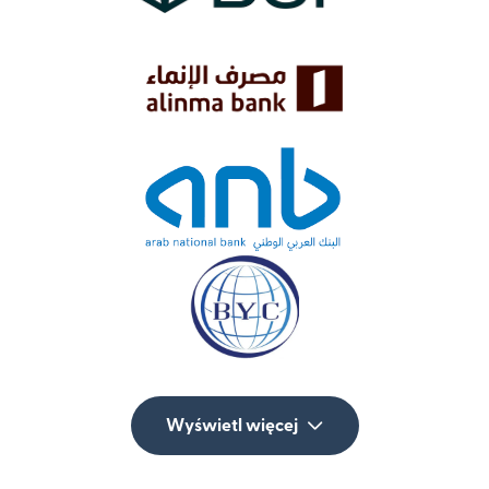
Wyświetl więcej