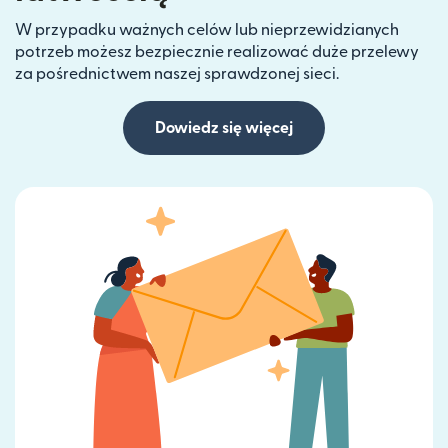
W przypadku ważnych celów lub nieprzewidzianych
potrzeb możesz bezpiecznie realizować duże przelewy
za pośrednictwem naszej sprawdzonej sieci.
Dowiedz się więcej