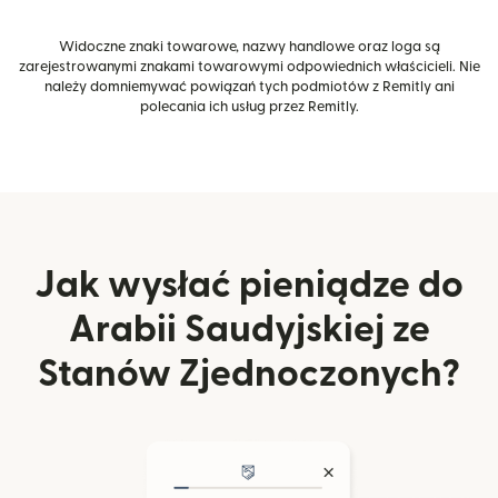
Widoczne znaki towarowe, nazwy handlowe oraz loga są
zarejestrowanymi znakami towarowymi odpowiednich właścicieli. Nie
należy domniemywać powiązań tych podmiotów z Remitly ani
polecania ich usług przez Remitly.
Jak wysłać pieniądze do
Arabii Saudyjskiej ze
Stanów Zjednoczonych?