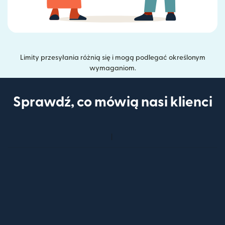
Limity przesyłania różnią się i mogą podlegać określonym
wymaganiom.
Sprawdź, co mówią nasi klienci