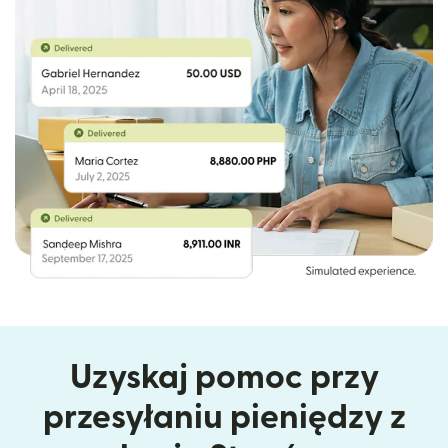
Uzyskaj pomoc przy
przesyłaniu pieniędzy z