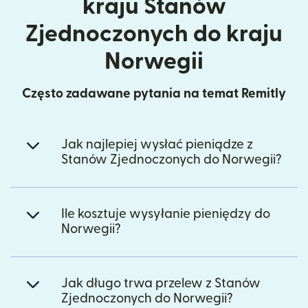
kraju Stanów
Zjednoczonych do kraju
Norwegii
Często zadawane pytania na temat Remitly
Jak najlepiej wysłać pieniądze z
Stanów Zjednoczonych do Norwegii?
Ile kosztuje wysyłanie pieniędzy do
Norwegii?
Jak długo trwa przelew z Stanów
Zjednoczonych do Norwegii?