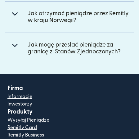
Jak otrzymać pieniądze przez Remitly
w kraju Norwegii?
Jak mogę przesłać pieniądze za
granicę z: Stanów Zjednoczonych?
Firma
Informacje
Inwestorzy
Produkty
Wysyłaj Pieniądze
Remitly Card
Remitly Business