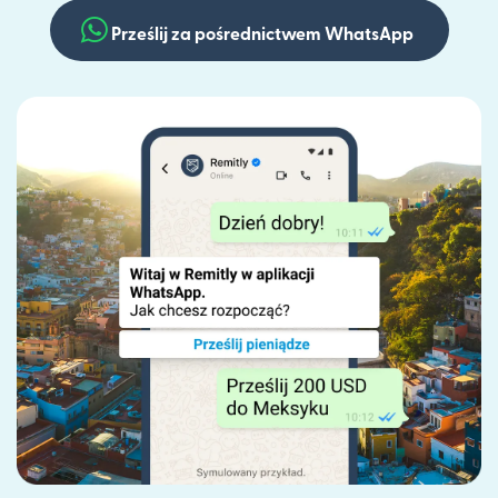
Prześlij za pośrednictwem WhatsApp