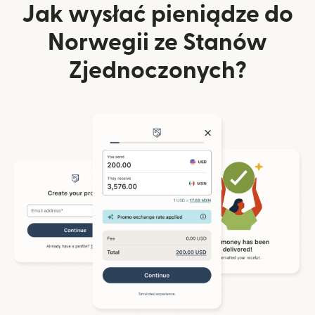
Jak wysłać pieniądze do
Norwegii ze Stanów
Zjednoczonych?