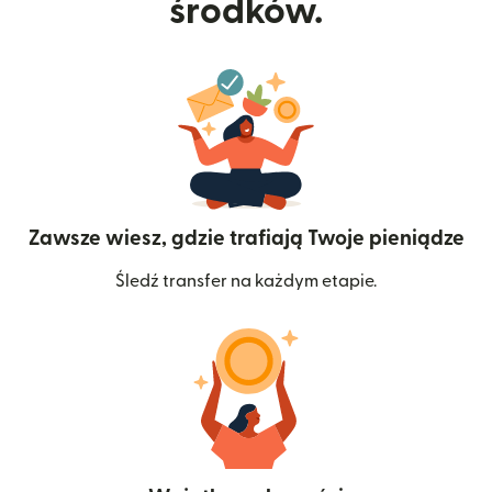
środków.
Zawsze wiesz, gdzie trafiają Twoje pieniądze
Śledź transfer na każdym etapie.