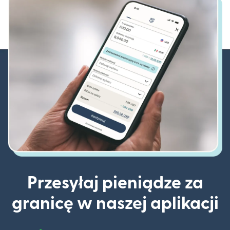
Przesyłaj pieniądze za
granicę w naszej aplikacji