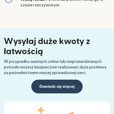
czasie rzeczywistym.
Wysyłaj duże kwoty z
łatwością
W przypadku ważnych celów lub nieprzewidzianych
potrzeb możesz bezpiecznie realizować duże przelewy
za pośrednictwem naszej sprawdzonej sieci.
Dowiedz się więcej