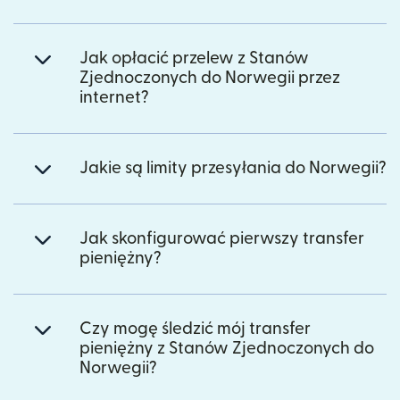
Jak opłacić przelew z Stanów
Zjednoczonych do Norwegii przez
internet?
Jakie są limity przesyłania do Norwegii?
Jak skonfigurować pierwszy transfer
pieniężny?
Czy mogę śledzić mój transfer
pieniężny z Stanów Zjednoczonych do
Norwegii?