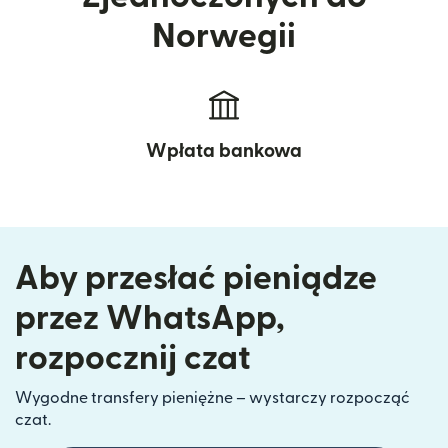
Norwegii
Wpłata bankowa
Aby przesłać pieniądze
przez WhatsApp,
rozpocznij czat
Wygodne transfery pieniężne – wystarczy rozpocząć
czat.