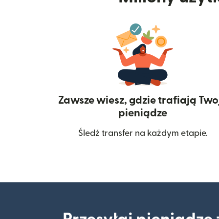
Zawsze wiesz, gdzie trafiają Two
pieniądze
Śledź transfer na każdym etapie.