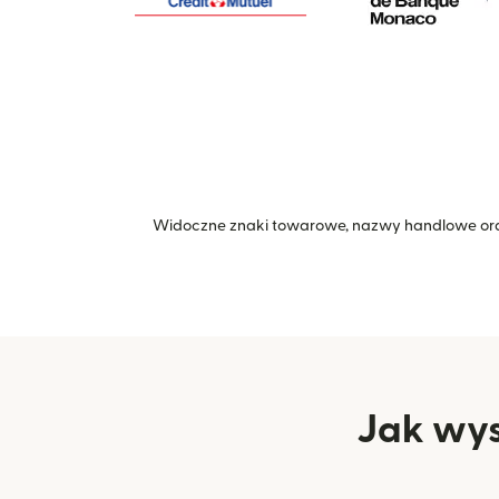
Widoczne znaki towarowe, nazwy handlowe ora
Jak wys