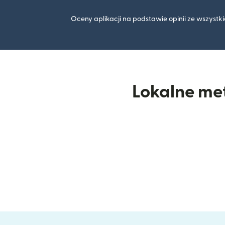
Oceny aplikacji na podstawie opinii ze wszyst
Lokalne met