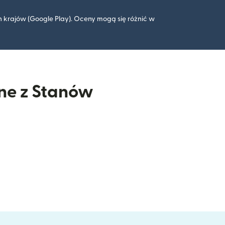
 krajów (Google Play). Oceny mogą się różnić w
ine z Stanów