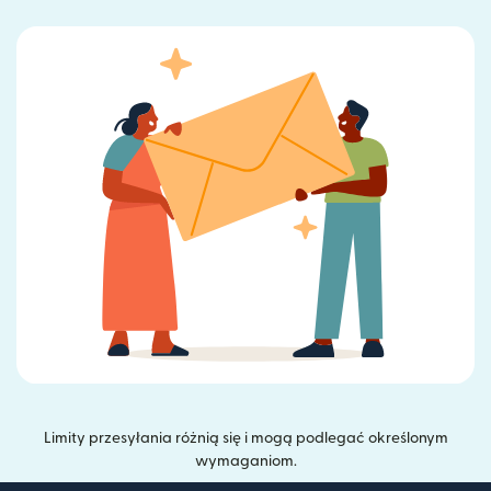
Limity przesyłania różnią się i mogą podlegać określonym
wymaganiom.