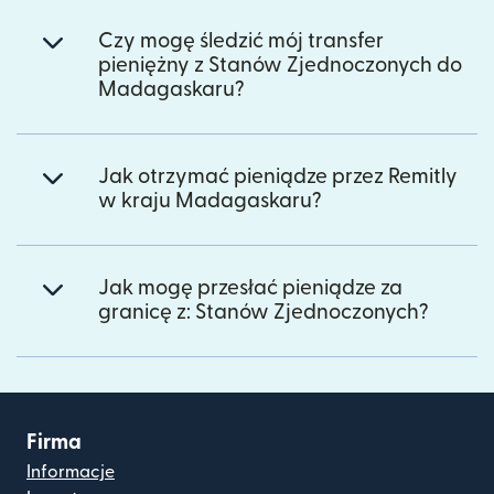
Czy mogę śledzić mój transfer
pieniężny z Stanów Zjednoczonych do
Madagaskaru?
Jak otrzymać pieniądze przez Remitly
w kraju Madagaskaru?
Jak mogę przesłać pieniądze za
granicę z: Stanów Zjednoczonych?
Firma
Informacje