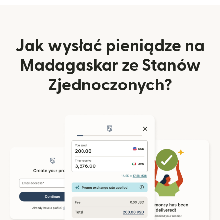
Jak wysłać pieniądze na
Madagaskar ze Stanów
Zjednoczonych?