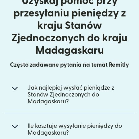
Uzyskaj pomoc przy
przesyłaniu pieniędzy z
kraju Stanów
Zjednoczonych do kraju
Madagaskaru
Często zadawane pytania na temat Remitly
Jak najlepiej wysłać pieniądze z
Stanów Zjednoczonych do
Madagaskaru?
Ile kosztuje wysyłanie pieniędzy do
Madagaskaru?