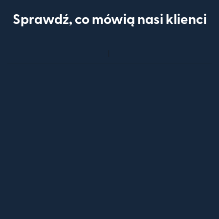
Sprawdź, co mówią nasi klienci