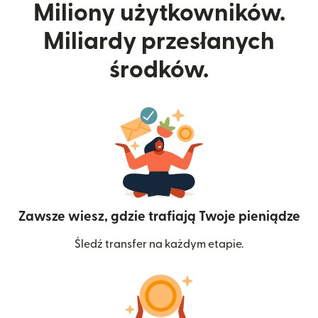
Miliony użytkowników.
Miliardy przesłanych
środków.
Zawsze wiesz, gdzie trafiają Twoje pieniądze
Śledź transfer na każdym etapie.