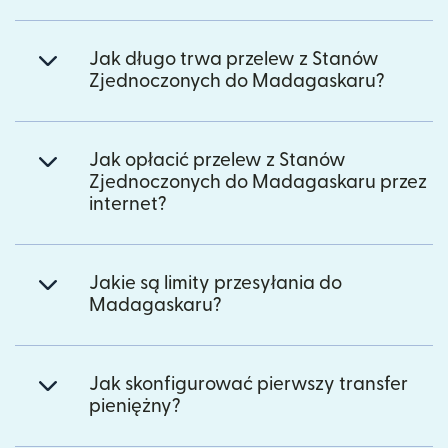
Jak długo trwa przelew z Stanów
Zjednoczonych do Madagaskaru?
Jak opłacić przelew z Stanów
Zjednoczonych do Madagaskaru przez
internet?
Jakie są limity przesyłania do
Madagaskaru?
Jak skonfigurować pierwszy transfer
pieniężny?