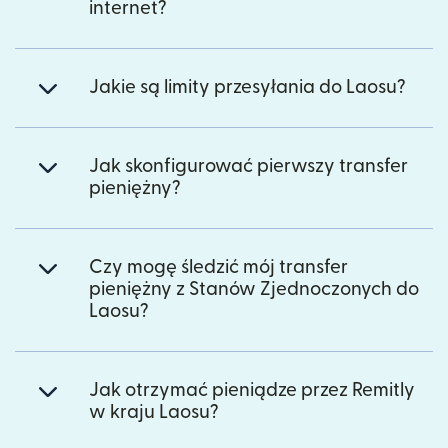
internet?
Jakie są limity przesyłania do Laosu?
Jak skonfigurować pierwszy transfer
pieniężny?
Czy mogę śledzić mój transfer
pieniężny z Stanów Zjednoczonych do
Laosu?
Jak otrzymać pieniądze przez Remitly
w kraju Laosu?