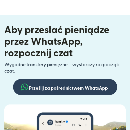
Aby przesłać pieniądze
przez WhatsApp,
rozpocznij czat
Wygodne transfery pieniężne – wystarczy rozpocząć
czat.
Prześlij za pośrednictwem WhatsApp