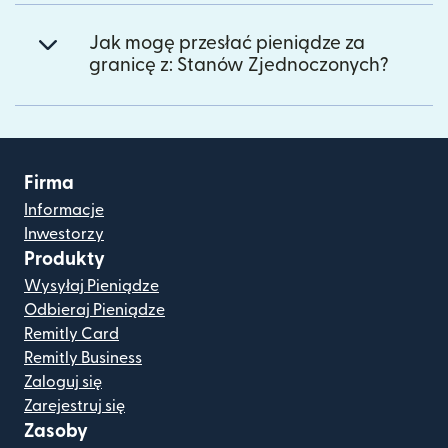
Jak mogę przesłać pieniądze za
granicę z: Stanów Zjednoczonych?
Firma
Informacje
Inwestorzy
Produkty
Wysyłaj Pieniądze
Odbieraj Pieniądze
Remitly Card
Remitly Business
Zaloguj się
Zarejestruj się
Zasoby