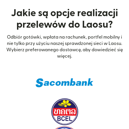
Jakie są opcje realizacji
przelewów do Laosu?
Odbiór gotówki, wpłata na rachunek, portfel mobilny i
nie tylko przy użyciu naszej sprawdzonej sieci w Laosu.
Wybierz preferowanego dostawcę, aby dowiedzieć się
więcej.