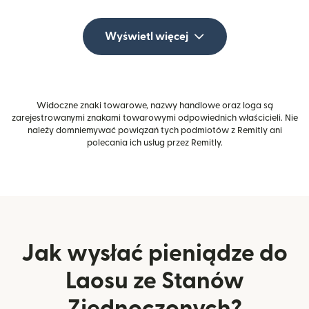
Wyświetl więcej
Widoczne znaki towarowe, nazwy handlowe oraz loga są
zarejestrowanymi znakami towarowymi odpowiednich właścicieli. Nie
należy domniemywać powiązań tych podmiotów z Remitly ani
polecania ich usług przez Remitly.
Jak wysłać pieniądze do
Laosu ze Stanów
Zjednoczonych?