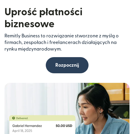
Uprość płatności
biznesowe
Remitly Business to rozwiązanie stworzone z myślą o
firmach, zespołach i freelancerach działających na
rynku międzynarodowym.
Rozpocznij