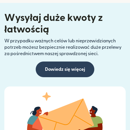
Wysyłaj duże kwoty z
łatwością
W przypadku ważnych celów lub nieprzewidzianych
potrzeb możesz bezpiecznie realizować duże przelewy
za pośrednictwem naszej sprawdzonej sieci.
Dowiedz się więcej