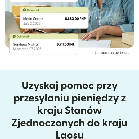
Uzyskaj pomoc przy
przesyłaniu pieniędzy z
kraju Stanów
Zjednoczonych do kraju
Laosu