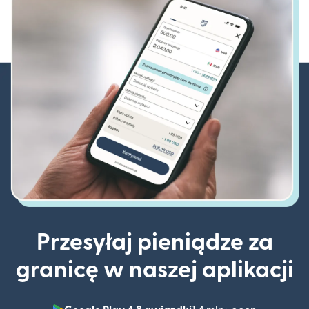
Przesyłaj pieniądze za
granicę w naszej aplikacji