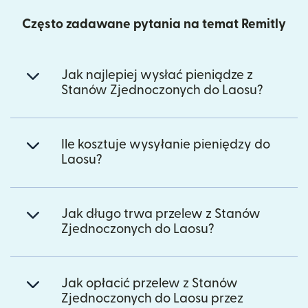
Często zadawane pytania na temat Remitly
Jak najlepiej wysłać pieniądze z
Stanów Zjednoczonych do Laosu?
Ile kosztuje wysyłanie pieniędzy do
Laosu?
Jak długo trwa przelew z Stanów
Zjednoczonych do Laosu?
Jak opłacić przelew z Stanów
Zjednoczonych do Laosu przez