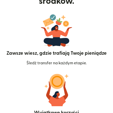
środków.
Zawsze wiesz, gdzie trafiają Twoje pieniądze
Śledź transfer na każdym etapie.
Wyjątkowe korzyści