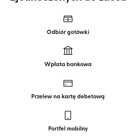
Odbiór gotówki
Wpłata bankowa
Przelew na kartę debetową
Portfel mobilny