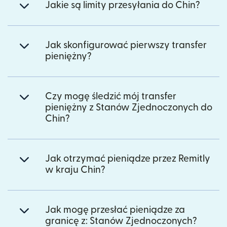
Jakie są limity przesyłania do Chin?
Jak skonfigurować pierwszy transfer
pieniężny?
Czy mogę śledzić mój transfer
pieniężny z Stanów Zjednoczonych do
Chin?
Jak otrzymać pieniądze przez Remitly
w kraju Chin?
Jak mogę przesłać pieniądze za
granicę z: Stanów Zjednoczonych?