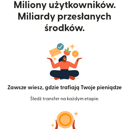
Miliony użytkowników.
Miliardy przesłanych
środków.
Zawsze wiesz, gdzie trafiają Twoje pieniądze
Śledź transfer na każdym etapie.