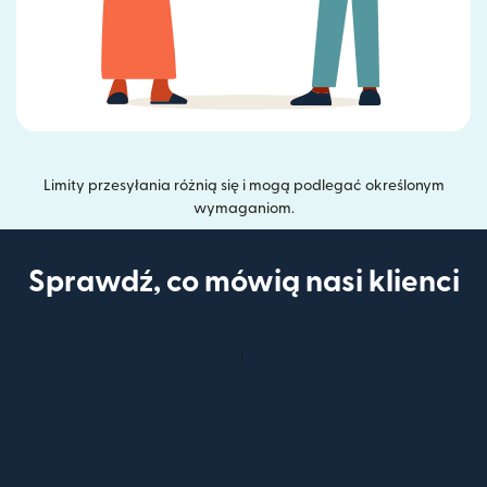
Limity przesyłania różnią się i mogą podlegać określonym
wymaganiom.
Sprawdź, co mówią nasi klienci