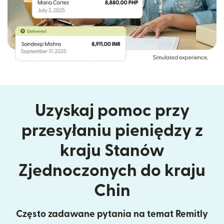
Uzyskaj pomoc przy
przesyłaniu pieniędzy z
kraju Stanów
Zjednoczonych do kraju
Chin
Często zadawane pytania na temat Remitly