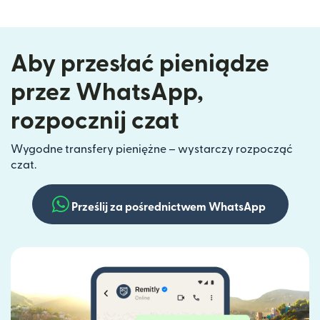
Aby przesłać pieniądze
przez WhatsApp,
rozpocznij czat
Wygodne transfery pieniężne – wystarczy rozpocząć
czat.
Prześlij za pośrednictwem WhatsApp