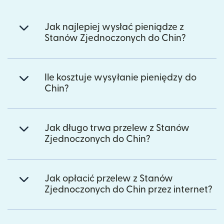
Jak najlepiej wysłać pieniądze z
Stanów Zjednoczonych do Chin?
Ile kosztuje wysyłanie pieniędzy do
Chin?
Jak długo trwa przelew z Stanów
Zjednoczonych do Chin?
Jak opłacić przelew z Stanów
Zjednoczonych do Chin przez internet?