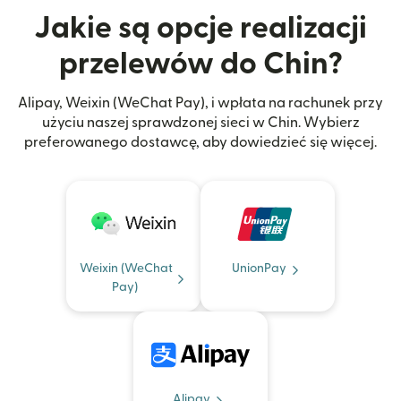
Jakie są opcje realizacji
przelewów do Chin?
Alipay, Weixin (WeChat Pay), i wpłata na rachunek przy
użyciu naszej sprawdzonej sieci w Chin. Wybierz
preferowanego dostawcę, aby dowiedzieć się więcej.
Weixin (WeChat
UnionPay
Pay)
Alipay