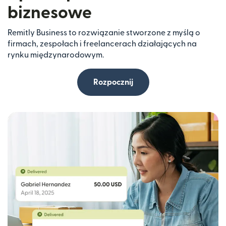
biznesowe
Remitly Business to rozwiązanie stworzone z myślą o
firmach, zespołach i freelancerach działających na
rynku międzynarodowym.
Rozpocznij