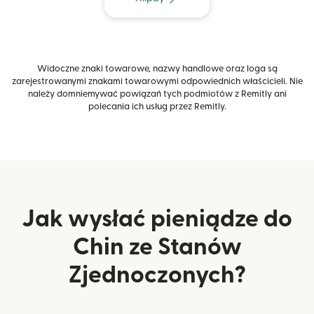
Widoczne znaki towarowe, nazwy handlowe oraz loga są
zarejestrowanymi znakami towarowymi odpowiednich właścicieli. Nie
należy domniemywać powiązań tych podmiotów z Remitly ani
polecania ich usług przez Remitly.
Jak wysłać pieniądze do
Chin ze Stanów
Zjednoczonych?