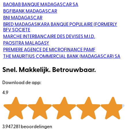
BAOBAB BANQUE MADAGASCAR SA
BGFIBANK MADAGASCAR
BNI MADAGASCAR
BRED MADAGASIKARA BANQUE POPULAIRE (FORMERLY
BFV SOCIETE
MARCHE INTERBANCAIRE DES DEVISES M.I.D.
PAOSITRA MALAGASY
PREMIERE AGENCE DE MICROFINANCE PAMF
THE MAURITIUS COMMERCIAL BANK (MADAGASCAR) SA
Snel. Makkelijk. Betrouwbaar.
Download de app:
4.9
3.947.281 beoordelingen