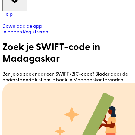
Help
Download de app
Inloggen
Registreren
Zoek je SWIFT-code in
Madagaskar
Ben je op zoek naar een SWIFT/BIC-code? Blader door de
onderstaande lijst om je bank in Madagaskar te vinden.