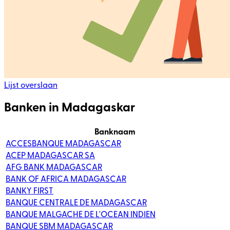
Lijst overslaan
Banken in Madagaskar
Banknaam
ACCESBANQUE MADAGASCAR
ACEP MADAGASCAR SA
AFG BANK MADAGASCAR
BANK OF AFRICA MADAGASCAR
BANKY FIRST
BANQUE CENTRALE DE MADAGASCAR
BANQUE MALGACHE DE L'OCEAN INDIEN
BANQUE SBM MADAGASCAR