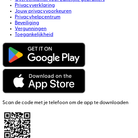
Privacyverklaring
Jouw privacyvoorkeuren
Privacyhelpcentrum
Beveiliging
Vergunningen
Toegankelijkheid
Scan de code met je telefoon om de app te downloaden