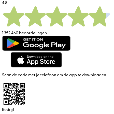
4.8
1.352.460 beoordelingen
Scan de code met je telefoon om de app te downloaden
Bedrijf