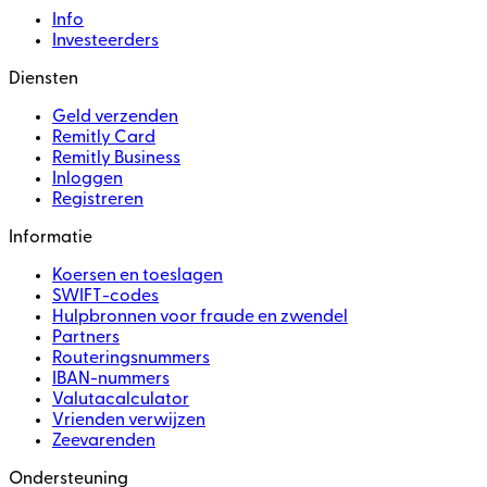
Info
Investeerders
Diensten
Geld verzenden
Remitly Card
Remitly Business
Inloggen
Registreren
Informatie
Koersen en toeslagen
SWIFT-codes
Hulpbronnen voor fraude en zwendel
Partners
Routeringsnummers
IBAN-nummers
Valutacalculator
Vrienden verwijzen
Zeevarenden
Ondersteuning