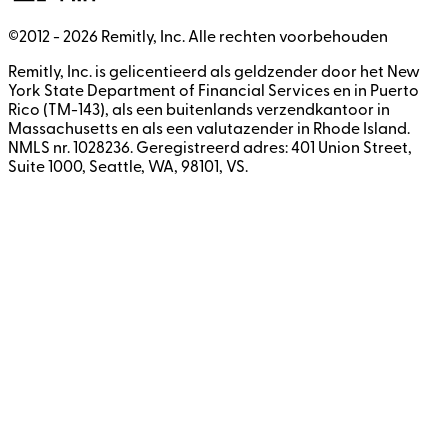
©2012 -
2026
Remitly, Inc.
Alle rechten voorbehouden
Remitly, Inc. is gelicentieerd als geldzender door het New
York State Department of Financial Services en in Puerto
Rico (TM-143), als een buitenlands verzendkantoor in
Massachusetts en als een valutazender in Rhode Island.
NMLS nr. 1028236. Geregistreerd adres: 401 Union Street,
Suite 1000, Seattle, WA, 98101, VS.