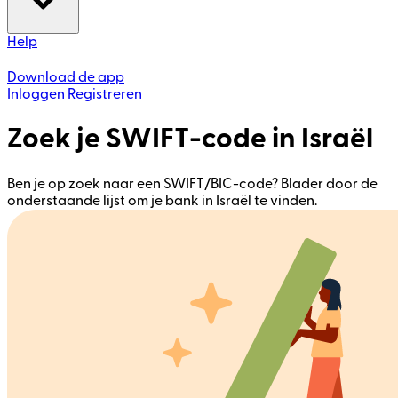
Help
Download de app
Inloggen
Registreren
Zoek je SWIFT-code in Israël
Ben je op zoek naar een SWIFT/BIC-code? Blader door de
onderstaande lijst om je bank in Israël te vinden.