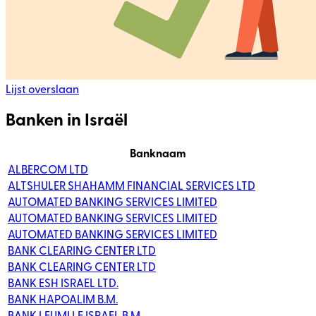
Lijst overslaan
Banken in Israël
Banknaam
ALBERCOM LTD
ALTSHULER SHAHAMM FINANCIAL SERVICES LTD
AUTOMATED BANKING SERVICES LIMITED
AUTOMATED BANKING SERVICES LIMITED
AUTOMATED BANKING SERVICES LIMITED
BANK CLEARING CENTER LTD
BANK CLEARING CENTER LTD
BANK ESH ISRAEL LTD.
BANK HAPOALIM B.M.
BANK LEUMI LE ISRAEL B.M.