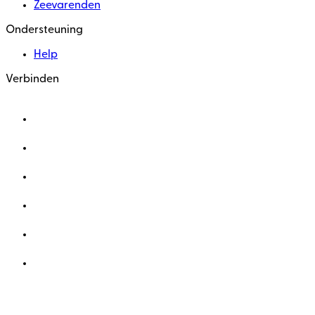
Zeevarenden
Ondersteuning
Help
Verbinden