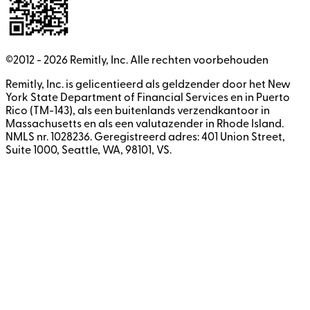
©2012 -
2026
Remitly, Inc.
Alle rechten voorbehouden
Remitly, Inc. is gelicentieerd als geldzender door het New
York State Department of Financial Services en in Puerto
Rico (TM-143), als een buitenlands verzendkantoor in
Massachusetts en als een valutazender in Rhode Island.
NMLS nr. 1028236. Geregistreerd adres: 401 Union Street,
Suite 1000, Seattle, WA, 98101, VS.