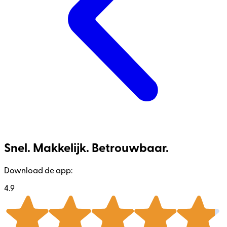
Snel. Makkelijk. Betrouwbaar.
Download de app:
4.9