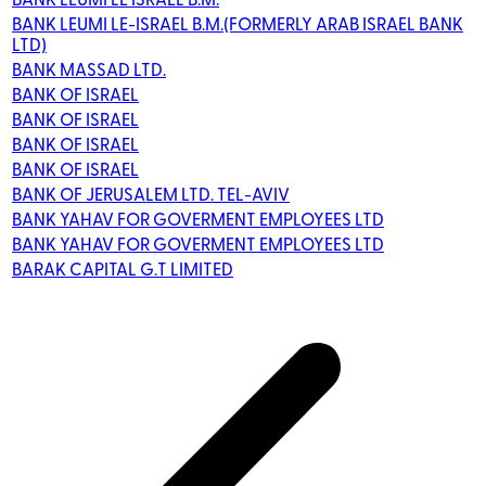
BANK LEUMI LE-ISRAEL B.M.(FORMERLY ARAB ISRAEL BANK
LTD)
BANK MASSAD LTD.
BANK OF ISRAEL
BANK OF ISRAEL
BANK OF ISRAEL
BANK OF ISRAEL
BANK OF JERUSALEM LTD. TEL-AVIV
BANK YAHAV FOR GOVERMENT EMPLOYEES LTD
BANK YAHAV FOR GOVERMENT EMPLOYEES LTD
BARAK CAPITAL G.T LIMITED