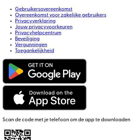
Gebruikersovereenkomst
Overeenkomst voor zakelijke gebruikers
Privacyverklaring
Jouw privacyvoorkeuren
Privacyhelpcentrum
Beveiliging
Vergunningen
Toegankelijkheid
Scan de code met je telefoon om de app te downloaden