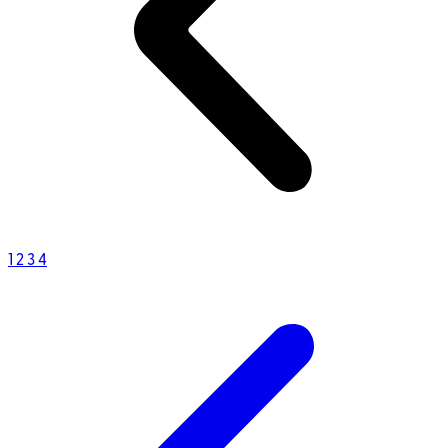
1
2
3
4