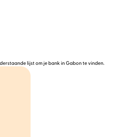
erstaande lijst om je bank in Gabon te vinden.