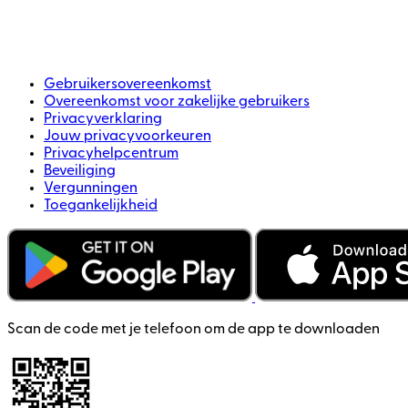
Gebruikersovereenkomst
Overeenkomst voor zakelijke gebruikers
Privacyverklaring
Jouw privacyvoorkeuren
Privacyhelpcentrum
Beveiliging
Vergunningen
Toegankelijkheid
Scan de code met je telefoon om de app te downloaden