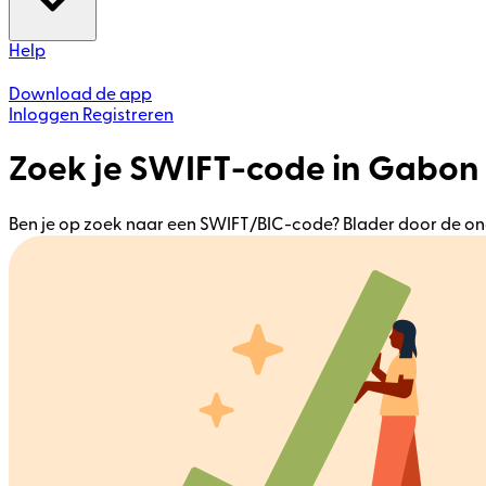
Help
Download de app
Inloggen
Registreren
Zoek je SWIFT-code in Gabon
Ben je op zoek naar een SWIFT/BIC-code? Blader door de ond