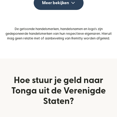
Meer bekijken
De getoonde handelsmerken, handelsnamen en logo's zijn
gedeponeerde handelsmerken van hun respectieve eigenaren. Hieruit
mag geen relatie met of aanbeveling van Remitly worden afgeleid.
Hoe stuur je geld naar
Tonga uit de Verenigde
Staten?