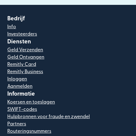
Bedrijf
Info
Investeerders
Diensten
Geld Verzenden
Geld Ontvangen
Remitly Card
Remitly Business
Inloggen
Aanmelden
Informatie
Koersen en toeslagen
SWIFT-codes
Hulpbronnen voor fraude en zwendel
Partners
Routeringsnummers