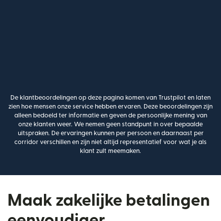
De klantbeoordelingen op deze pagina komen van Trustpilot en laten
zien hoe mensen onze service hebben ervaren. Deze beoordelingen zijn
alleen bedoeld ter informatie en geven de persoonlijke mening van
onze klanten weer. We nemen geen standpunt in over bepaalde
uitspraken. De ervaringen kunnen per persoon en daarnaast per
corridor verschillen en zijn niet altijd representatief voor wat je als
klant zult meemaken.
Maak zakelijke betalingen
eenvoudiger