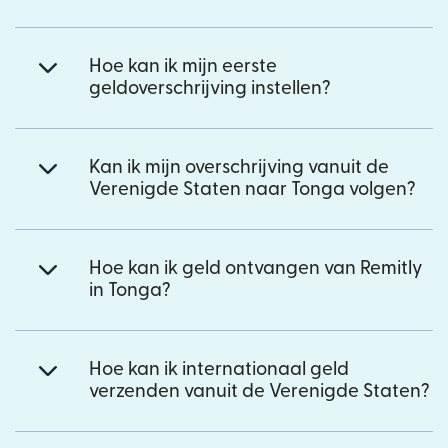
Hoe kan ik mijn eerste
geldoverschrijving instellen?
Kan ik mijn overschrijving vanuit de
Verenigde Staten naar Tonga volgen?
Hoe kan ik geld ontvangen van Remitly
in Tonga?
Hoe kan ik internationaal geld
verzenden vanuit de Verenigde Staten?