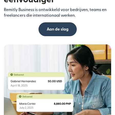
Remitly Business is ontwikkeld voor bedrijven, teams en
freelancers die internationaal werken.
Aan de slag