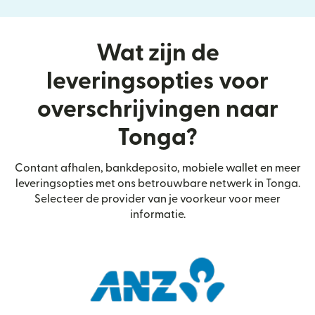
Wat zijn de
leveringsopties voor
overschrijvingen naar
Tonga?
Contant afhalen, bankdeposito, mobiele wallet en meer
leveringsopties met ons betrouwbare netwerk in Tonga.
Selecteer de provider van je voorkeur voor meer
informatie.