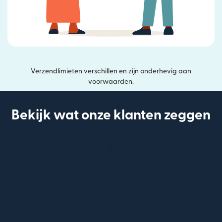
Verzendlimieten verschillen en zijn onderhevig aan
voorwaarden.
Bekijk wat onze klanten zeggen