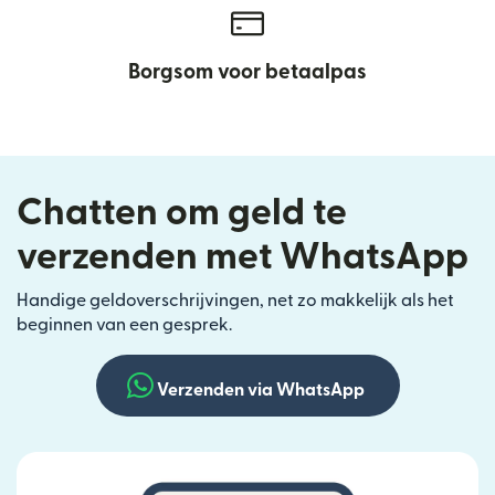
Borgsom voor betaalpas
Chatten om geld te
verzenden met WhatsApp
Handige geldoverschrijvingen, net zo makkelijk als het
beginnen van een gesprek.
Verzenden via WhatsApp