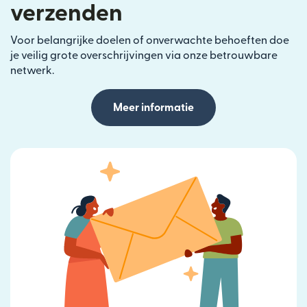
verzenden
Voor belangrijke doelen of onverwachte behoeften doe
je veilig grote overschrijvingen via onze betrouwbare
netwerk.
Meer informatie