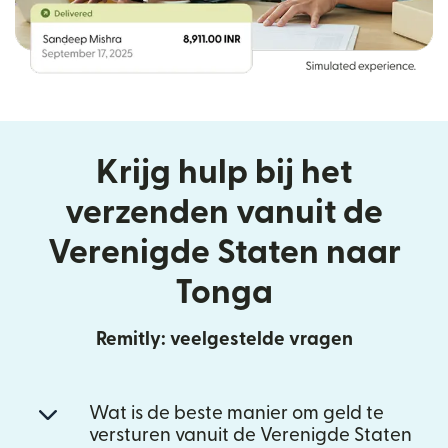
Krijg hulp bij het
verzenden vanuit de
Verenigde Staten naar
Tonga
Remitly: veelgestelde vragen
Wat is de beste manier om geld te
versturen vanuit de Verenigde Staten