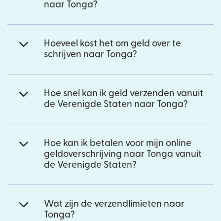
naar Tonga?
Hoeveel kost het om geld over te
schrijven naar Tonga?
Hoe snel kan ik geld verzenden vanuit
de Verenigde Staten naar Tonga?
Hoe kan ik betalen voor mijn online
geldoverschrijving naar Tonga vanuit
de Verenigde Staten?
Wat zijn de verzendlimieten naar
Tonga?