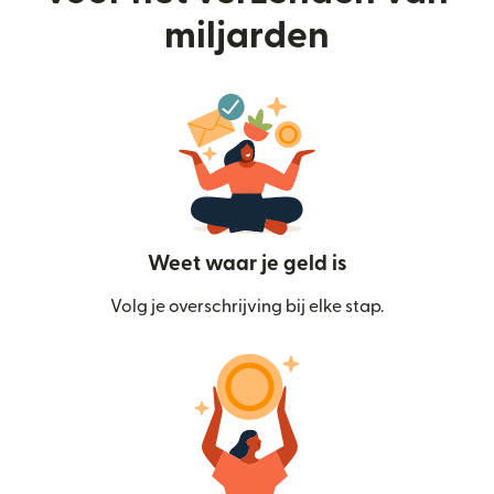
miljarden
Weet waar je geld is
Volg je overschrijving bij elke stap.