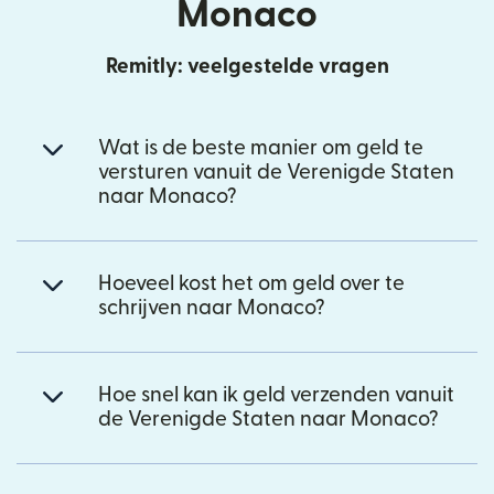
Monaco
Remitly: veelgestelde vragen
Wat is de beste manier om geld te
versturen vanuit de Verenigde Staten
naar Monaco?
Hoeveel kost het om geld over te
schrijven naar Monaco?
Hoe snel kan ik geld verzenden vanuit
de Verenigde Staten naar Monaco?