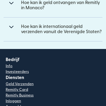
Hoe kan ik geld ontvangen van Remitly
in Monaco?
Hoe kan ik internationaal geld
verzenden vanuit de Verenigde Staten?
Bedrijf
Info
Investeerders
Diensten
Geld Verzenden
Remitly Card
Remitly Business
Inloggen