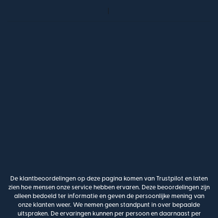
De klantbeoordelingen op deze pagina komen van Trustpilot en laten
zien hoe mensen onze service hebben ervaren. Deze beoordelingen zijn
alleen bedoeld ter informatie en geven de persoonlijke mening van
onze klanten weer. We nemen geen standpunt in over bepaalde
uitspraken. De ervaringen kunnen per persoon en daarnaast per