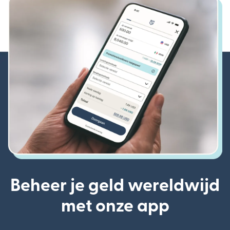
Beheer je geld wereldwijd
met onze app