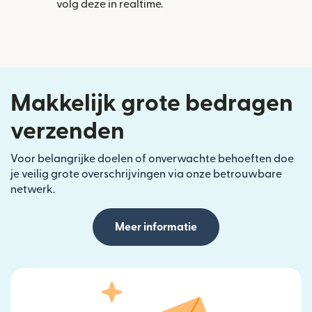
volg deze in realtime.
Makkelijk grote bedragen
verzenden
Voor belangrijke doelen of onverwachte behoeften doe
je veilig grote overschrijvingen via onze betrouwbare
netwerk.
Meer informatie