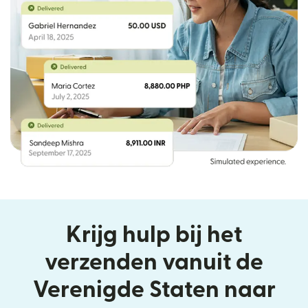
Krijg hulp bij het
verzenden vanuit de
Verenigde Staten naar