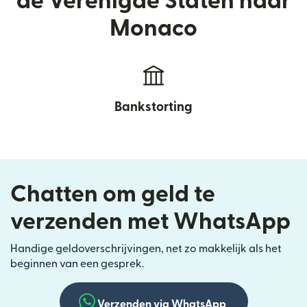
de Verenigde Staten naar
Monaco
Bankstorting
Chatten om geld te
verzenden met WhatsApp
Handige geldoverschrijvingen, net zo makkelijk als het
beginnen van een gesprek.
Verzenden via WhatsApp