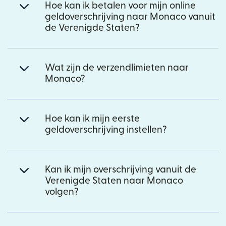
Hoe kan ik betalen voor mijn online
geldoverschrijving naar Monaco vanuit
de Verenigde Staten?
Wat zijn de verzendlimieten naar
Monaco?
Hoe kan ik mijn eerste
geldoverschrijving instellen?
Kan ik mijn overschrijving vanuit de
Verenigde Staten naar Monaco
volgen?