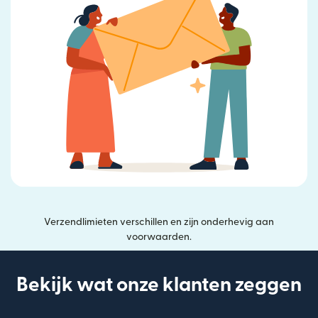
Verzendlimieten verschillen en zijn onderhevig aan
voorwaarden.
Bekijk wat onze klanten zeggen