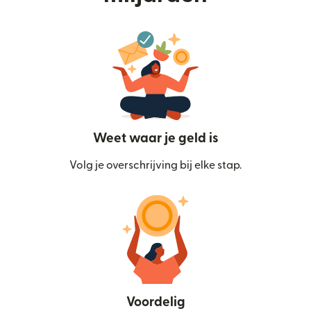
Weet waar je geld is
Volg je overschrijving bij elke stap.
Voordelig