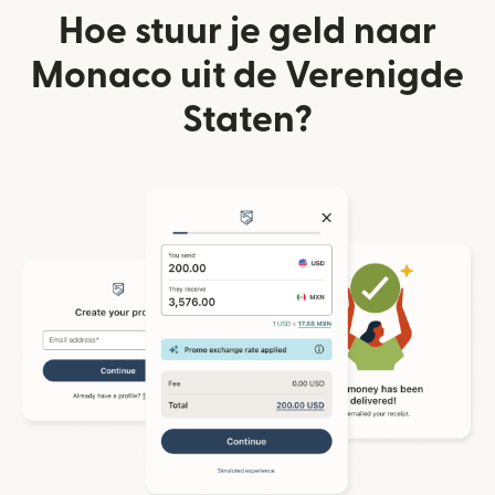
Hoe stuur je geld naar
Monaco uit de Verenigde
Staten?