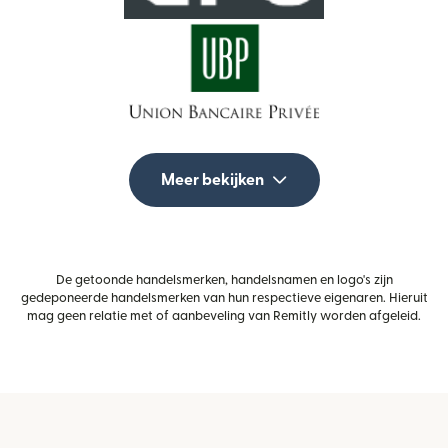
Meer bekijken
De getoonde handelsmerken, handelsnamen en logo's zijn
gedeponeerde handelsmerken van hun respectieve eigenaren. Hieruit
mag geen relatie met of aanbeveling van Remitly worden afgeleid.