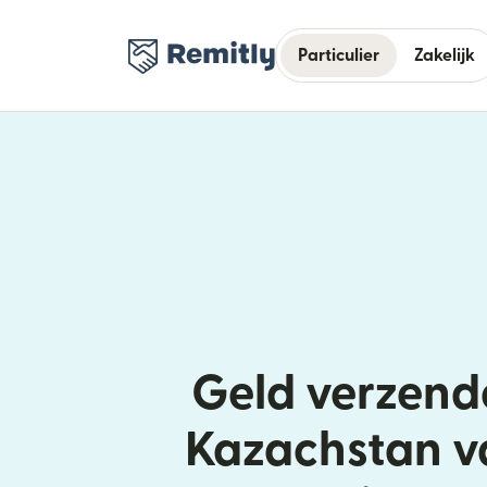
Particulier
Zakelijk
Geld verzend
Kazachstan v