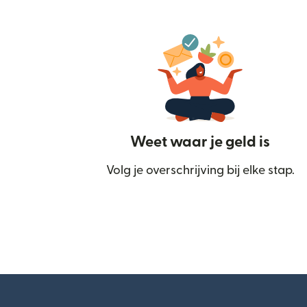
Weet waar je geld is
Volg je overschrijving bij elke stap.