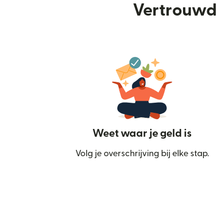
Vertrouwd 
Weet waar je geld is
Volg je overschrijving bij elke stap.