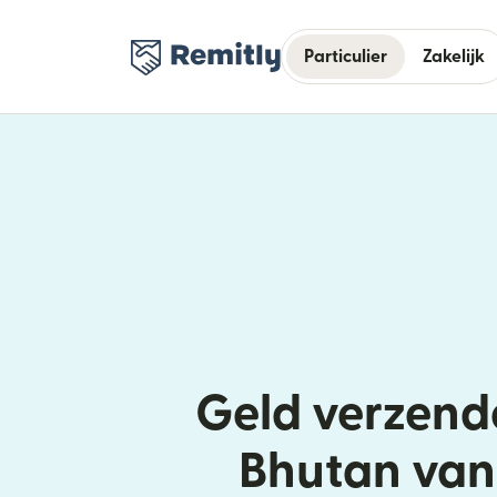
Particulier
Zakelijk
Geld verzend
Bhutan van