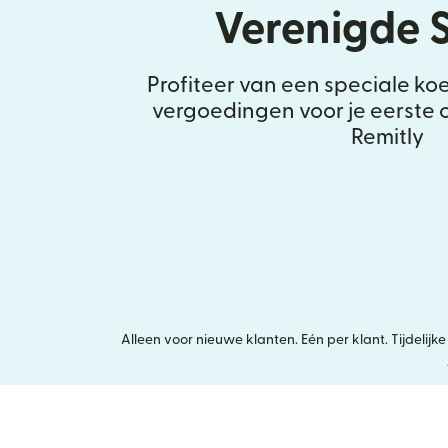
Verenigde 
Profiteer van een speciale ko
vergoedingen voor je eerste 
Remitly
Alleen voor nieuwe klanten. Eén per klant. Tijdeli