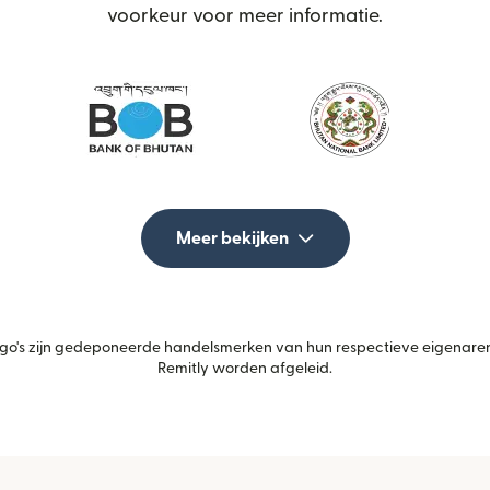
voorkeur voor meer informatie.
Meer bekijken
's zijn gedeponeerde handelsmerken van hun respectieve eigenaren.
Remitly worden afgeleid.