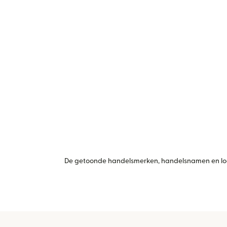
De getoonde handelsmerken, handelsnamen en logo