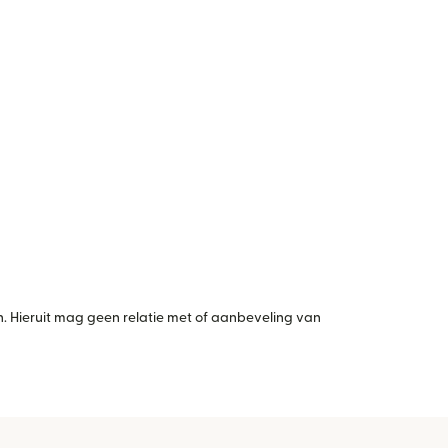
 Hieruit mag geen relatie met of aanbeveling van