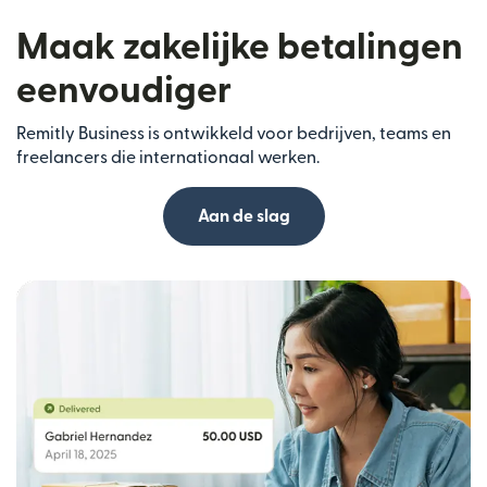
Maak zakelijke betalingen
eenvoudiger
Remitly Business is ontwikkeld voor bedrijven, teams en
freelancers die internationaal werken.
Aan de slag