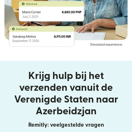
Krijg hulp bij het
verzenden vanuit de
Verenigde Staten naar
Azerbeidzjan
Remitly: veelgestelde vragen