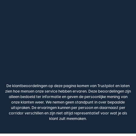
De klantbeoordelingen op deze pagina komen van Trustpilot en laten
zien hoe mensen onze service hebben ervaren. Deze beoordelingen zijn
alleen bedoeld ter informatie en geven de persoonlijke mening van
onze klanten weer. We nemen geen standpunt in over bepaalde
uitspraken. De ervaringen kunnen per persoon en daarnaast per
corridor verschillen en zijn niet altijd representatief voor wat je als
klant zult meemaken.