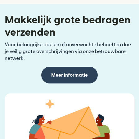
Makkelijk grote bedragen
verzenden
Voor belangrijke doelen of onverwachte behoeften doe
je veilig grote overschrijvingen via onze betrouwbare
netwerk.
Meer informatie