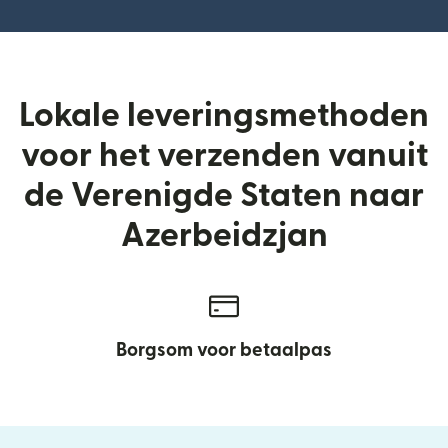
Lokale leveringsmethoden
voor het verzenden vanuit
de Verenigde Staten naar
Azerbeidzjan
Borgsom voor betaalpas