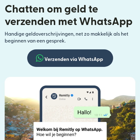
Chatten om geld te
verzenden met WhatsApp
Handige geldoverschrijvingen, net zo makkelijk als het
beginnen van een gesprek.
Verzenden via WhatsApp