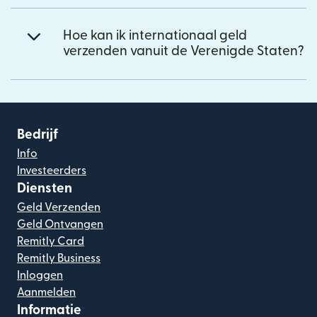
Hoe kan ik internationaal geld
verzenden vanuit de Verenigde Staten?
Bedrijf
Info
Investeerders
Diensten
Geld Verzenden
Geld Ontvangen
Remitly Card
Remitly Business
Inloggen
Aanmelden
Informatie