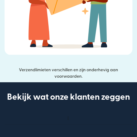
Verzendlimieten verschillen en zijn onderhevig aan
voorwaarden.
Bekijk wat onze klanten zeggen