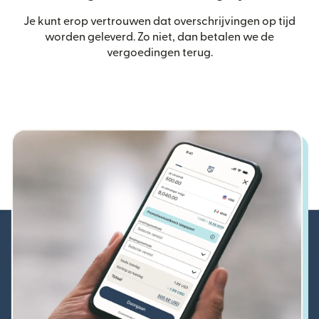
Je kunt erop vertrouwen dat overschrijvingen op tijd
worden geleverd. Zo niet, dan betalen we de
vergoedingen terug.