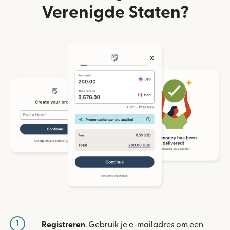
Verenigde Staten?
1
Registreren
. Gebruik je e-mailadres om een