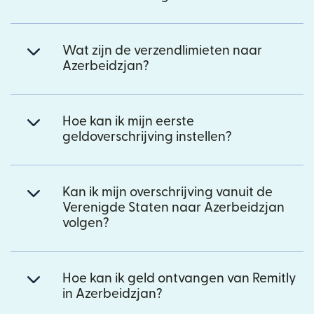
Wat zijn de verzendlimieten naar
Azerbeidzjan?
Hoe kan ik mijn eerste
geldoverschrijving instellen?
Kan ik mijn overschrijving vanuit de
Verenigde Staten naar Azerbeidzjan
volgen?
Hoe kan ik geld ontvangen van Remitly
in Azerbeidzjan?