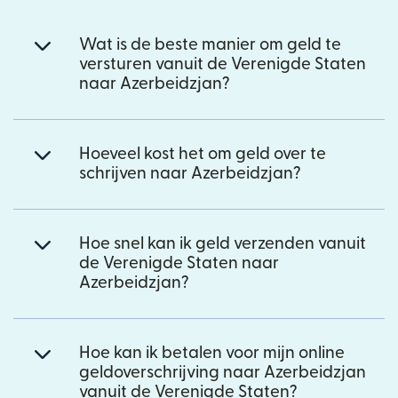
Wat is de beste manier om geld te
versturen vanuit de Verenigde Staten
naar Azerbeidzjan?
Hoeveel kost het om geld over te
schrijven naar Azerbeidzjan?
Hoe snel kan ik geld verzenden vanuit
de Verenigde Staten naar
Azerbeidzjan?
Hoe kan ik betalen voor mijn online
geldoverschrijving naar Azerbeidzjan
vanuit de Verenigde Staten?