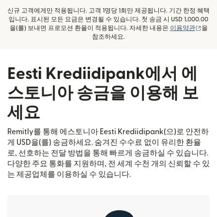
신규 고객에게만 적용됩니다. 고객 1명당 1회만 제공됩니다. 기간 한정 혜택
입니다. 표시된 모든 요금은 변경될 수 있습니다. 첫 송금 시 USD 1,000.00
(새 
을(를) 보내면 프로모션 환율이 적용됩니다. 자세한 내용은
이용약관
을
참조하세요.
Eesti Krediidipank에서 에
스토니아 송금을 이용해 보
세요
Remitly를 통해 에스토니아 Eesti Krediidipank(으)로 안전하
게 USD을(를) 송금하세요. 숨겨진 수수료 없이 유리한 환율
로, 선호하는 전달 방법을 통해 빠르게 송금하실 수 있습니다.
다양한 주요 통화를 지원하며, 전 세계 수천 개의 신뢰할 수 있
는 제공업체를 이용하실 수 있습니다.