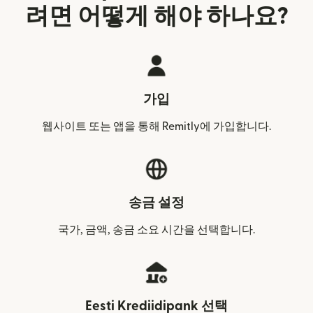
려면 어떻게 해야 하나요?
가입
웹사이트 또는 앱을 통해 Remitly에 가입합니다.
송금 설정
국가, 금액, 송금 소요 시간을 선택합니다.
Eesti Krediidipank 선택