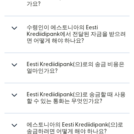
가요?
수령인이 에스토니아의 Eesti
Krediidipank에서 전달된 자금을 받으려
면 어떻게 해야 하나요?
Eesti Krediidipank(으)로의 송금 비용은
얼마인가요?
Eesti Krediidipank(으)로 송금할 때 사용
할 수 있는 통화는 무엇인가요?
에스토니아의 Eesti Krediidipank(으)로
송금하려면 어떻게 해야 하나요?