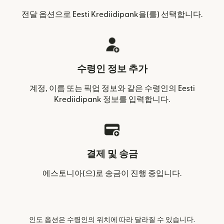
전달 옵션으로 Eesti Krediidipank을(를) 선택합니다.
수령인 정보 추가
계정, 이름 또는 픽업 정보와 같은 수령인의 Eesti
Krediidipank 정보를 입력합니다.
결제 및 송금
에스토니아(으)로 송금이 진행 중입니다.
인도 옵션은 수령인의 위치에 따라 달라질 수 있습니다.