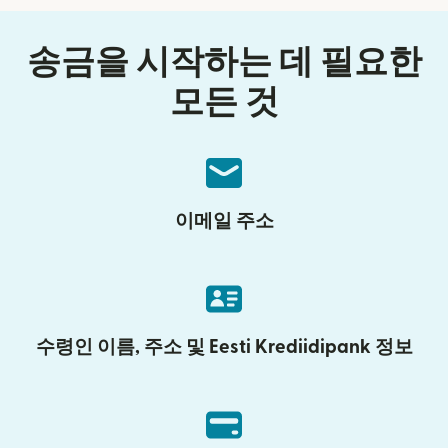
송금을 시작하는 데 필요한
모든 것
이메일 주소
수령인 이름, 주소 및 Eesti Krediidipank 정보