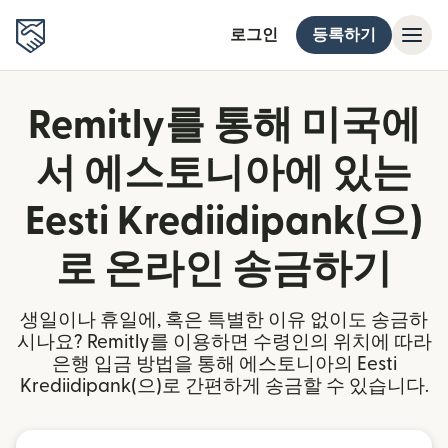
로그인
등록하기
Remitly를 통해 미국에
서 에스토니아에 있는
Eesti Krediidipank(으)
로 온라인 송금하기
생일이나 휴일에, 혹은 특별한 이유 없이도 송금하
시나요? Remitly를 이용하면 수령인의 위치에 따라
은행 입금 방법을 통해 에스토니아의 Eesti
Krediidipank(으)로 간편하게 송금할 수 있습니다.