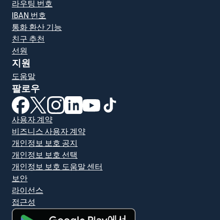
라우팅 번호
IBAN 번호
통화 환산 기능
친구 추천
선원
지원
도움말
팔로우
(새 창에서 열림)
(새 창에서 열림)
(새 창에서 열림)
(새 창에서 열림)
(새 창에서 열림)
(새 창에서 열림)
사용자 계약
비즈니스 사용자 계약
개인정보 보호 공지
개인정보 보호 선택
개인정보 보호 도움말 센터
보안
라이선스
접근성