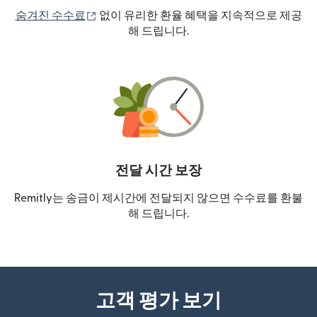
(새 창에서 열림)
숨겨진 수수료
없이 유리한 환율 혜택을 지속적으로 제공
해 드립니다.
전달 시간 보장
Remitly는 송금이 제시간에 전달되지 않으면 수수료를 환불
해 드립니다.
고객 평가 보기