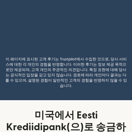
이 페이지에 표시된 고객 후기는 Trustpilot에서 수집한 것으로, 당사 서비
스에 대한 각 개인의 경험을 반영합니다. 이러한 후기는 정보 제공 목적으
로만 제공되며, 고객 개인의 주관적인 의견입니다. 특정 표현에 대해 당사
는 공식적인 입장을 갖고 있지 않습니다. 경로에 따라 개인마다 결과는 다
를 수 있으며, 설명된 경험이 일반적인 고객의 경험을 반영하지 않을 수 있
습니다.
미국에서 Eesti
Krediidipank(으)로 송금하