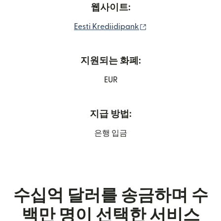
웹사이트:
(새 창에서 열림)
Eesti Krediidipank
지원되는 화폐:
EUR
지급 방법:
은행 입금
수십억 달러를 송금하며 수
백만 명이 선택한 서비스