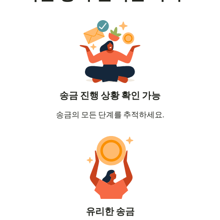
송금 진행 상황 확인 가능
송금의 모든 단계를 추적하세요.
유리한 송금