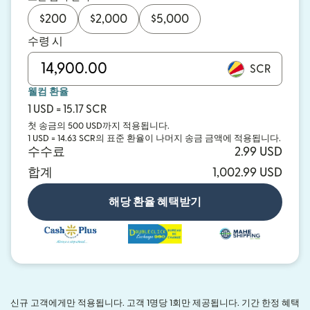
$
200
$
2,000
$
5,000
수령 시
SCR
웰컴 환율
1 USD = 15.17 SCR
첫 송금의 500 USD까지 적용됩니다.
1 USD = 14.63 SCR의 표준 환율이 나머지 송금 금액에 적용됩니다.
수수료
2.99 USD
합계
1,002.99 USD
해당 환율 혜택받기
신규 고객에게만 적용됩니다. 고객 1명당 1회만 제공됩니다. 기간 한정 혜택