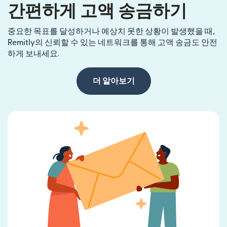
간편하게 고액 송금하기
중요한 목표를 달성하거나 예상치 못한 상황이 발생했을 때,
Remitly의 신뢰할 수 있는 네트워크를 통해 고액 송금도 안전
하게 보내세요.
더 알아보기