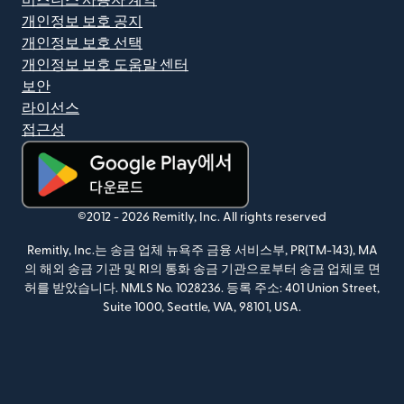
개인정보 보호 공지
개인정보 보호 선택
개인정보 보호 도움말 센터
보안
라이선스
접근성
(새 창에서 열림)
©2012 -
2026
Remitly, Inc.
All rights reserved
Remitly, Inc.는 송금 업체 뉴욕주 금융 서비스부, PR(TM-143), MA
의 해외 송금 기관 및 RI의 통화 송금 기관으로부터 송금 업체로 면
허를 받았습니다. NMLS No. 1028236. 등록 주소: 401 Union Street,
Suite 1000, Seattle, WA, 98101, USA.