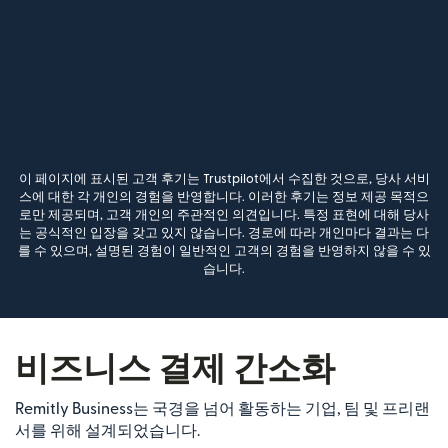
이 페이지에 표시된 고객 후기는 Trustpilot에서 수집한 것으로, 당사 서비
스에 대한 각 개인의 경험을 반영합니다. 이러한 후기는 정보 제공 목적으
로만 제공되며, 고객 개인의 주관적인 의견입니다. 특정 표현에 대해 당사
는 공식적인 입장을 갖고 있지 않습니다. 경로에 따라 개인마다 결과는 다
를 수 있으며, 설명된 경험이 일반적인 고객의 경험을 반영하지 않을 수 있
습니다.
비즈니스 결제 간소화
Remitly Business는 국경을 넘어 활동하는 기업, 팀 및 프리랜
서를 위해 설계되었습니다.