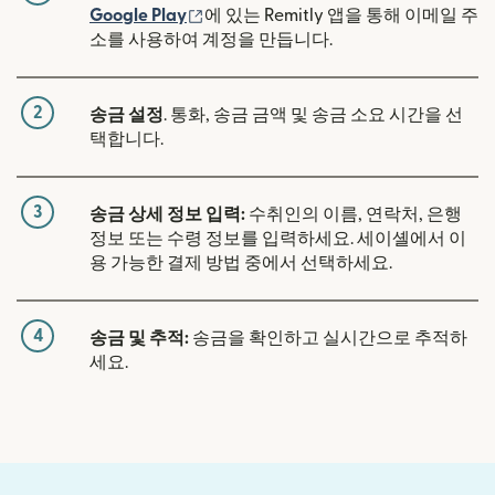
(새 창에서 열림)
Google Play
에 있는 Remitly 앱을 통해 이메일 주
소를 사용하여 계정을 만듭니다.
2
송금 설정
. 통화, 송금 금액 및 송금 소요 시간을 선
택합니다.
3
송금 상세 정보 입력:
수취인의 이름, 연락처, 은행
정보 또는 수령 정보를 입력하세요. 세이셸에서 이
용 가능한 결제 방법 중에서 선택하세요.
4
송금 및 추적:
송금을 확인하고 실시간으로 추적하
세요.