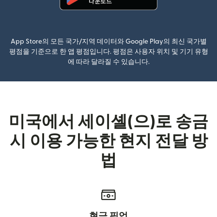
(새 창에서 열림)
App Store의 모든 국가/지역 데이터와 Google Play의 최신 국가별
평점을 기준으로 한 앱 평점입니다. 평점은 사용자 위치 및 기기 유형
에 따라 달라질 수 있습니다.
미국에서 세이셸(으)로 송금
시 이용 가능한 현지 전달 방
법
현금 픽업