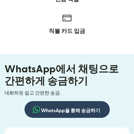
직불 카드 입금
WhatsApp에서 채팅으로
간편하게 송금하기
대화하듯 쉽고 간편한 송금.
WhatsApp을 통해 송금하기