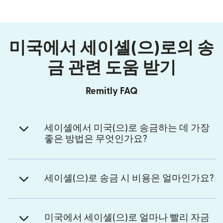
미국에서 세이셸(으)로의 송
금 관련 도움 받기
Remitly FAQ
세이셸에서 미국(으)로 송금하는 데 가장
좋은 방법은 무엇인가요?
세이셸(으)로 송금 시 비용은 얼마인가요?
미국에서 세이셸(으)로 얼마나 빨리 자금