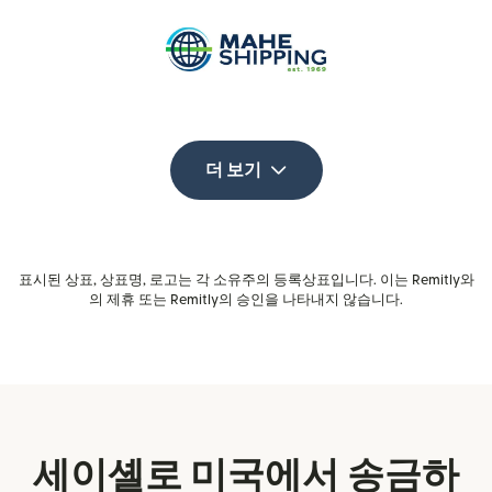
더 보기
표시된 상표, 상표명, 로고는 각 소유주의 등록상표입니다. 이는 Remitly와
의 제휴 또는 Remitly의 승인을 나타내지 않습니다.
세이셸로 미국에서 송금하