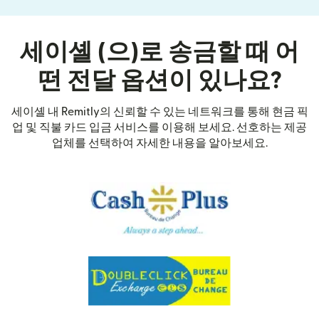
세이셸 (으)로 송금할 때 어
떤 전달 옵션이 있나요?
세이셸 내 Remitly의 신뢰할 수 있는 네트워크를 통해 현금 픽
업 및 직불 카드 입금 서비스를 이용해 보세요. 선호하는 제공
업체를 선택하여 자세한 내용을 알아보세요.