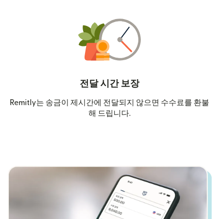
전달 시간 보장
Remitly는 송금이 제시간에 전달되지 않으면 수수료를 환불
해 드립니다.