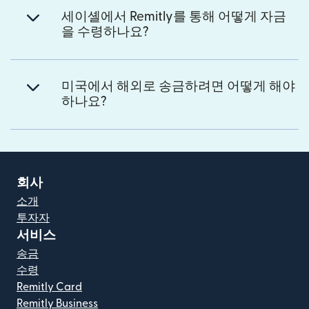
세이셸에서 Remitly를 통해 어떻게 자금
을 수령하나요?
미국에서 해외로 송금하려면 어떻게 해야
하나요?
회사
소개
투자자
서비스
송금
수령
Remitly Card
Remitly Business