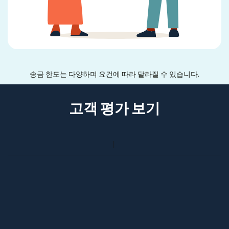
송금 한도는 다양하며 요건에 따라 달라질 수 있습니다.
고객 평가 보기