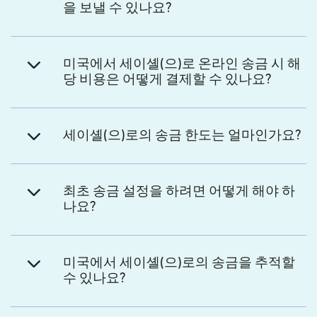
을 보낼 수 있나요?
미국에서 세이셸(으)로 온라인 송금 시 해
당 비용은 어떻게 결제할 수 있나요?
세이셸(으)로의 송금 한도는 얼마인가요?
최초 송금 설정을 하려면 어떻게 해야 하
나요?
미국에서 세이셸(으)로의 송금을 추적할
수 있나요?