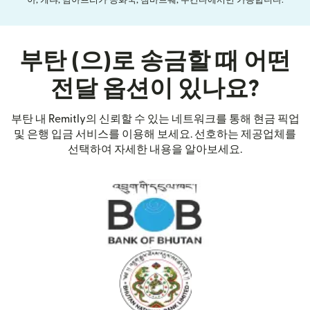
부탄 (으)로 송금할 때 어떤
전달 옵션이 있나요?
부탄 내 Remitly의 신뢰할 수 있는 네트워크를 통해 현금 픽업
및 은행 입금 서비스를 이용해 보세요. 선호하는 제공업체를
선택하여 자세한 내용을 알아보세요.