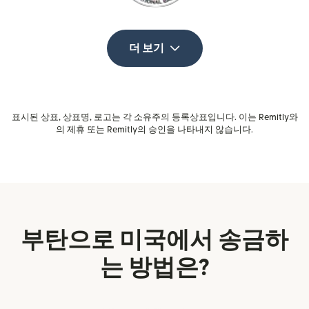
더 보기
표시된 상표, 상표명, 로고는 각 소유주의 등록상표입니다. 이는 Remitly와
의 제휴 또는 Remitly의 승인을 나타내지 않습니다.
부탄으로 미국에서 송금하
는 방법은?