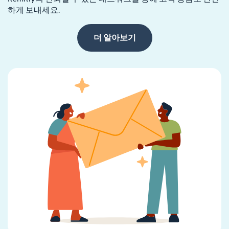
하게 보내세요.
더 알아보기