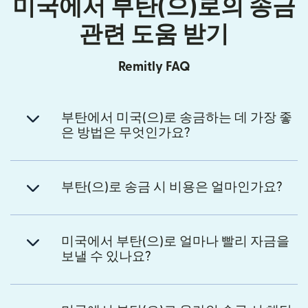
미국에서 부탄(으)로의 송금
관련 도움 받기
Remitly FAQ
부탄에서 미국(으)로 송금하는 데 가장 좋
은 방법은 무엇인가요?
부탄(으)로 송금 시 비용은 얼마인가요?
미국에서 부탄(으)로 얼마나 빨리 자금을
보낼 수 있나요?