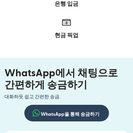
은행 입금
현금 픽업
WhatsApp에서 채팅으로
간편하게 송금하기
대화하듯 쉽고 간편한 송금.
WhatsApp을 통해 송금하기