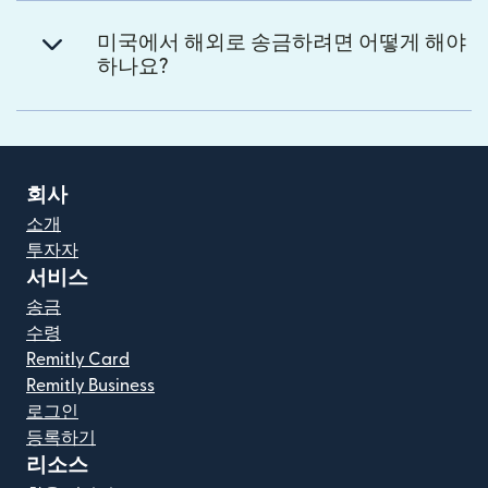
미국에서 해외로 송금하려면 어떻게 해야
하나요?
회사
소개
투자자
서비스
송금
수령
Remitly Card
Remitly Business
로그인
등록하기
리소스