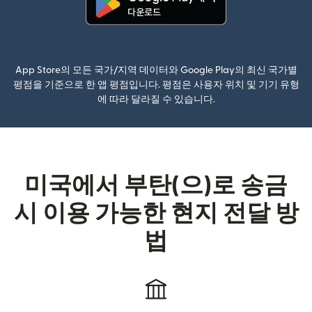
(새 창에서 열림)
App Store의 모든 국가/지역 데이터와 Google Play의 최신 국가별
평점을 기준으로 한 앱 평점입니다. 평점은 사용자 위치 및 기기 유형
에 따라 달라질 수 있습니다.
미국에서 부탄(으)로 송금
시 이용 가능한 현지 전달 방
법