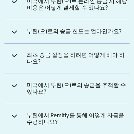
미국에서 부탄(으)로 온라인 송금 시 해당
비용은 어떻게 결제할 수 있나요?
부탄(으)로의 송금 한도는 얼마인가요?
최초 송금 설정을 하려면 어떻게 해야 하
나요?
미국에서 부탄(으)로의 송금을 추적할 수
있나요?
부탄에서 Remitly를 통해 어떻게 자금을
수령하나요?