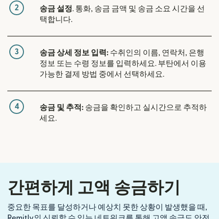
2
송금 설정
. 통화, 송금 금액 및 송금 소요 시간을 선
택합니다.
3
송금 상세 정보 입력:
수취인의 이름, 연락처, 은행
정보 또는 수령 정보를 입력하세요. 부탄에서 이용
가능한 결제 방법 중에서 선택하세요.
4
송금 및 추적:
송금을 확인하고 실시간으로 추적하
세요.
간편하게 고액 송금하기
중요한 목표를 달성하거나 예상치 못한 상황이 발생했을 때,
Remitly의 신뢰할 수 있는 네트워크를 통해 고액 송금도 안전