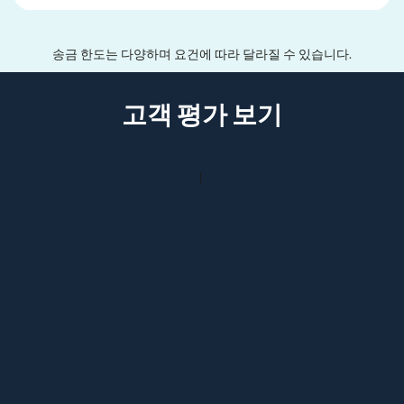
송금 한도는 다양하며 요건에 따라 달라질 수 있습니다.
고객 평가 보기