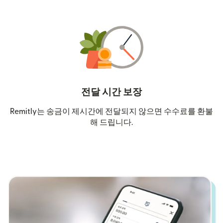
전달 시간 보장
Remitly는 송금이 제시간에 전달되지 않으면 수수료를 환불
해 드립니다.