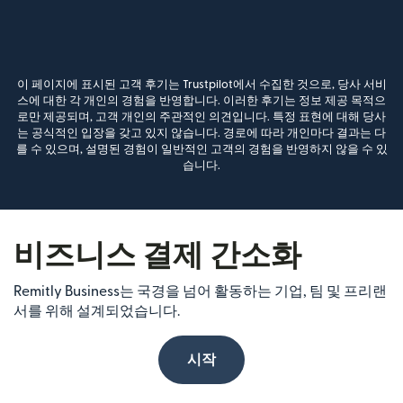
이 페이지에 표시된 고객 후기는 Trustpilot에서 수집한 것으로, 당사 서비
스에 대한 각 개인의 경험을 반영합니다. 이러한 후기는 정보 제공 목적으
로만 제공되며, 고객 개인의 주관적인 의견입니다. 특정 표현에 대해 당사
는 공식적인 입장을 갖고 있지 않습니다. 경로에 따라 개인마다 결과는 다
를 수 있으며, 설명된 경험이 일반적인 고객의 경험을 반영하지 않을 수 있
습니다.
비즈니스 결제 간소화
Remitly Business는 국경을 넘어 활동하는 기업, 팀 및 프리랜
서를 위해 설계되었습니다.
시작