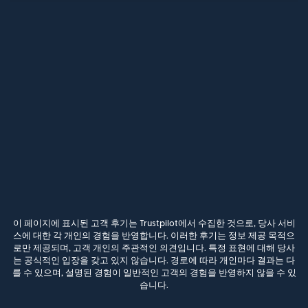
이 페이지에 표시된 고객 후기는 Trustpilot에서 수집한 것으로, 당사 서비
스에 대한 각 개인의 경험을 반영합니다. 이러한 후기는 정보 제공 목적으
로만 제공되며, 고객 개인의 주관적인 의견입니다. 특정 표현에 대해 당사
는 공식적인 입장을 갖고 있지 않습니다. 경로에 따라 개인마다 결과는 다
를 수 있으며, 설명된 경험이 일반적인 고객의 경험을 반영하지 않을 수 있
습니다.