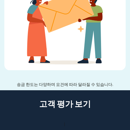
송금 한도는 다양하며 요건에 따라 달라질 수 있습니다.
고객 평가 보기