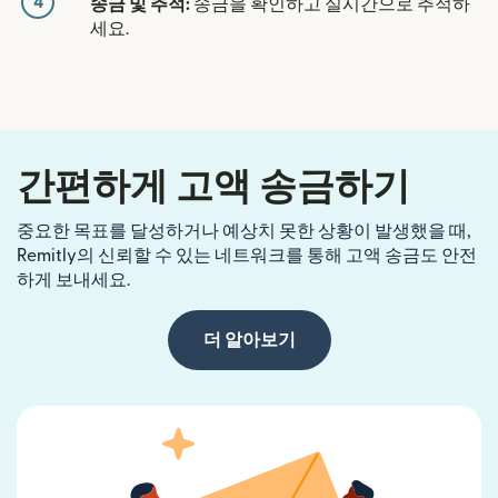
4
송금 및 추적:
송금을 확인하고 실시간으로 추적하
세요.
간편하게 고액 송금하기
중요한 목표를 달성하거나 예상치 못한 상황이 발생했을 때,
Remitly의 신뢰할 수 있는 네트워크를 통해 고액 송금도 안전
하게 보내세요.
더 알아보기