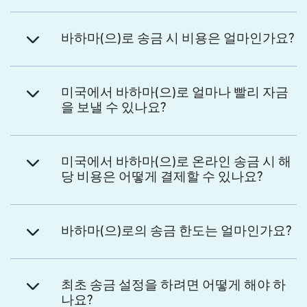
바하마(으)로 송금 시 비용은 얼마인가요?
미국에서 바하마(으)로 얼마나 빨리 자금
을 보낼 수 있나요?
미국에서 바하마(으)로 온라인 송금 시 해
당 비용은 어떻게 결제할 수 있나요?
바하마(으)로의 송금 한도는 얼마인가요?
최초 송금 설정을 하려면 어떻게 해야 하
나요?