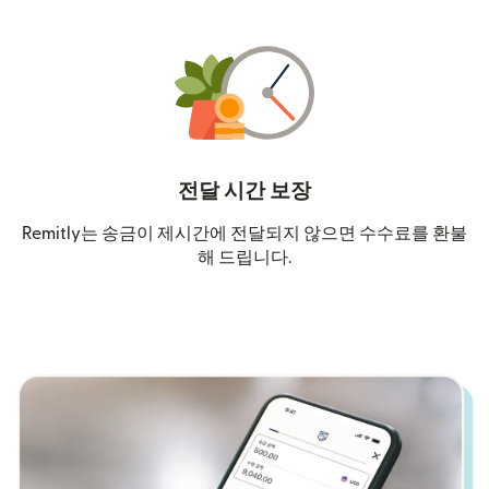
전달 시간 보장
Remitly는 송금이 제시간에 전달되지 않으면 수수료를 환불
해 드립니다.