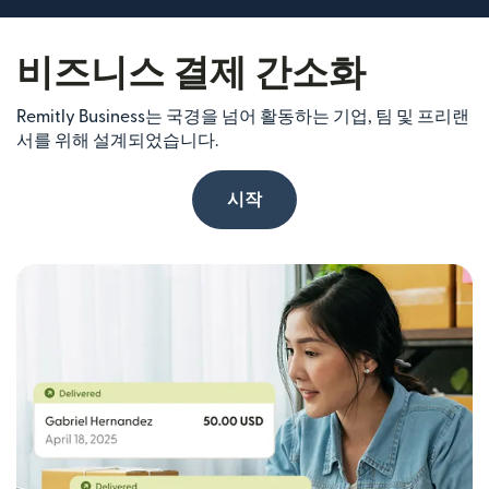
비즈니스 결제 간소화
Remitly Business는 국경을 넘어 활동하는 기업, 팀 및 프리랜
서를 위해 설계되었습니다.
시작