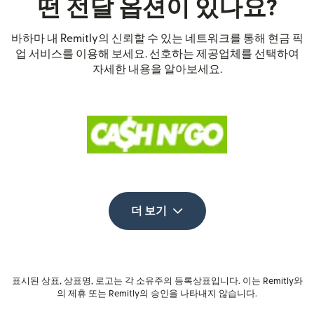
떤 전달 옵션이 있나요?
바하마 내 Remitly의 신뢰할 수 있는 네트워크를 통해 현금 픽
업 서비스를 이용해 보세요. 선호하는 제공업체를 선택하여
자세한 내용을 알아보세요.
더 보기
표시된 상표, 상표명, 로고는 각 소유주의 등록상표입니다. 이는 Remitly와
의 제휴 또는 Remitly의 승인을 나타내지 않습니다.