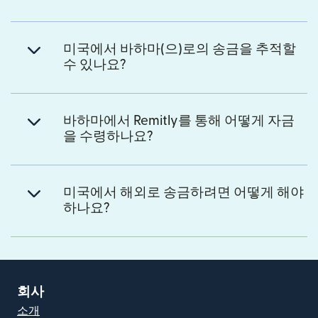
미국에서 바하마(으)로의 송금을 추적할
수 있나요?
바하마에서 Remitly를 통해 어떻게 자금
을 수령하나요?
미국에서 해외로 송금하려면 어떻게 해야
하나요?
회사
소개