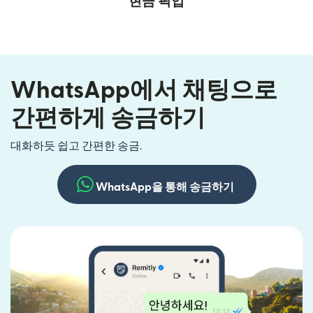
현금 픽업
WhatsApp에서 채팅으로
간편하게 송금하기
대화하듯 쉽고 간편한 송금.
WhatsApp을 통해 송금하기