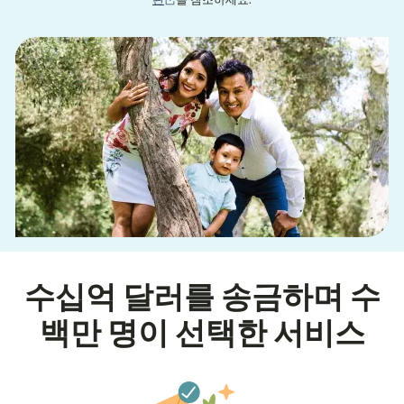
수십억 달러를 송금하며 수
백만 명이 선택한 서비스