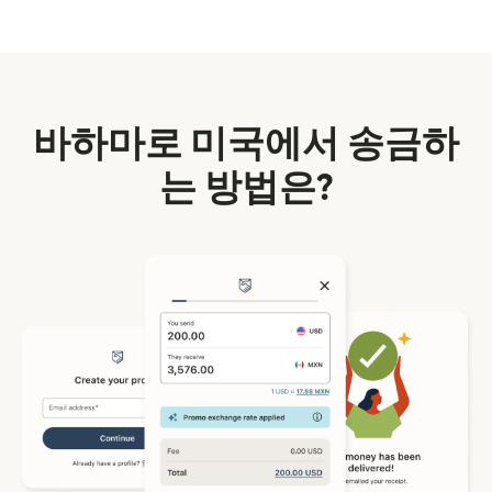
바하마로 미국에서 송금하
는 방법은?