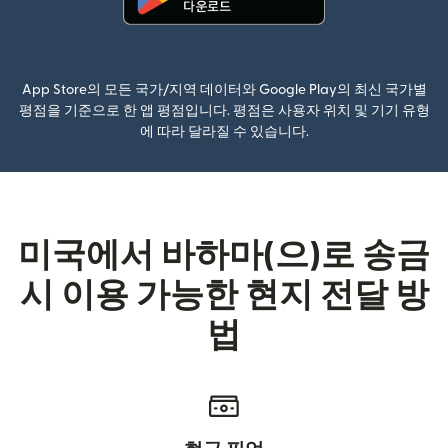
(새 창에서 열림)
App Store의 모든 국가/지역 데이터와 Google Play의 최신 국가별
평점을 기준으로 한 앱 평점입니다. 평점은 사용자 위치 및 기기 유형
에 따라 달라질 수 있습니다.
미국에서 바하마(으)로 송금
시 이용 가능한 현지 전달 방
법