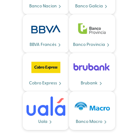
Banco Nacion
Banco Galicia
BBVA Francés
Banco Provincia
Cobro Express
Brubank
Uala
Banco Macro