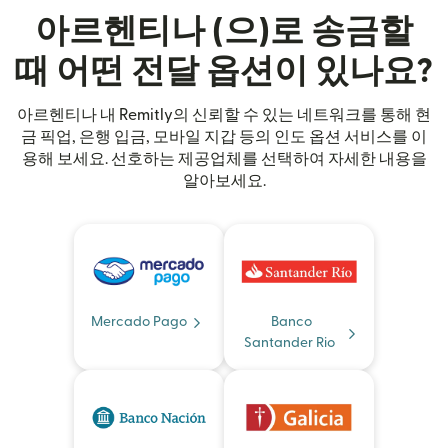
아르헨티나 (으)로 송금할
때 어떤 전달 옵션이 있나요?
아르헨티나 내 Remitly의 신뢰할 수 있는 네트워크를 통해 현
금 픽업, 은행 입금, 모바일 지갑 등의 인도 옵션 서비스를 이
용해 보세요. 선호하는 제공업체를 선택하여 자세한 내용을
알아보세요.
Mercado Pago
Banco
Santander Rio