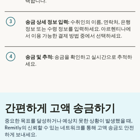
택합니다.
3
송금 상세 정보 입력:
수취인의 이름, 연락처, 은행
정보 또는 수령 정보를 입력하세요. 아르헨티나에
서 이용 가능한 결제 방법 중에서 선택하세요.
4
송금 및 추적:
송금을 확인하고 실시간으로 추적하
세요.
간편하게 고액 송금하기
중요한 목표를 달성하거나 예상치 못한 상황이 발생했을 때,
Remitly의 신뢰할 수 있는 네트워크를 통해 고액 송금도 안전
하게 보내세요.