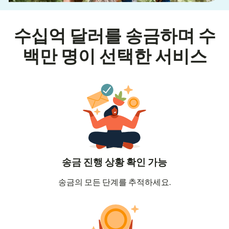
수십억 달러를 송금하며 수
백만 명이 선택한 서비스
송금 진행 상황 확인 가능
송금의 모든 단계를 추적하세요.