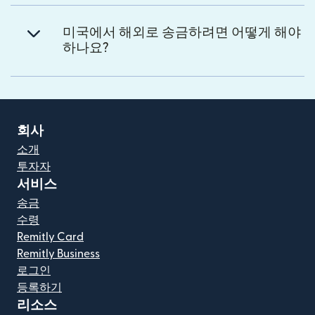
미국에서 해외로 송금하려면 어떻게 해야
하나요?
회사
소개
투자자
서비스
송금
수령
Remitly Card
Remitly Business
로그인
등록하기
리소스