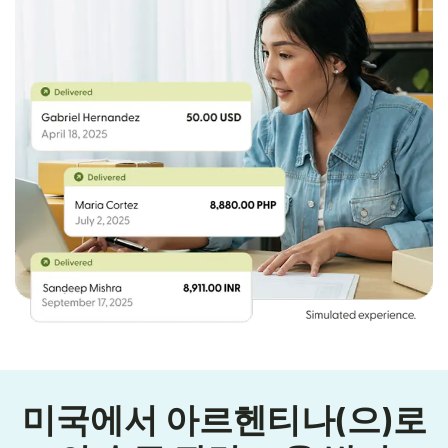
미국에서 아르헨티나(으)로