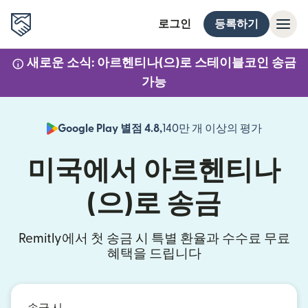
로그인
등록하기
새로운 소식: 아르헨티나(으)로 스테이블코인 송금
가능
Google Play 별점 4.8,
140만 개 이상의 평가
(새 창에서
미국에서 아르헨티나
(으)로 송금
Remitly에서 첫 송금 시 특별 환율과 수수료 무료
혜택을 드립니다