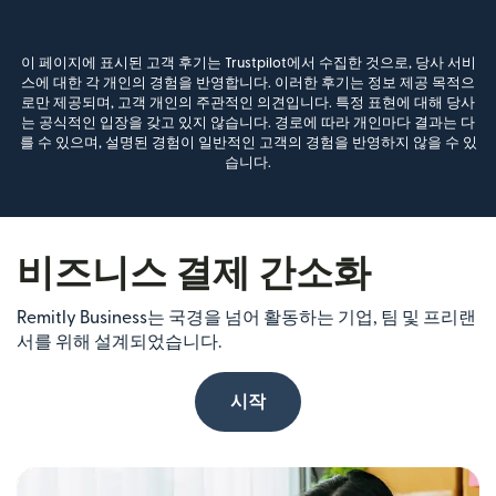
이 페이지에 표시된 고객 후기는 Trustpilot에서 수집한 것으로, 당사 서비
스에 대한 각 개인의 경험을 반영합니다. 이러한 후기는 정보 제공 목적으
로만 제공되며, 고객 개인의 주관적인 의견입니다. 특정 표현에 대해 당사
는 공식적인 입장을 갖고 있지 않습니다. 경로에 따라 개인마다 결과는 다
를 수 있으며, 설명된 경험이 일반적인 고객의 경험을 반영하지 않을 수 있
습니다.
비즈니스 결제 간소화
Remitly Business는 국경을 넘어 활동하는 기업, 팀 및 프리랜
서를 위해 설계되었습니다.
시작