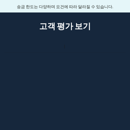
송금 한도는 다양하며 요건에 따라 달라질 수 있습니다.
고객 평가 보기