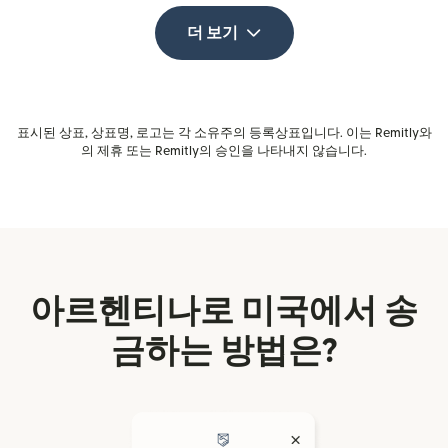
더 보기
표시된 상표, 상표명, 로고는 각 소유주의 등록상표입니다. 이는 Remitly와
의 제휴 또는 Remitly의 승인을 나타내지 않습니다.
아르헨티나로 미국에서 송
금하는 방법은?