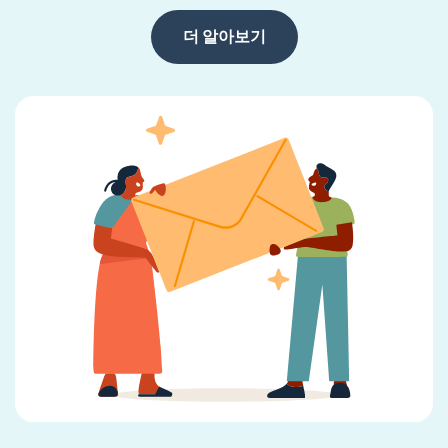
더 알아보기