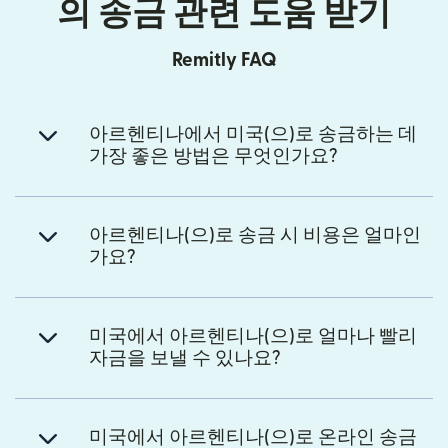
의 송금 관련 도움 받기
Remitly FAQ
아르헨티나에서 미국(으)로 송금하는 데
가장 좋은 방법은 무엇인가요?
아르헨티나(으)로 송금 시 비용은 얼마인
가요?
미국에서 아르헨티나(으)로 얼마나 빨리
자금을 보낼 수 있나요?
미국에서 아르헨티나(으)로 온라인 송금