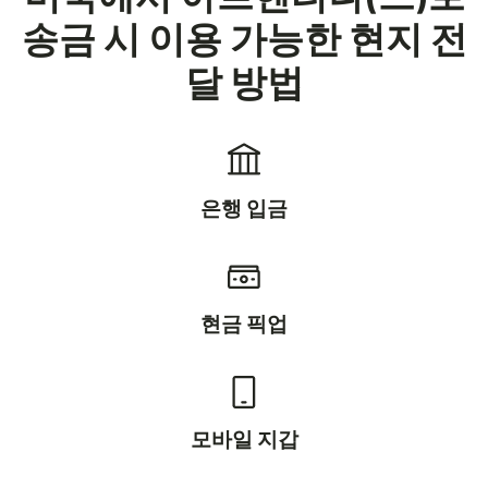
송금 시 이용 가능한 현지 전
달 방법
은행 입금
현금 픽업
모바일 지갑