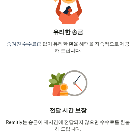
유리한 송금
(새 창에서 열림)
숨겨진 수수료
없이 유리한 환율 혜택을 지속적으로 제공
해 드립니다.
전달 시간 보장
Remitly는 송금이 제시간에 전달되지 않으면 수수료를 환불
해 드립니다.