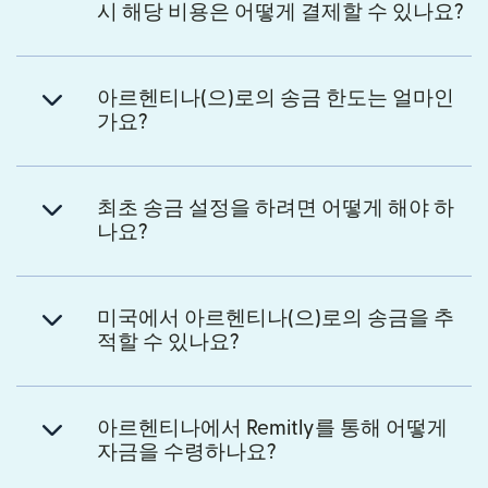
시 해당 비용은 어떻게 결제할 수 있나요?
아르헨티나(으)로의 송금 한도는 얼마인
가요?
최초 송금 설정을 하려면 어떻게 해야 하
나요?
미국에서 아르헨티나(으)로의 송금을 추
적할 수 있나요?
아르헨티나에서 Remitly를 통해 어떻게
자금을 수령하나요?