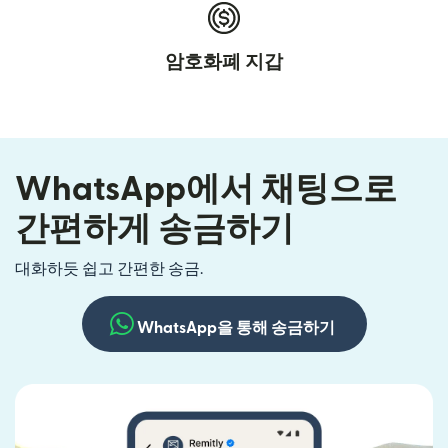
암호화폐 지갑
WhatsApp에서 채팅으로
간편하게 송금하기
대화하듯 쉽고 간편한 송금.
WhatsApp을 통해 송금하기