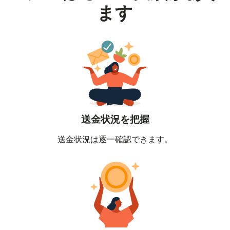
ます
送金状況を把握
送金状況は逐一確認できます。