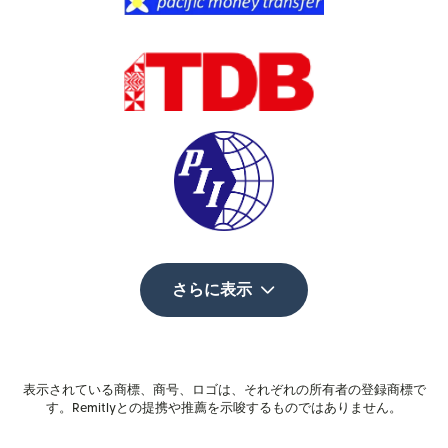
さらに表示
表示されている商標、商号、ロゴは、それぞれの所有者の登録商標で
す。Remitlyとの提携や推薦を示唆するものではありません。