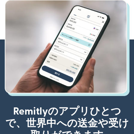
Remitlyのアプリひとつ
で、世界中への送金や受け