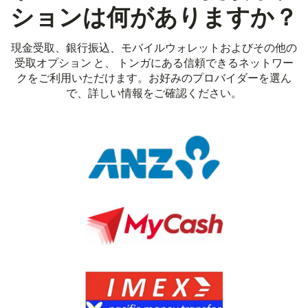
ションは何がありますか？
現金受取、銀行振込、モバイルウォレットおよびその他の
受取オプション と、 トンガにある信頼できるネットワー
クをご利用いただけます。お好みのプロバイダーを選ん
で、詳しい情報をご確認ください。