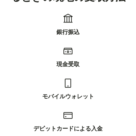
銀行振込
現金受取
モバイルウォレット
デビットカードによる入金