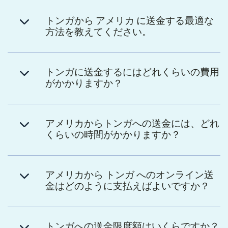
トンガから アメリカ に送金する最適な
方法を教えてください。
トンガに送金するにはどれくらいの費用
がかかりますか？
アメリカからトンガへの送金には、どれ
くらいの時間がかかりますか？
アメリカから トンガ へのオンライン送
金はどのように支払えばよいですか？
トンガへの送金限度額はいくらですか？