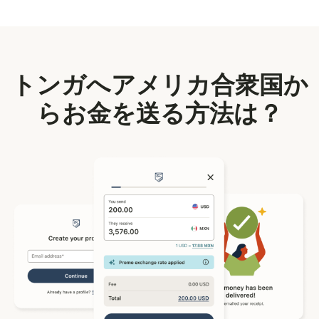
トンガへアメリカ合衆国か
らお金を送る方法は？