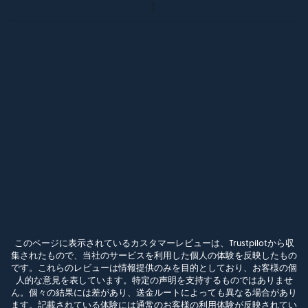
このページに表示されているカスタマーレビューは、Trustpilotから収
集されたもので、当社のサービスを利用した個人の体験を反映したもの
です。これらのレビューは情報提供のみを目的としており、お客様の個
人的な意見を表しています。特定の声明を支持するものではありませ
ん。個々の結果には差があり、送金ルートによっても異なる場合があり
ます。記載されている体験には通常のお客様の利用体験が反映されてい