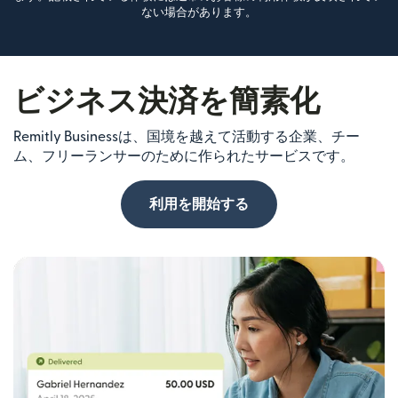
ない場合があります。
ビジネス決済を簡素化
Remitly Businessは、国境を越えて活動する企業、チー
ム、フリーランサーのために作られたサービスです。
利用を開始する