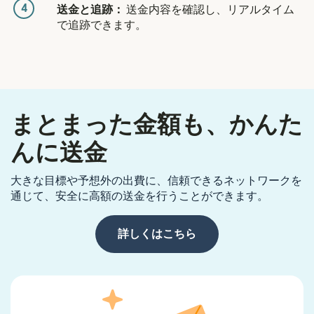
4
送金と追跡：
送金内容を確認し、リアルタイム
で追跡できます。
まとまった金額も、かんた
んに送金
大きな目標や予想外の出費に、信頼できるネットワークを
通じて、安全に高額の送金を行うことができます。
詳しくはこちら