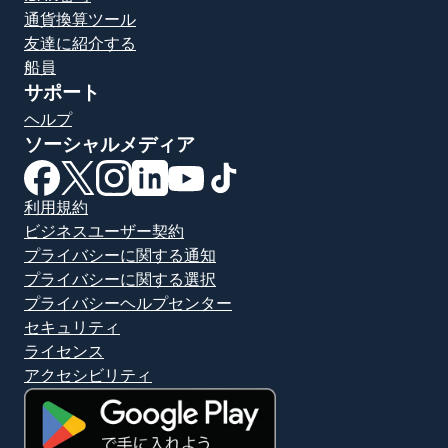
通貨換算ツール
友達に紹介する
船員
サポート
ヘルプ
ソーシャルメディア
（別ウィンドウで開きます）
（別ウィンドウで開きます）
（別ウィンドウで開きます）
（別ウィンドウで開きます）
（別ウィンドウで開きます）
（別ウィンドウで開きます）
利用規約
ビジネスユーザー契約
プライバシーに関する通知
プライバシーに関する選択
プライバシーヘルプセンター
セキュリティ
ライセンス
アクセシビリティ