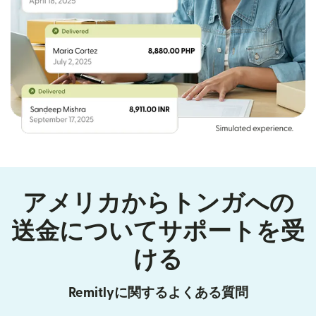
アメリカからトンガへの
送金についてサポートを受
ける
Remitlyに関するよくある質問