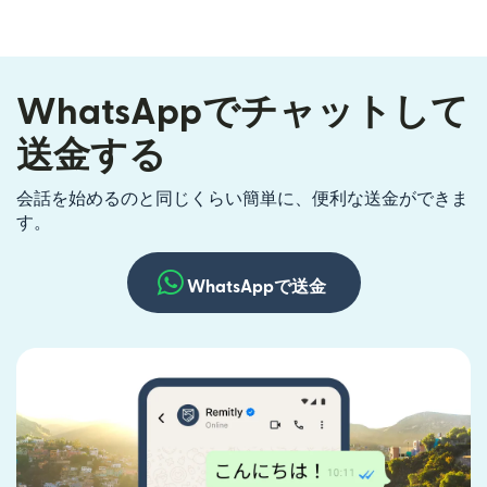
WhatsAppでチャットして
送金する
会話を始めるのと同じくらい簡単に、便利な送金ができま
す。
WhatsAppで送金