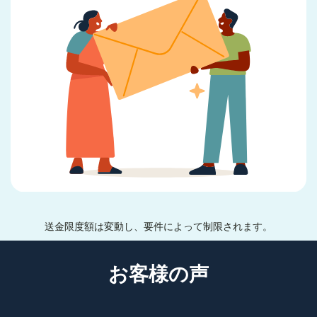
送金限度額は変動し、要件によって制限されます。
お客様の声