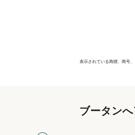
表示されている商標、商号、ロ
ブータンへ