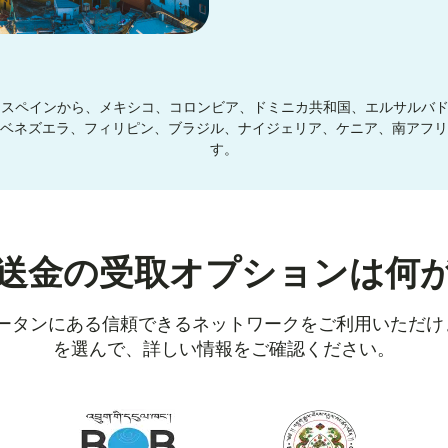
リス、スペインから、メキシコ、コロンビア、ドミニカ共和国、エルサルバ
ベネズエラ、フィリピン、ブラジル、ナイジェリア、ケニア、南アフリ
す。
送金の受取オプションは何
ブータンにある信頼できるネットワークをご利用いただ
を選んで、詳しい情報をご確認ください。