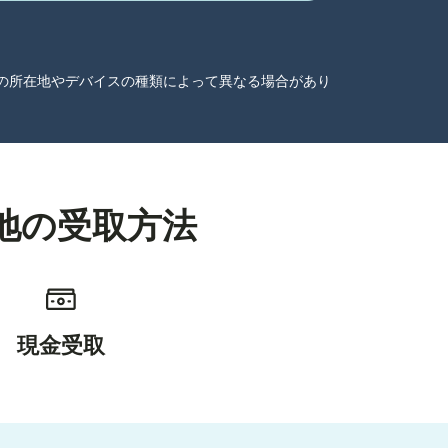
ーザーの所在地やデバイスの種類によって異なる場合があり
現地の受取方法
現金受取