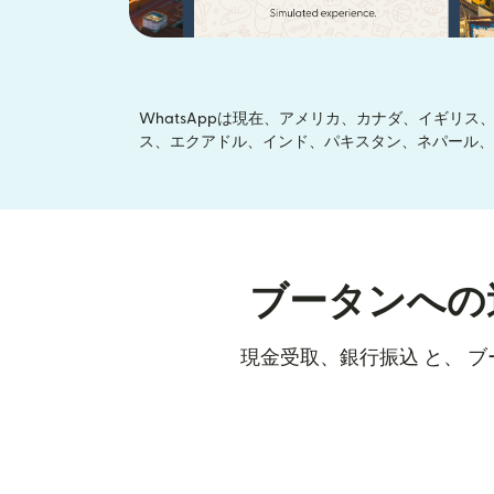
WhatsAppは現在、アメリカ、カナダ、イギ
ス、エクアドル、インド、パキスタン、ネパール、
ブータンへの
現金受取、銀行振込 と、 