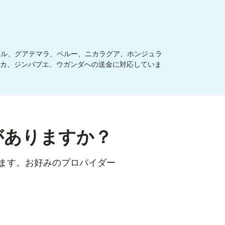
ドル、グアテマラ、ペルー、ニカラグア、ホンジュラ
カ、ジンバブエ、ウガンダへの送金に対応していま
がありますか？
けます。お好みのプロバイダー