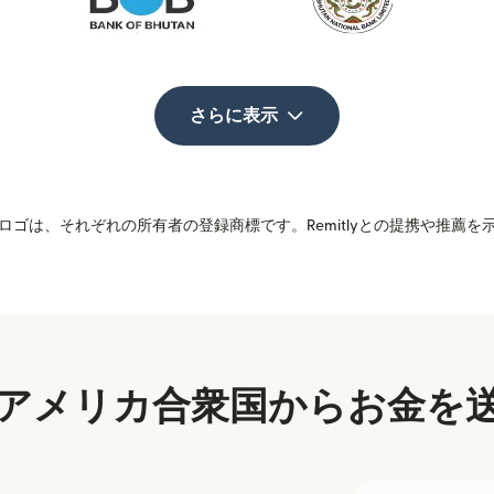
さらに表示
ゴは、それぞれの所有者の登録商標です。Remitlyとの提携や推薦
アメリカ合衆国からお金を