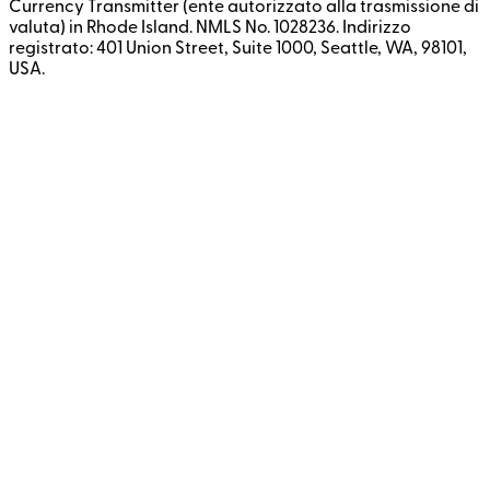
Currency Transmitter (ente autorizzato alla trasmissione di
valuta) in Rhode Island. NMLS No. 1028236. Indirizzo
registrato: 401 Union Street, Suite 1000, Seattle, WA, 98101,
USA.