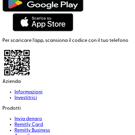
Per scaricare l'app, scansiona il codice con il tuo telefono
Azienda
Informazioni
Investitrici
Prodotti
Invia denaro
Remitly Card
Remitly Business