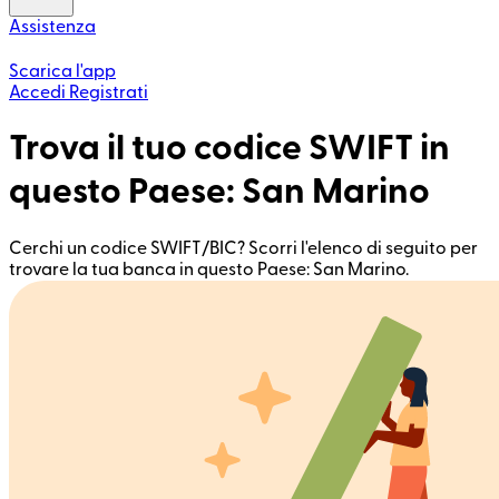
Assistenza
Scarica l'app
Accedi
Registrati
Trova il tuo codice SWIFT in
questo Paese: San Marino
Cerchi un codice SWIFT/BIC? Scorri l'elenco di seguito per
trovare la tua banca in questo Paese: San Marino.