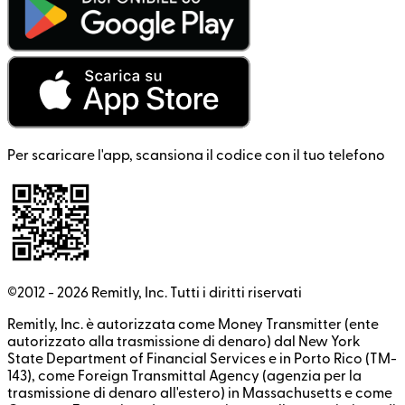
Per scaricare l'app, scansiona il codice con il tuo telefono
©2012 -
2026
Remitly, Inc.
Tutti i diritti riservati
Remitly, Inc. è autorizzata come Money Transmitter (ente
autorizzato alla trasmissione di denaro) dal New York
State Department of Financial Services e in Porto Rico (TM-
143), come Foreign Transmittal Agency (agenzia per la
trasmissione di denaro all'estero) in Massachusetts e come