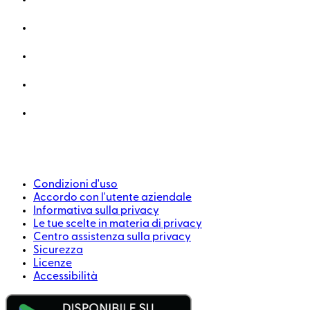
Condizioni d'uso
Accordo con l'utente aziendale
Informativa sulla privacy
Le tue scelte in materia di privacy
Centro assistenza sulla privacy
Sicurezza
Licenze
Accessibilità