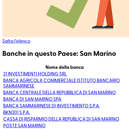
Salta l'elenco
Banche in questo Paese: San Marino
Nome della banca
21 INVESTIMENTI HOLDING SRL
BANCA AGRICOLA COMMERCIALE ISTITUTO BANCARIO
SAMMARINESE
BANCA CENTRALE DELLA REPUBBLICA DI SAN MARINO
BANCA DI SAN MARINO SPA
BANCA SAMMARINESE DI INVESTIMENTO S.P.A.
BKN301 S.P.A.
CASSA DI RISPARMIO DELLA REPUBLICA DI SAN MARINO
POSTE SAN MARINO