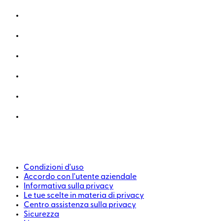
Condizioni d'uso
Accordo con l'utente aziendale
Informativa sulla privacy
Le tue scelte in materia di privacy
Centro assistenza sulla privacy
Sicurezza