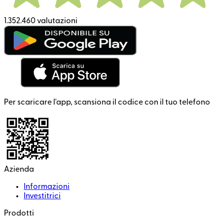
1.352.460 valutazioni
Per scaricare l'app, scansiona il codice con il tuo telefono
Azienda
Informazioni
Investitrici
Prodotti