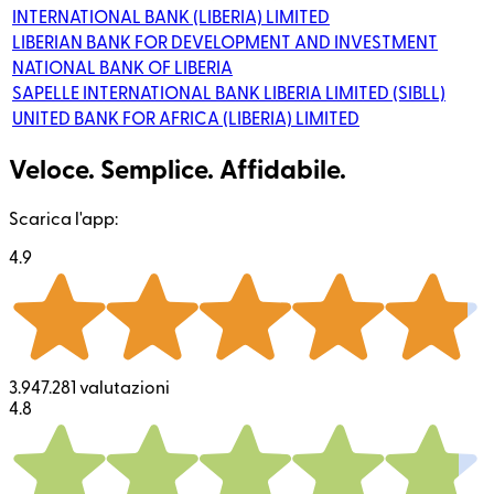
INTERNATIONAL BANK (LIBERIA) LIMITED
LIBERIAN BANK FOR DEVELOPMENT AND INVESTMENT
NATIONAL BANK OF LIBERIA
SAPELLE INTERNATIONAL BANK LIBERIA LIMITED (SIBLL)
UNITED BANK FOR AFRICA (LIBERIA) LIMITED
Veloce. Semplice. Affidabile.
Scarica l'app:
4.9
3.947.281 valutazioni
4.8