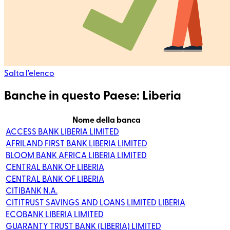
Salta l'elenco
Banche in questo Paese: Liberia
Nome della banca
ACCESS BANK LIBERIA LIMITED
AFRILAND FIRST BANK LIBERIA LIMITED
BLOOM BANK AFRICA LIBERIA LIMITED
CENTRAL BANK OF LIBERIA
CENTRAL BANK OF LIBERIA
CITIBANK N.A.
CITITRUST SAVINGS AND LOANS LIMITED LIBERIA
ECOBANK LIBERIA LIMITED
GUARANTY TRUST BANK (LIBERIA) LIMITED