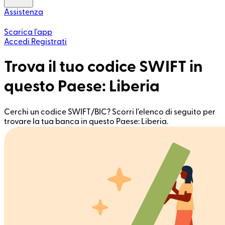
Assistenza
Scarica l'app
Accedi
Registrati
Trova il tuo codice SWIFT in
questo Paese: Liberia
Cerchi un codice SWIFT/BIC? Scorri l'elenco di seguito per
trovare la tua banca in questo Paese: Liberia.