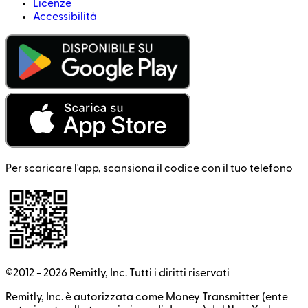
Licenze
Accessibilità
Per scaricare l'app, scansiona il codice con il tuo telefono
©2012 -
2026
Remitly, Inc.
Tutti i diritti riservati
Remitly, Inc. è autorizzata come Money Transmitter (ente