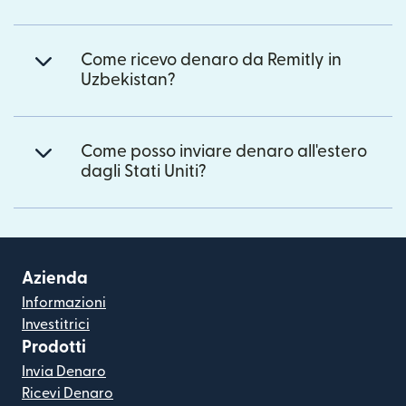
Come ricevo denaro da Remitly in
Uzbekistan?
Come posso inviare denaro all'estero
dagli Stati Uniti?
Azienda
Informazioni
Investitrici
Prodotti
Invia Denaro
Ricevi Denaro