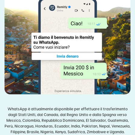
WhatsApp è attualmente disponibile per effettuare il trasferimento
dagli Stati Uniti, dal Canada, dal Regno Unito e dalla Spagna verso
Messico, Colombia, Repubblica Dominicana, El Salvador, Guatemala,
Perù, Nicaragua, Honduras, Ecuador, India, Pakistan, Nepal, Venezuela,
Filippine, Brasile, Nigeria, Kenya, Sudafrica, Zimbabwe e Uganda.