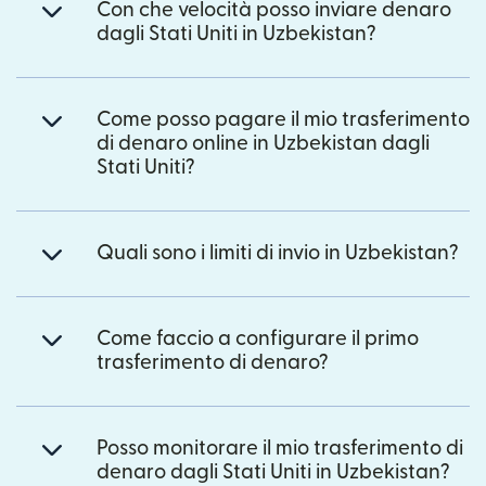
Con che velocità posso inviare denaro
dagli Stati Uniti in Uzbekistan?
Come posso pagare il mio trasferimento
di denaro online in Uzbekistan dagli
Stati Uniti?
Quali sono i limiti di invio in Uzbekistan?
Come faccio a configurare il primo
trasferimento di denaro?
Posso monitorare il mio trasferimento di
denaro dagli Stati Uniti in Uzbekistan?