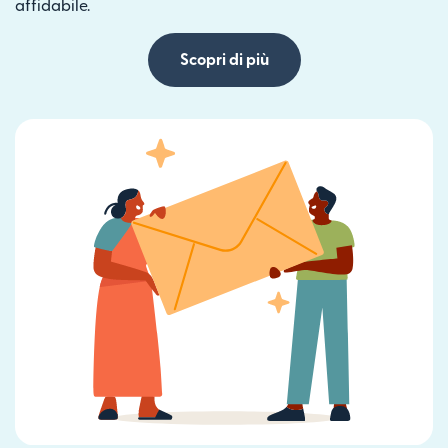
affidabile.
Scopri di più