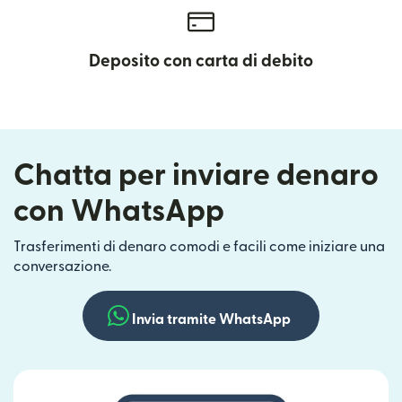
Deposito con carta di debito
Chatta per inviare denaro
con WhatsApp
Trasferimenti di denaro comodi e facili come iniziare una
conversazione.
Invia tramite WhatsApp