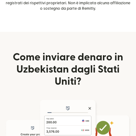
registrati dei rispettivi proprietari. Non è implicata alcuna affiliazione
o sostegno da parte di Remitly.
Come inviare denaro in
Uzbekistan dagli Stati
Uniti?