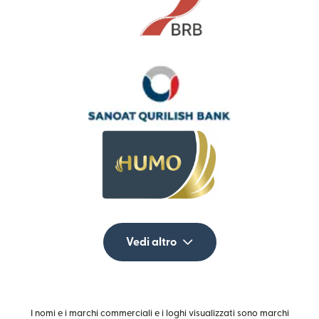
Vedi altro
I nomi e i marchi commerciali e i loghi visualizzati sono marchi