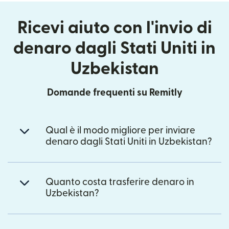
Ricevi aiuto con l'invio di
denaro dagli Stati Uniti in
Uzbekistan
Domande frequenti su Remitly
Qual è il modo migliore per inviare
denaro dagli Stati Uniti in Uzbekistan?
Quanto costa trasferire denaro in
Uzbekistan?