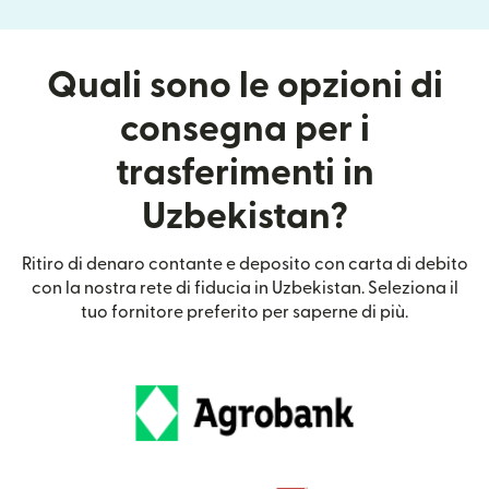
Quali sono le opzioni di
consegna per i
trasferimenti in
Uzbekistan?
Ritiro di denaro contante e deposito con carta di debito
con la nostra rete di fiducia in Uzbekistan. Seleziona il
tuo fornitore preferito per saperne di più.