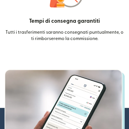
Tempi di consegna garantiti
Tutti i trasferimenti saranno consegnati puntualmente, o
ti rimborseremo la commissione.